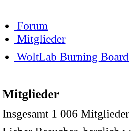
Forum
Mitglieder
WoltLab Burning Board
Mitglieder
Insgesamt 1 006 Mitglieder