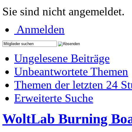
Sie sind nicht angemeldet.
Anmelden
Ungelesene Beiträge
Unbeantwortete Themen
Themen der letzten 24 S
Erweiterte Suche
WoltLab Burning Bo