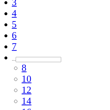
3
4
5
6
7
…
8
10
12
14