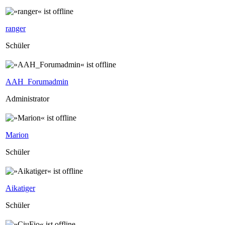
ranger
Schüler
AAH_Forumadmin
Administrator
Marion
Schüler
Aikatiger
Schüler