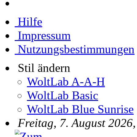
Hilfe
Impressum
Nutzungsbestimmungen
Stil ändern
WoltLab A-A-H
WoltLab Basic
WoltLab Blue Sunrise
Freitag, 7. August 2026