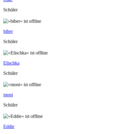
Schüler
biber
Schüler
Elischka
Schüler
moni
Schüler
Eddie