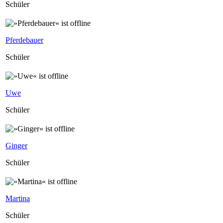
Schüler
Pferdebauer
Schüler
Uwe
Schüler
Ginger
Schüler
Martina
Schüler