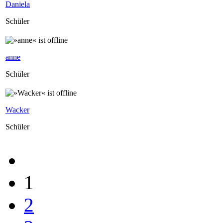
Daniela
Schüler
anne
Schüler
Wacker
Schüler
1
2