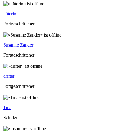
hüterin
Fortgeschrittener
Susanne Zander
Fortgeschrittener
drifter
Fortgeschrittener
Tina
Schüler