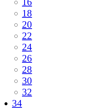
16
18
20
22
24
26
28
30
32
34