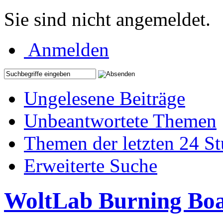
Sie sind nicht angemeldet.
Anmelden
Ungelesene Beiträge
Unbeantwortete Themen
Themen der letzten 24 S
Erweiterte Suche
WoltLab Burning Bo