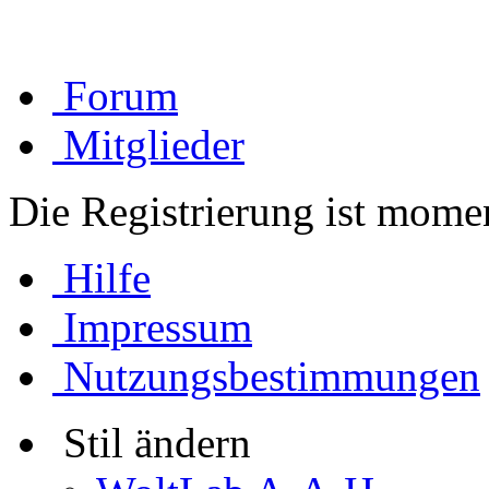
Forum
Mitglieder
Die Registrierung ist momen
Hilfe
Impressum
Nutzungsbestimmungen
Stil ändern