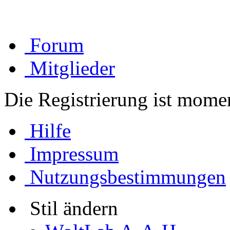
Forum
Mitglieder
Die Registrierung ist momen
Hilfe
Impressum
Nutzungsbestimmungen
Stil ändern