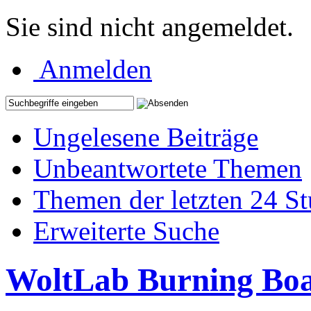
Sie sind nicht angemeldet.
Anmelden
Ungelesene Beiträge
Unbeantwortete Themen
Themen der letzten 24 S
Erweiterte Suche
WoltLab Burning Bo