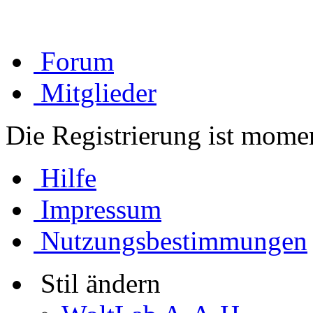
Forum
Mitglieder
Die Registrierung ist momen
Hilfe
Impressum
Nutzungsbestimmungen
Stil ändern