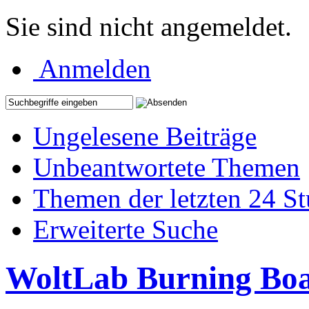
Sie sind nicht angemeldet.
Anmelden
Ungelesene Beiträge
Unbeantwortete Themen
Themen der letzten 24 S
Erweiterte Suche
WoltLab Burning Bo