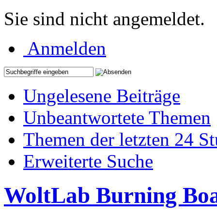
Sie sind nicht angemeldet.
Anmelden
Ungelesene Beiträge
Unbeantwortete Themen
Themen der letzten 24 S
Erweiterte Suche
WoltLab Burning Bo