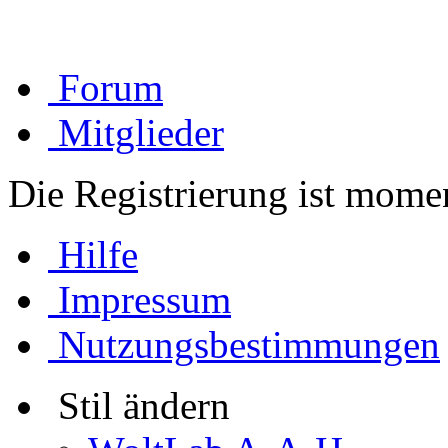
Forum
Mitglieder
Die Registrierung ist momen
Hilfe
Impressum
Nutzungsbestimmungen
Stil ändern