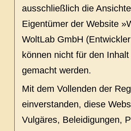
ausschließlich die Ansichte
Eigentümer der Website »W
WoltLab GmbH (Entwickler
können nicht für den Inhalt
gemacht werden.
Mit dem Vollenden der Regi
einverstanden, diese Websi
Vulgäres, Beleidigungen, P