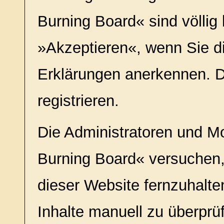
Burning Board« sind völlig 
»Akzeptieren«, wenn Sie d
Erklärungen anerkennen. 
registrieren.
Die Administratoren und M
Burning Board« versuchen,
dieser Website fernzuhalten
Inhalte manuell zu überprü