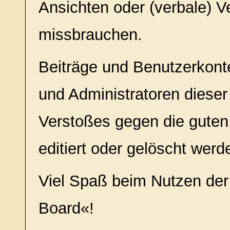
Ansichten oder (verbale) 
missbrauchen.
Beiträge und Benutzerkon
und Administratoren diese
Verstoßes gegen die guten
editiert oder gelöscht werd
Viel Spaß beim Nutzen der
Board«!