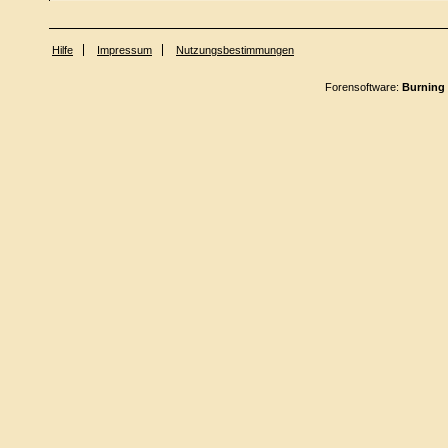
Hilfe
Impressum
Nutzungsbestimmungen
Forensoftware:
Burning