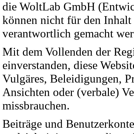
die WoltLab GmbH (Entwick
können nicht für den Inhalt
verantwortlich gemacht wer
Mit dem Vollenden der Regis
einverstanden, diese Websit
Vulgäres, Beleidigungen, P
Ansichten oder (verbale) V
missbrauchen.
Beiträge und Benutzerkont