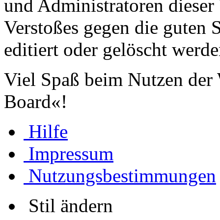
und Administratoren dieser 
Verstoßes gegen die guten 
editiert oder gelöscht werde
Viel Spaß beim Nutzen der
Board«!
Hilfe
Impressum
Nutzungsbestimmungen
Stil ändern