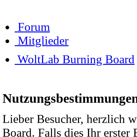
Forum
Mitglieder
WoltLab Burning Board
Nutzungsbestimmunge
Lieber Besucher, herzlich 
Board. Falls dies Ihr erster 