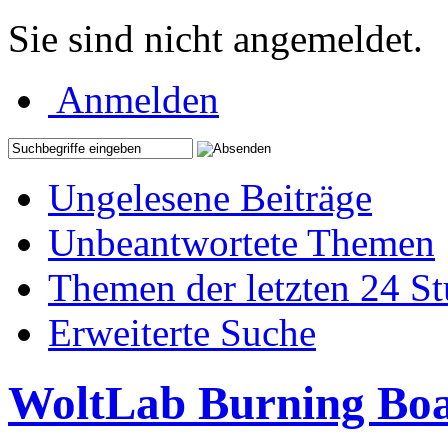
Sie sind nicht angemeldet.
Anmelden
Ungelesene Beiträge
Unbeantwortete Themen
Themen der letzten 24 S
Erweiterte Suche
WoltLab Burning Bo