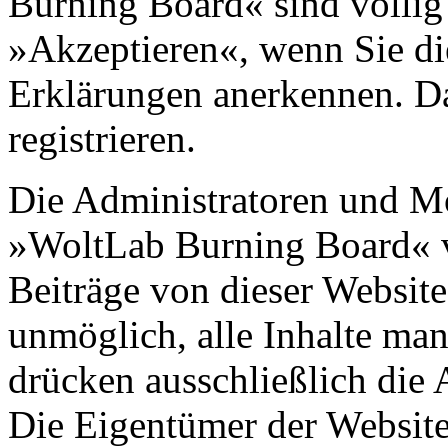
Burning Board« sind völlig 
»Akzeptieren«, wenn Sie di
Erklärungen anerkennen. D
registrieren.
Die Administratoren und M
»WoltLab Burning Board« 
Beiträge von dieser Website 
unmöglich, alle Inhalte man
drücken ausschließlich die 
Die Eigentümer der Websit