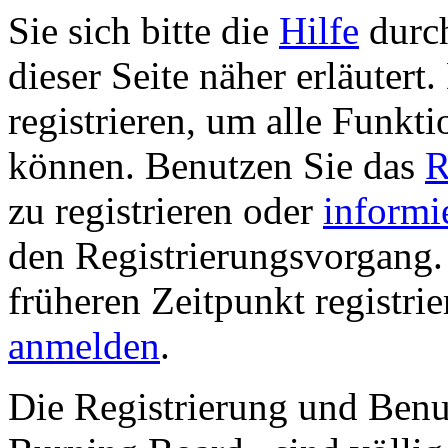
Sie sich bitte die
Hilfe
durch
dieser Seite näher erläutert
registrieren, um alle Funkti
können. Benutzen Sie das
R
zu registrieren oder
informi
den Registrierungsvorgang. 
früheren Zeitpunkt registri
anmelden
.
Die Registrierung und Ben