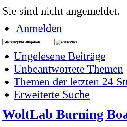
Sie sind nicht angemeldet.
Anmelden
Ungelesene Beiträge
Unbeantwortete Themen
Themen der letzten 24 S
Erweiterte Suche
WoltLab Burning Bo