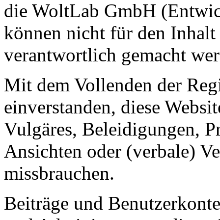
die WoltLab GmbH (Entwick
können nicht für den Inhalt
verantwortlich gemacht wer
Mit dem Vollenden der Regis
einverstanden, diese Websit
Vulgäres, Beleidigungen, P
Ansichten oder (verbale) V
missbrauchen.
Beiträge und Benutzerkont