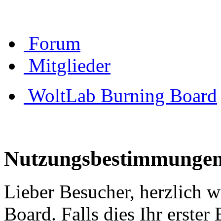
Forum
Mitglieder
WoltLab Burning Board
Nutzungsbestimmunge
Lieber Besucher, herzlich 
Board. Falls dies Ihr erster 