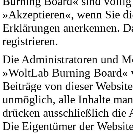
Burning Board« sind völlig 
»Akzeptieren«, wenn Sie di
Erklärungen anerkennen. D
registrieren.
Die Administratoren und M
»WoltLab Burning Board« 
Beiträge von dieser Website 
unmöglich, alle Inhalte man
drücken ausschließlich die 
Die Eigentümer der Websit