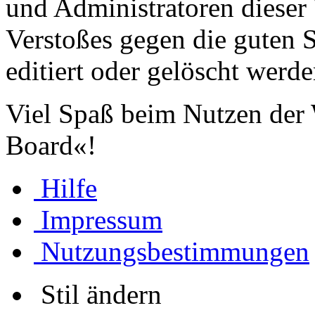
und Administratoren dieser 
Verstoßes gegen die guten 
editiert oder gelöscht werde
Viel Spaß beim Nutzen der
Board«!
Hilfe
Impressum
Nutzungsbestimmungen
Stil ändern