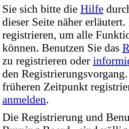
Sie sich bitte die
Hilfe
durch
dieser Seite näher erläutert
registrieren, um alle Funkti
können. Benutzen Sie das
R
zu registrieren oder
informi
den Registrierungsvorgang. 
früheren Zeitpunkt registri
anmelden
.
Die Registrierung und Ben