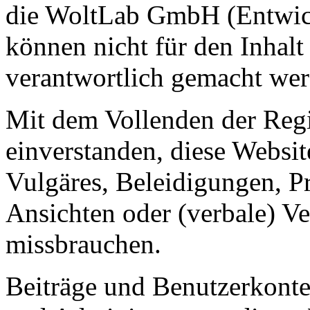
die WoltLab GmbH (Entwick
können nicht für den Inhalt
verantwortlich gemacht wer
Mit dem Vollenden der Regis
einverstanden, diese Websit
Vulgäres, Beleidigungen, P
Ansichten oder (verbale) V
missbrauchen.
Beiträge und Benutzerkont