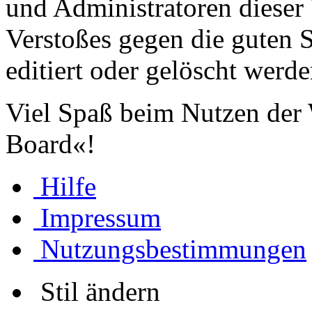
und Administratoren dieser 
Verstoßes gegen die guten 
editiert oder gelöscht werde
Viel Spaß beim Nutzen der
Board«!
Hilfe
Impressum
Nutzungsbestimmungen
Stil ändern