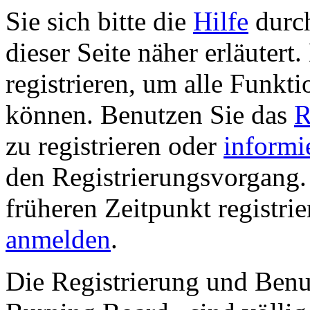
Sie sich bitte die
Hilfe
durch
dieser Seite näher erläutert
registrieren, um alle Funkti
können. Benutzen Sie das
R
zu registrieren oder
informi
den Registrierungsvorgang. 
früheren Zeitpunkt registri
anmelden
.
Die Registrierung und Ben