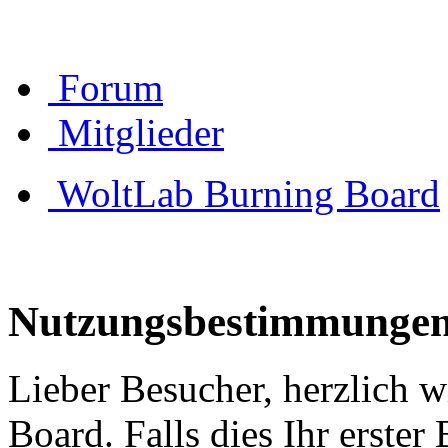
Forum
Mitglieder
WoltLab Burning Board
Nutzungsbestimmunge
Lieber Besucher, herzlich 
Board. Falls dies Ihr erster 