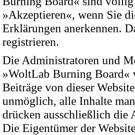
Burning Board« sind völlig 
»Akzeptieren«, wenn Sie di
Erklärungen anerkennen. D
registrieren.
Die Administratoren und M
»WoltLab Burning Board« 
Beiträge von dieser Website 
unmöglich, alle Inhalte man
drücken ausschließlich die 
Die Eigentümer der Websit