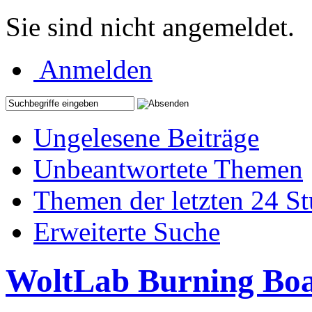
Sie sind nicht angemeldet.
Anmelden
Ungelesene Beiträge
Unbeantwortete Themen
Themen der letzten 24 S
Erweiterte Suche
WoltLab Burning Bo