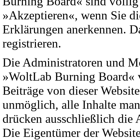
Burning Board« sind völlig 
»Akzeptieren«, wenn Sie di
Erklärungen anerkennen. D
registrieren.
Die Administratoren und M
»WoltLab Burning Board« 
Beiträge von dieser Website 
unmöglich, alle Inhalte man
drücken ausschließlich die 
Die Eigentümer der Websit