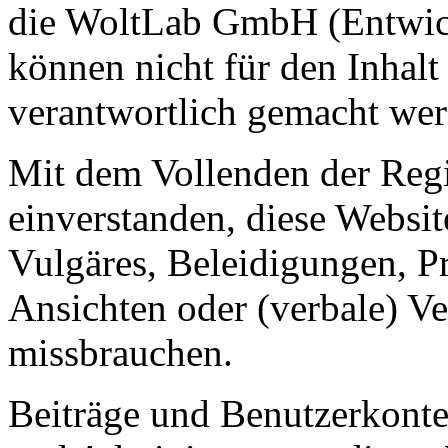
die WoltLab GmbH (Entwick
können nicht für den Inhalt
verantwortlich gemacht wer
Mit dem Vollenden der Regis
einverstanden, diese Websit
Vulgäres, Beleidigungen, P
Ansichten oder (verbale) V
missbrauchen.
Beiträge und Benutzerkont