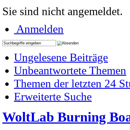
Sie sind nicht angemeldet.
Anmelden
Ungelesene Beiträge
Unbeantwortete Themen
Themen der letzten 24 S
Erweiterte Suche
WoltLab Burning Bo