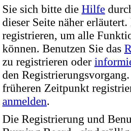
Sie sich bitte die
Hilfe
durch
dieser Seite näher erläutert
registrieren, um alle Funkti
können. Benutzen Sie das
R
zu registrieren oder
informi
den Registrierungsvorgang. 
früheren Zeitpunkt registri
anmelden
.
Die Registrierung und Ben