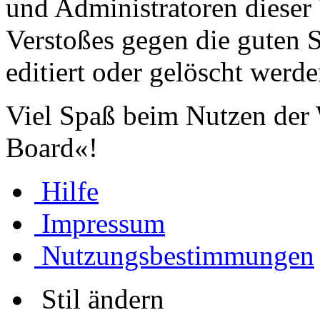
und Administratoren dieser 
Verstoßes gegen die guten 
editiert oder gelöscht werde
Viel Spaß beim Nutzen der
Board«!
Hilfe
Impressum
Nutzungsbestimmungen
Stil ändern