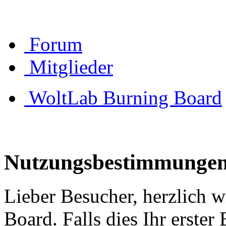
Forum
Mitglieder
WoltLab Burning Board
Nutzungsbestimmunge
Lieber Besucher, herzlich 
Board. Falls dies Ihr erster 