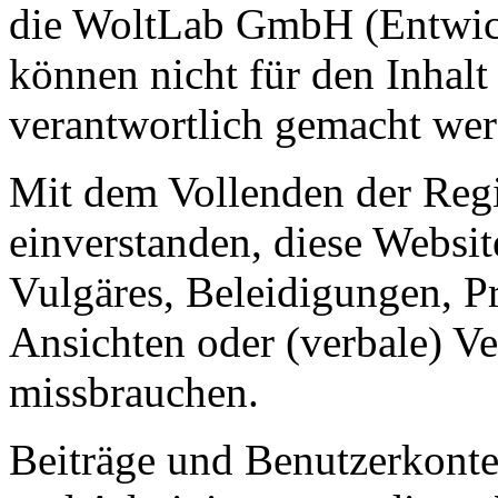
die WoltLab GmbH (Entwick
können nicht für den Inhalt
verantwortlich gemacht wer
Mit dem Vollenden der Regis
einverstanden, diese Websit
Vulgäres, Beleidigungen, P
Ansichten oder (verbale) V
missbrauchen.
Beiträge und Benutzerkont