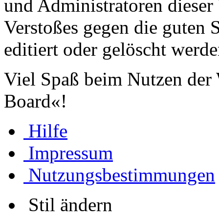
und Administratoren dieser 
Verstoßes gegen die guten 
editiert oder gelöscht werde
Viel Spaß beim Nutzen der
Board«!
Hilfe
Impressum
Nutzungsbestimmungen
Stil ändern