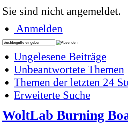
Sie sind nicht angemeldet.
Anmelden
Ungelesene Beiträge
Unbeantwortete Themen
Themen der letzten 24 S
Erweiterte Suche
WoltLab Burning Bo