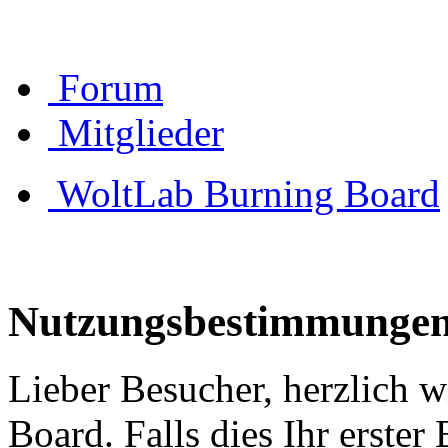
Forum
Mitglieder
WoltLab Burning Board
Nutzungsbestimmunge
Lieber Besucher, herzlich 
Board. Falls dies Ihr erster 