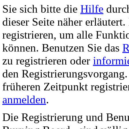
Sie sich bitte die
Hilfe
durch
dieser Seite näher erläutert
registrieren, um alle Funkti
können. Benutzen Sie das
R
zu registrieren oder
informi
den Registrierungsvorgang. 
früheren Zeitpunkt registri
anmelden
.
Die Registrierung und Ben