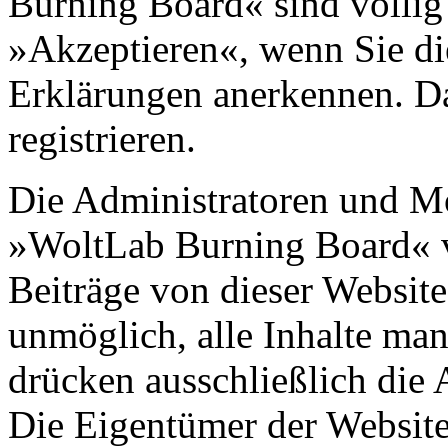
Burning Board« sind völlig 
»Akzeptieren«, wenn Sie di
Erklärungen anerkennen. D
registrieren.
Die Administratoren und M
»WoltLab Burning Board« 
Beiträge von dieser Website 
unmöglich, alle Inhalte man
drücken ausschließlich die 
Die Eigentümer der Websit