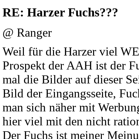
RE: Harzer Fuchs???
@ Ranger
Weil für die Harzer viel
Prospekt der AAH ist der Fu
mal die Bilder auf dieser S
Bild der Eingangsseite, Fuc
man sich näher mit Werbung
hier viel mit den nicht rati
Der Fuchs ist meiner Meinu