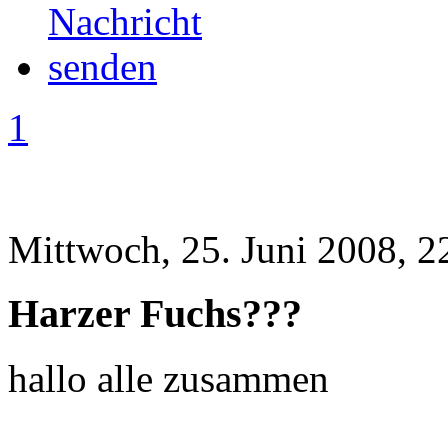
1
Mittwoch, 25. Juni 2008, 2
Harzer Fuchs???
hallo alle zusammen