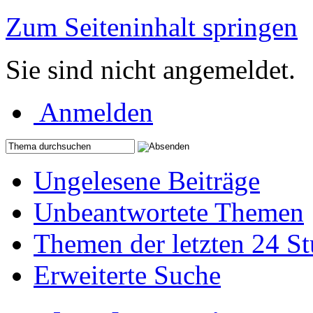
Zum Seiteninhalt springen
Sie sind nicht angemeldet.
Anmelden
Ungelesene Beiträge
Unbeantwortete Themen
Themen der letzten 24 S
Erweiterte Suche