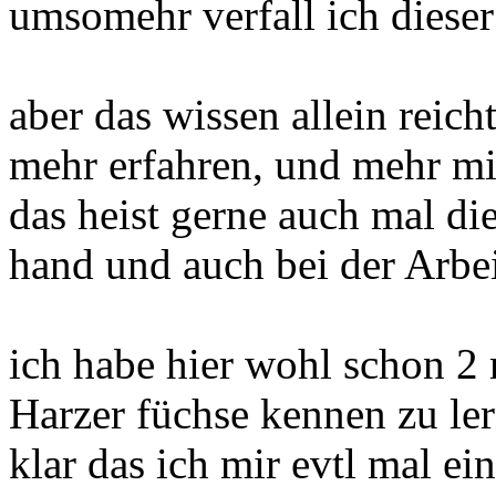
umsomehr verfall ich dieser
aber das wissen allein reich
mehr erfahren, und mehr mit
das heist gerne auch mal die
hand und auch bei der Arbei
ich habe hier wohl schon 2
Harzer füchse kennen zu ler
klar das ich mir evtl mal ei