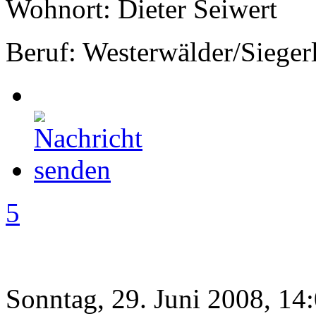
Wohnort: Dieter Seiwert
Beruf: Westerwälder/Sieger
5
Sonntag, 29. Juni 2008, 14