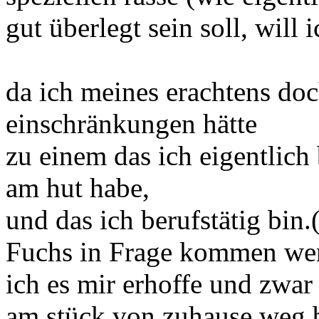
gut überlegt sein soll, will 
da ich meines erachtens doc
einschränkungen hätte
zu einem das ich eigentlich 
am hut habe,
und das ich berufstätig bin
Fuchs in Frage kommen wen
ich es mir erhoffe und zwar 
am stück von zuhause weg b