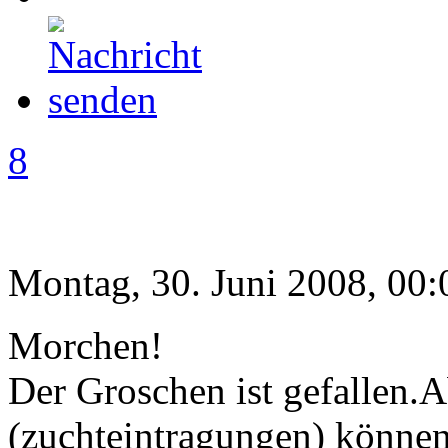
8
Montag, 30. Juni 2008, 00:
Morchen!
Der Groschen ist gefallen.
(zuchteintragungen) können 