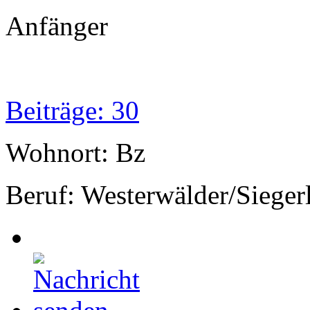
Anfänger
Beiträge: 30
Wohnort: Bz
Beruf: Westerwälder/Sieger