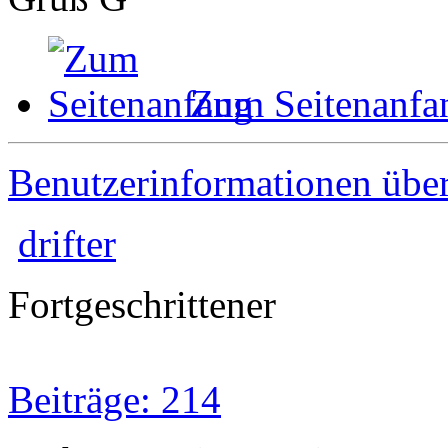
Zum Seitenanfa
Benutzerinformationen übe
drifter
Fortgeschrittener
Beiträge: 214