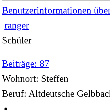
Benutzerinformationen übe
ranger
Schüler
Beiträge: 87
Wohnort: Steffen
Beruf: Altdeutsche Gelbbac