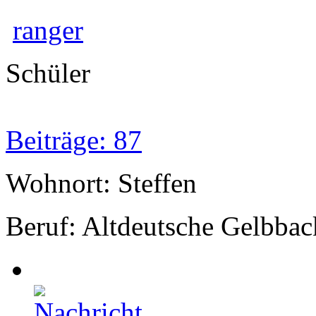
ranger
Schüler
Beiträge: 87
Wohnort: Steffen
Beruf: Altdeutsche Gelbbac