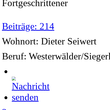
Fortgeschrittener
Beiträge: 214
Wohnort: Dieter Seiwert
Beruf: Westerwälder/Sieger