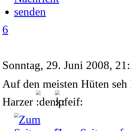
6
Sonntag, 29. Juni 2008, 21
Auf den meisten Hüten seh 
Harzer