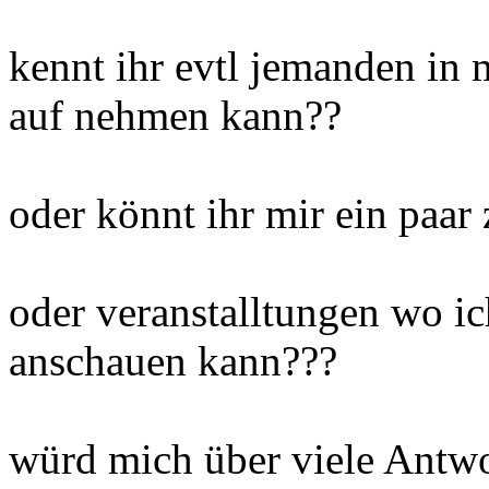
kennt ihr evtl jemanden in 
auf nehmen kann??
oder könnt ihr mir ein paar
oder veranstalltungen wo ic
anschauen kann???
würd mich über viele Antw