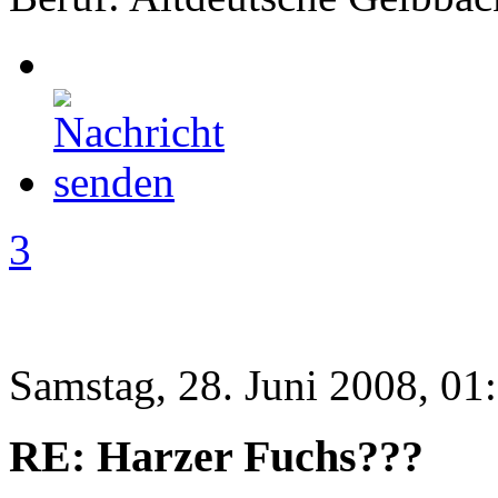
3
Samstag, 28. Juni 2008, 01
RE: Harzer Fuchs???