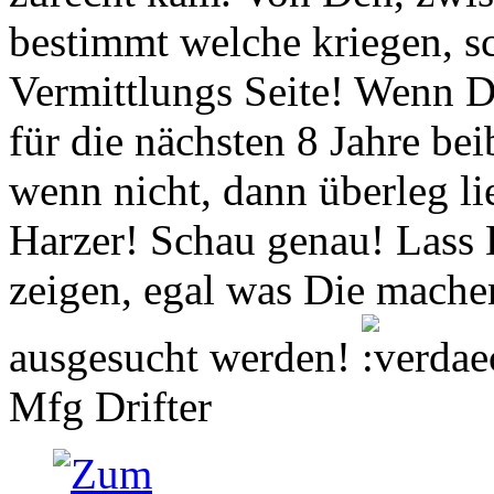
bestimmt welche kriegen, s
Vermittlungs Seite! Wenn 
für die nächsten 8 Jahre bei
wenn nicht, dann überleg l
Harzer! Schau genau! Lass D
zeigen, egal was Die machen
ausgesucht werden!
Mfg Drifter