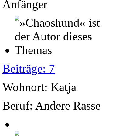
Anfänger
Beiträge: 7
Wohnort: Katja
Beruf: Andere Rasse