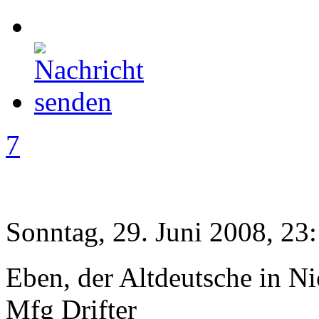
7
Sonntag, 29. Juni 2008, 23
Eben, der Altdeutsche in Ni
Mfg Drifter