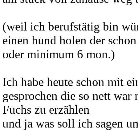
(weil ich berufstätig bin wü
einen hund holen der schon 
oder minimum 6 mon.)
Ich habe heute schon mit ei
gesprochen die so nett war 
Fuchs zu erzählen
und ja was soll ich sagen u