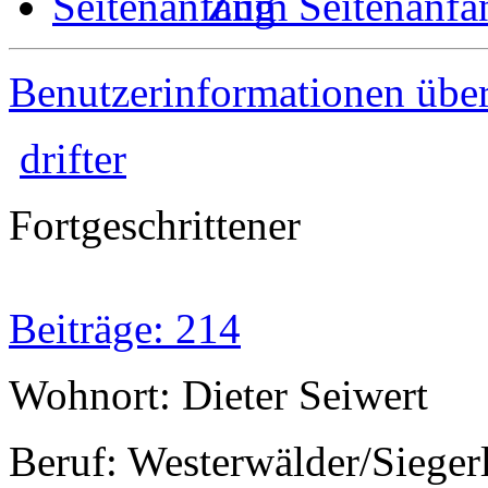
Zum Seitenanfa
Benutzerinformationen übe
drifter
Fortgeschrittener
Beiträge: 214
Wohnort: Dieter Seiwert
Beruf: Westerwälder/Sieger