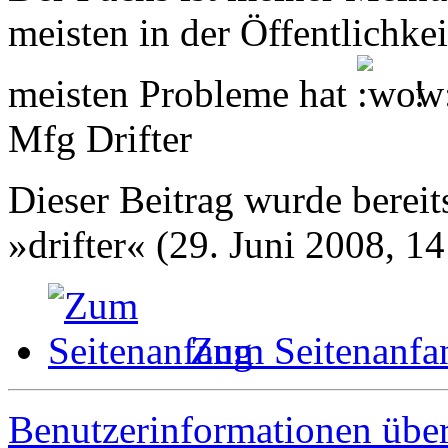
meisten in der Öffentlichkei
meisten Probleme hat
!
Mfg Drifter
Dieser Beitrag wurde bereits
»drifter« (29. Juni 2008, 14
Zum Seitenanfa
Benutzerinformationen übe