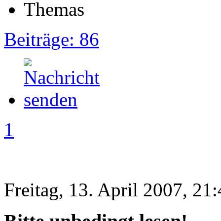
Beiträge: 86
1
Freitag, 13. April 2007, 21