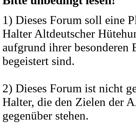
Bitte unbedingt lesen!
1) Dieses Forum soll eine P
Halter Altdeutscher Hütehu
aufgrund ihrer besonderen 
begeistert sind.
2) Dieses Forum ist nicht g
Halter, die den Zielen der
gegenüber stehen.