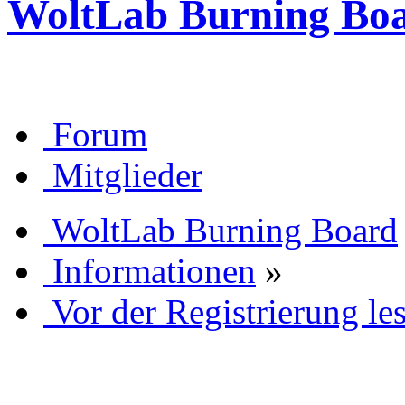
WoltLab Burning Bo
Forum
Mitglieder
WoltLab Burning Board
Informationen
»
Vor der Registrierung les