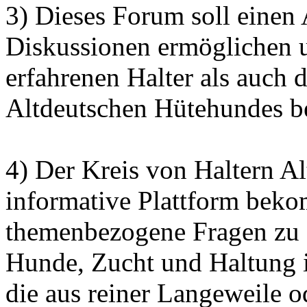
3) Dieses Forum soll einen
Diskussionen ermöglichen 
erfahrenen Halter als auch 
Altdeutschen Hütehundes bei
4) Der Kreis von Haltern Al
informative Plattform bek
themenbezogene Fragen zu 
Hunde, Zucht und Haltung 
die aus reiner Langeweile o