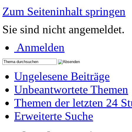
Zum Seiteninhalt springen
Sie sind nicht angemeldet.
Anmelden
Ungelesene Beiträge
Unbeantwortete Themen
Themen der letzten 24 S
Erweiterte Suche