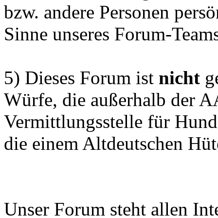
bzw. andere Personen persön
Sinne unseres Forum-Teams
5) Dieses Forum ist
nicht
ge
Würfe, die außerhalb der 
Vermittlungsstelle für Hun
die einem Altdeutschen Hüt
Unser Forum steht allen Inte