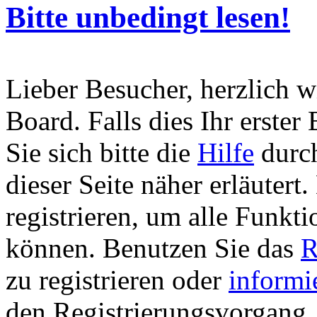
Bitte unbedingt lesen!
Lieber Besucher, herzlich 
Board. Falls dies Ihr erster 
Sie sich bitte die
Hilfe
durch
dieser Seite näher erläutert
registrieren, um alle Funkti
können. Benutzen Sie das
R
zu registrieren oder
informi
den Registrierungsvorgang. 