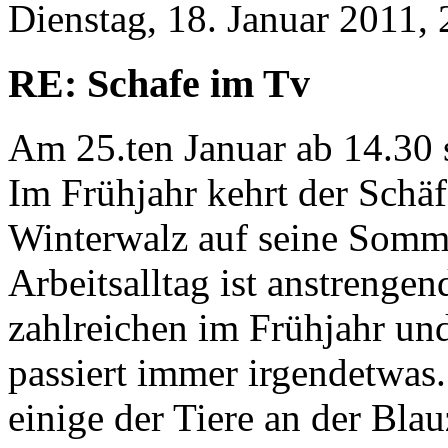
Dienstag, 18. Januar 2011, 
RE: Schafe im Tv
Am 25.ten Januar ab 14.30 
Im Frühjahr kehrt der Schä
Winterwalz auf seine Somm
Arbeitsalltag ist anstrenge
zahlreichen im Frühjahr u
passiert immer irgendetwas.
einige der Tiere an der Bla