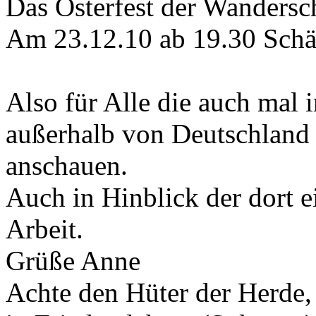
Das Osterfest der Wandersc
Am 23.12.10 ab 19.30 Schä
Also für Alle die auch mal 
außerhalb von Deutschland 
anschauen.
Auch in Hinblick der dort e
Arbeit.
Grüße Anne
Achte den Hüter der Herde, 