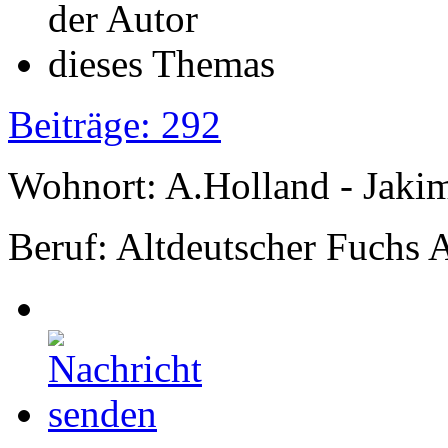
Beiträge: 292
Wohnort: A.Holland - Jak
Beruf: Altdeutscher Fuchs 