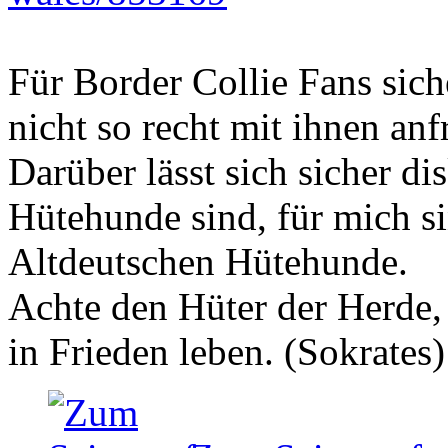
Für Border Collie Fans sich
nicht so recht mit ihnen an
Darüber lässt sich sicher di
Hütehunde sind, für mich si
Altdeutschen Hütehunde.
Achte den Hüter der Herde, 
in Frieden leben. (Sokrates)