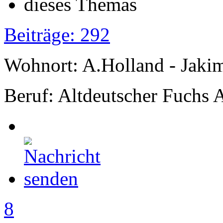
Beiträge: 292
Wohnort: A.Holland - Jak
Beruf: Altdeutscher Fuchs 
8