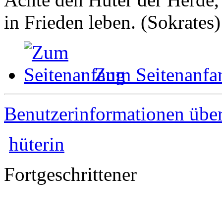
in Frieden leben. (Sokrates)
Zum Seitenanfa
Benutzerinformationen übe
hüterin
Fortgeschrittener