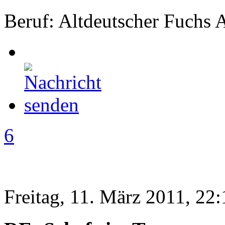
Beruf: Altdeutscher Fuchs 
6
Freitag, 11. März 2011, 22: