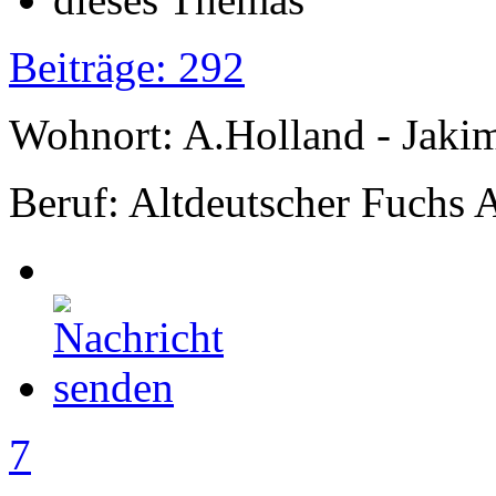
Beiträge: 292
Wohnort: A.Holland - Jak
Beruf: Altdeutscher Fuchs 
7