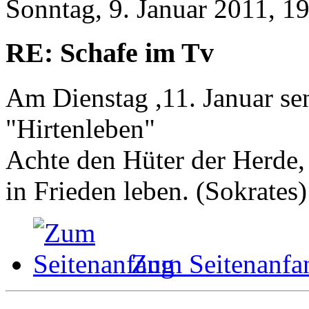
Sonntag, 9. Januar 2011, 1
RE: Schafe im Tv
Am Dienstag ,11. Januar s
"Hirtenleben"
Achte den Hüter der Herde, 
in Frieden leben. (Sokrates)
Zum Seitenanfa