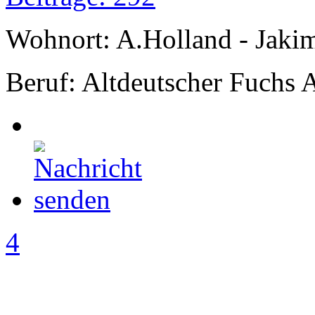
Wohnort: A.Holland - Jak
Beruf: Altdeutscher Fuchs 
4