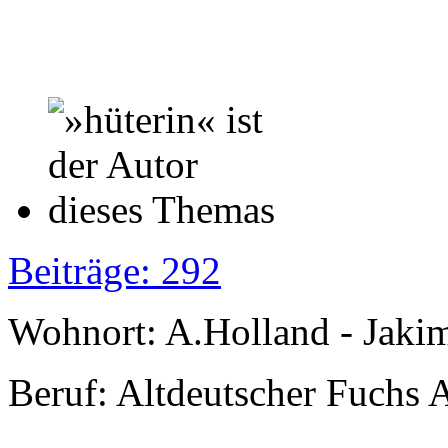
Beiträge: 292
Wohnort: A.Holland - Jak
Beruf: Altdeutscher Fuchs 