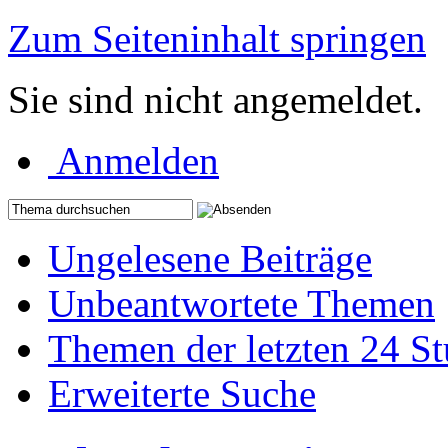
Zum Seiteninhalt springen
Sie sind nicht angemeldet.
Anmelden
Ungelesene Beiträge
Unbeantwortete Themen
Themen der letzten 24 S
Erweiterte Suche