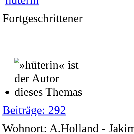
Fortgeschrittener
Beiträge: 292
Wohnort: A.Holland - Jak