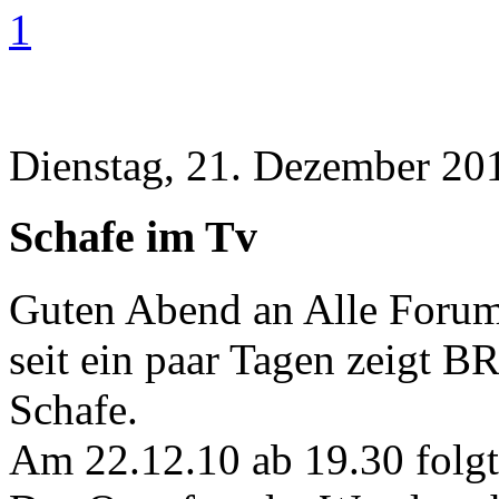
1
Dienstag, 21. Dezember 20
Schafe im Tv
Guten Abend an Alle Forum
seit ein paar Tagen zeigt
Schafe.
Am 22.12.10 ab 19.30 folgt