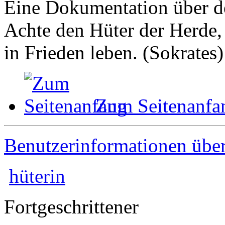
Eine Dokumentation über de
Achte den Hüter der Herde, 
in Frieden leben. (Sokrates)
Zum Seitenanfa
Benutzerinformationen übe
hüterin
Fortgeschrittener