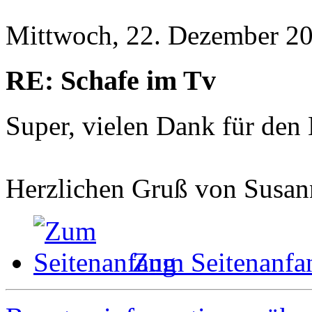
Mittwoch, 22. Dezember 20
RE: Schafe im Tv
Super, vielen Dank für den
Herzlichen Gruß von Susan
Zum Seitenanfa