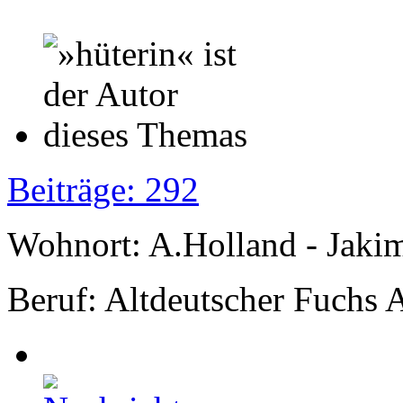
Beiträge: 292
Wohnort: A.Holland - Jak
Beruf: Altdeutscher Fuchs 