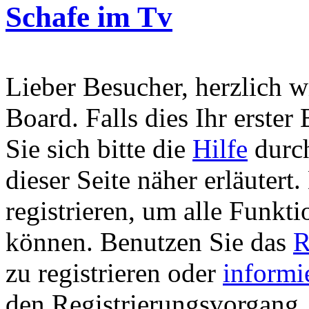
Schafe im Tv
Lieber Besucher, herzlich 
Board. Falls dies Ihr erster 
Sie sich bitte die
Hilfe
durch
dieser Seite näher erläutert
registrieren, um alle Funkti
können. Benutzen Sie das
R
zu registrieren oder
informi
den Registrierungsvorgang. 