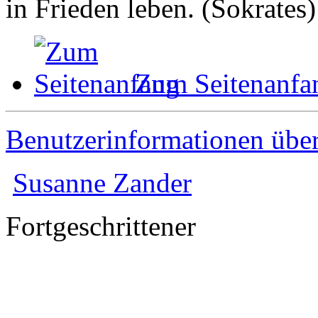
in Frieden leben. (Sokrates)
Zum Seitenanfa
Benutzerinformationen übe
Susanne Zander
Fortgeschrittener