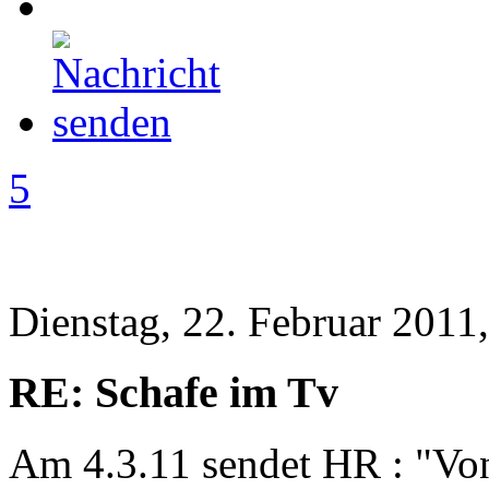
5
Dienstag, 22. Februar 2011
RE: Schafe im Tv
Am 4.3.11 sendet HR : "Von