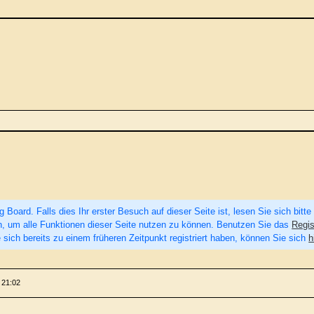
Board. Falls dies Ihr erster Besuch auf dieser Seite ist, lesen Sie sich bitte
eren, um alle Funktionen dieser Seite nutzen zu können. Benutzen Sie das
Regis
 sich bereits zu einem früheren Zeitpunkt registriert haben, können Sie sich
h
 21:02