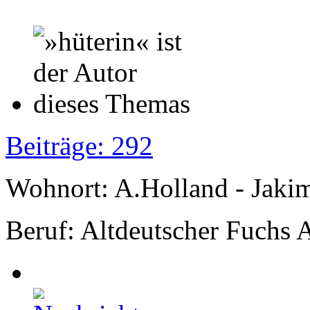
Beiträge: 292
Wohnort: A.Holland - Jak
Beruf: Altdeutscher Fuchs 