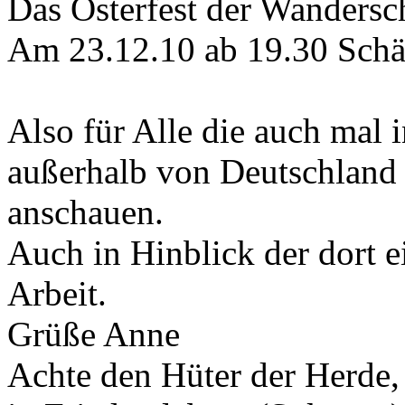
Das Osterfest der Wandersc
Am 23.12.10 ab 19.30 Schä
Also für Alle die auch mal 
außerhalb von Deutschland 
anschauen.
Auch in Hinblick der dort e
Arbeit.
Grüße Anne
Achte den Hüter der Herde, 