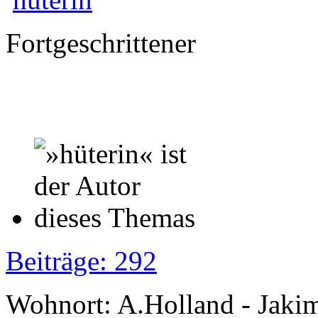
Fortgeschrittener
Beiträge: 292
Wohnort: A.Holland - Jak