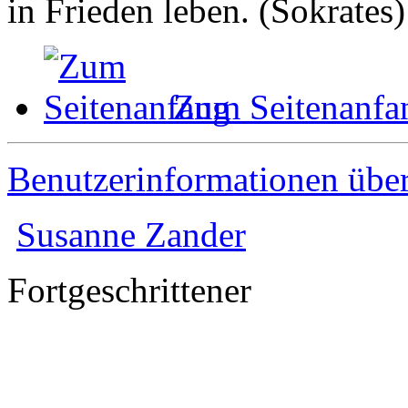
in Frieden leben. (Sokrates)
Zum Seitenanfa
Benutzerinformationen übe
Susanne Zander
Fortgeschrittener