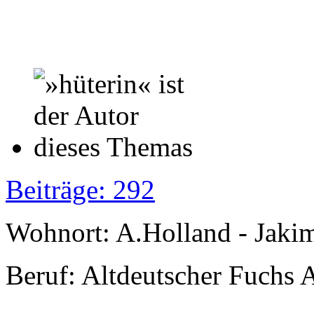
Beiträge: 292
Wohnort: A.Holland - Jak
Beruf: Altdeutscher Fuchs 