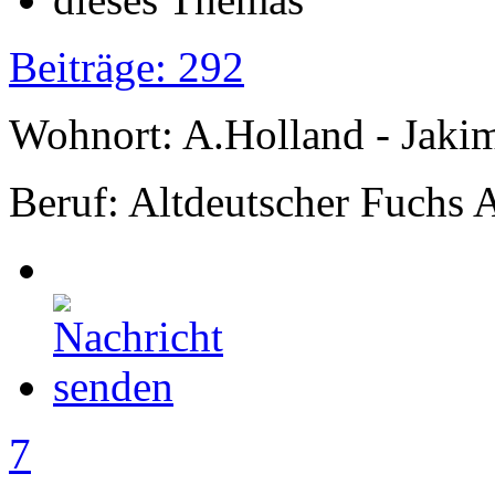
Beiträge: 292
Wohnort: A.Holland - Jak
Beruf: Altdeutscher Fuchs 
7