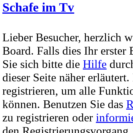
Schafe im Tv
Lieber Besucher, herzlich 
Board. Falls dies Ihr erster 
Sie sich bitte die
Hilfe
durch
dieser Seite näher erläutert
registrieren, um alle Funkti
können. Benutzen Sie das
R
zu registrieren oder
informi
den Registrierungsvorgang. 