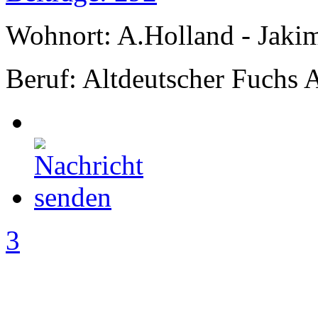
Wohnort: A.Holland - Jak
Beruf: Altdeutscher Fuchs 
3