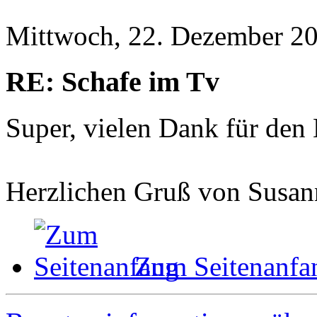
Mittwoch, 22. Dezember 20
RE: Schafe im Tv
Super, vielen Dank für den
Herzlichen Gruß von Susan
Zum Seitenanfa