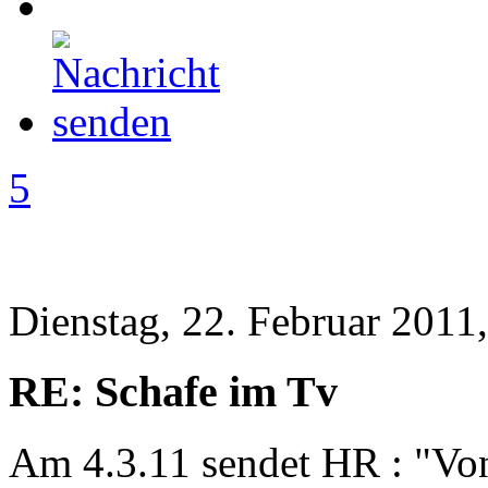
5
Dienstag, 22. Februar 2011
RE: Schafe im Tv
Am 4.3.11 sendet HR : "Von