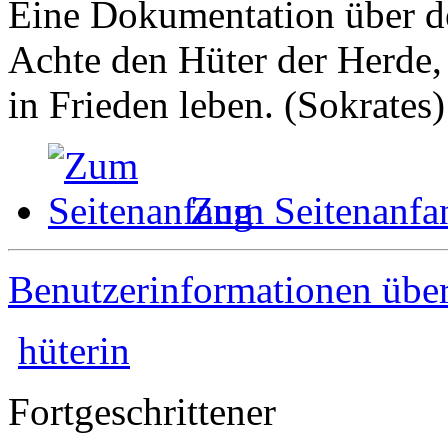
Eine Dokumentation über de
Achte den Hüter der Herde, 
in Frieden leben. (Sokrates)
Zum Seitenanfa
Benutzerinformationen übe
hüterin
Fortgeschrittener