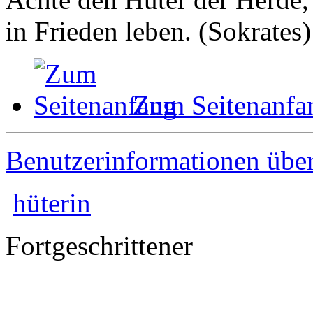
in Frieden leben. (Sokrates)
Zum Seitenanfa
Benutzerinformationen übe
hüterin
Fortgeschrittener