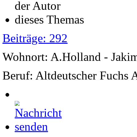
Beiträge: 292
Wohnort: A.Holland - Jak
Beruf: Altdeutscher Fuchs 