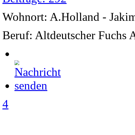
Wohnort: A.Holland - Jak
Beruf: Altdeutscher Fuchs 
4