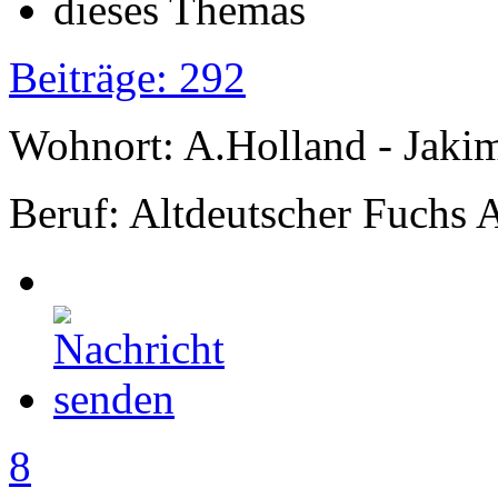
Beiträge: 292
Wohnort: A.Holland - Jak
Beruf: Altdeutscher Fuchs 
8