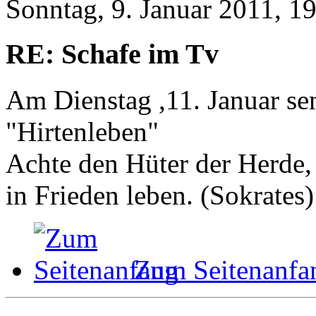
Sonntag, 9. Januar 2011, 1
RE: Schafe im Tv
Am Dienstag ,11. Januar s
"Hirtenleben"
Achte den Hüter der Herde, 
in Frieden leben. (Sokrates)
Zum Seitenanfa