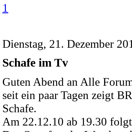
1
Dienstag, 21. Dezember 20
Schafe im Tv
Guten Abend an Alle Forum
seit ein paar Tagen zeigt
Schafe.
Am 22.12.10 ab 19.30 folgt