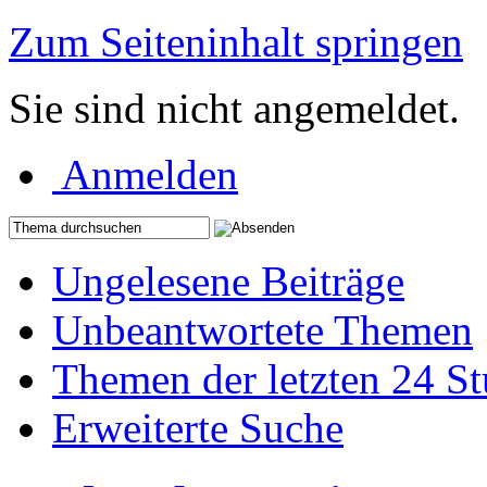
Zum Seiteninhalt springen
Sie sind nicht angemeldet.
Anmelden
Ungelesene Beiträge
Unbeantwortete Themen
Themen der letzten 24 S
Erweiterte Suche