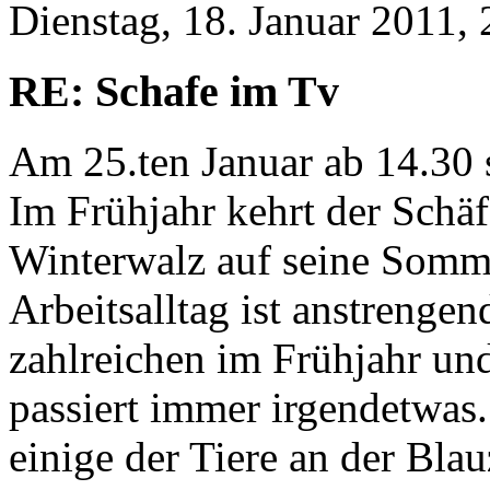
Dienstag, 18. Januar 2011, 
RE: Schafe im Tv
Am 25.ten Januar ab 14.30 
Im Frühjahr kehrt der Schä
Winterwalz auf seine Somm
Arbeitsalltag ist anstrenge
zahlreichen im Frühjahr u
passiert immer irgendetwas.
einige der Tiere an der Bla