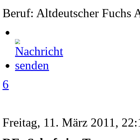
Beruf: Altdeutscher Fuchs 
6
Freitag, 11. März 2011, 22: