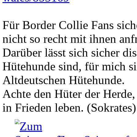
Für Border Collie Fans sich
nicht so recht mit ihnen an
Darüber lässt sich sicher di
Hütehunde sind, für mich si
Altdeutschen Hütehunde.
Achte den Hüter der Herde, 
in Frieden leben. (Sokrates)