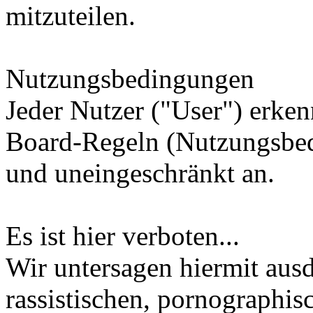
mitzuteilen.
Nutzungsbedingungen
Jeder Nutzer ("User") erken
Board-Regeln (Nutzungsbe
und uneingeschränkt an.
Es ist hier verboten...
Wir untersagen hiermit ausd
rassistischen, pornographi