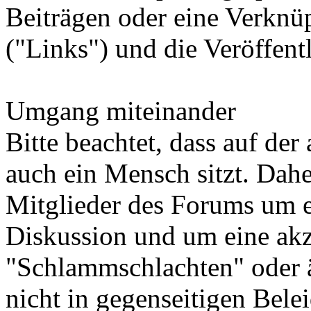
Beiträgen oder eine Verknü
("Links") und die Veröffentl
Umgang miteinander
Bitte beachtet, dass auf der
auch ein Mensch sitzt. Dahe
Mitglieder des Forums um e
Diskussion und um eine ak
"Schlammschlachten" oder äh
nicht in gegenseitigen Bel