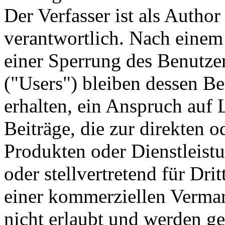
Der Verfasser ist als Author 
verantwortlich. Nach einem
einer Sperrung des Benutze
("Users") bleiben dessen Be
erhalten, ein Anspruch auf 
Beiträge, die zur direkten 
Produkten oder Dienstleistu
oder stellvertretend für Dri
einer kommerziellen Vermar
nicht erlaubt und werden g