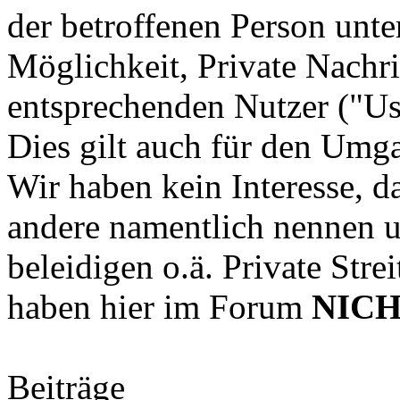
der betroffenen Person unte
Möglichkeit, Private Nachr
entsprechenden Nutzer ("Us
Dies gilt auch für den Um
Wir haben kein Interesse, d
andere namentlich nennen u
beleidigen o.ä. Private Str
haben hier im Forum
NIC
Beiträge