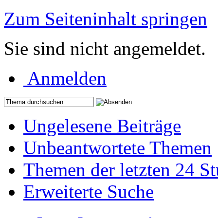
Zum Seiteninhalt springen
Sie sind nicht angemeldet.
Anmelden
Ungelesene Beiträge
Unbeantwortete Themen
Themen der letzten 24 S
Erweiterte Suche