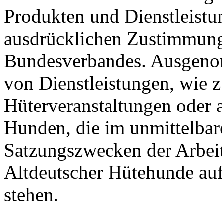
Produkten und Dienstleist
ausdrücklichen Zustimmung
Bundesverbandes. Ausgeno
von Dienstleistungen, wie z
Hüterveranstaltungen oder 
Hunden, die im unmittelba
Satzungszwecken der Arbei
Altdeutscher Hütehunde au
stehen.