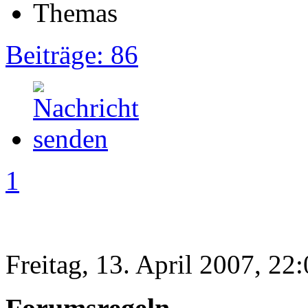
Beiträge: 86
1
Freitag, 13. April 2007, 22