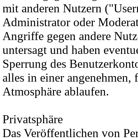
mit anderen Nutzern ("User
Administrator oder Moderat
Angriffe gegen andere Nutze
untersagt und haben eventu
Sperrung des Benutzerkontos
alles in einer angenehmen, f
Atmosphäre ablaufen.
Privatsphäre
Das Veröffentlichen von Pe