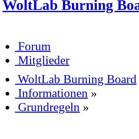
WoltLab Burning Bo
Forum
Mitglieder
WoltLab Burning Board
Informationen
»
Grundregeln
»