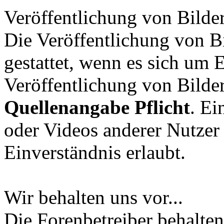
Veröffentlichung von Bilde
Die Veröffentlichung von Bi
gestattet, wenn es sich um 
Veröffentlichung von Bilder
Quellenangabe Pflicht
. Ei
oder Videos anderer Nutzer 
Einverständnis erlaubt.
Wir behalten uns vor...
Die Forenbetreiber behalten 