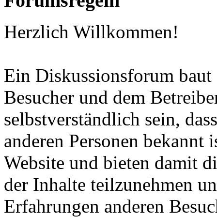
Forumsregeln
Herzlich Willkommen!
Ein Diskussionsforum baut
Besucher und dem Betreiber 
selbstverständlich sein, da
anderen Personen bekannt i
Website und bieten damit di
der Inhalte teilzunehmen un
Erfahrungen anderen Besuc