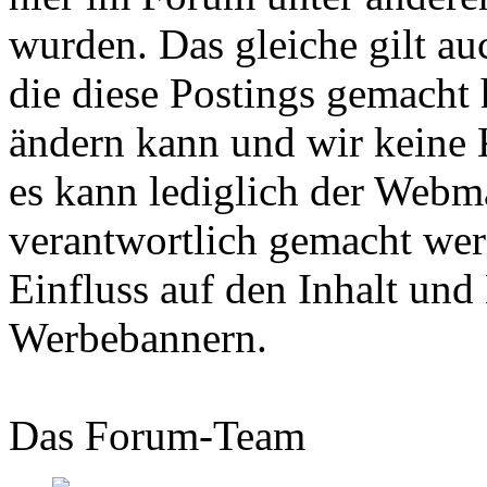
wurden. Das gleiche gilt au
die diese Postings gemacht 
ändern kann und wir keine
es kann lediglich der Webma
verantwortlich gemacht wer
Einfluss auf den Inhalt und
Werbebannern.
Das Forum-Team