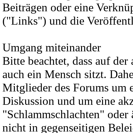
Beiträgen oder eine Verknü
("Links") und die Veröffentl
Umgang miteinander
Bitte beachtet, dass auf der
auch ein Mensch sitzt. Dahe
Mitglieder des Forums um e
Diskussion und um eine ak
"Schlammschlachten" oder äh
nicht in gegenseitigen Bel