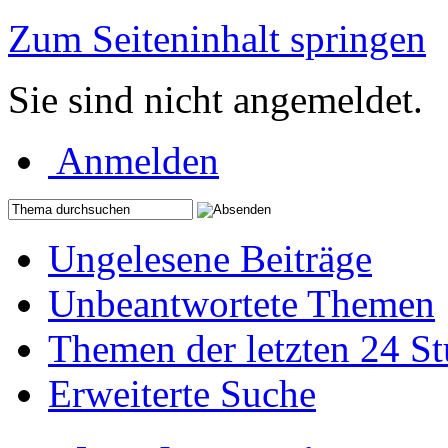
Zum Seiteninhalt springen
Sie sind nicht angemeldet.
Anmelden
Ungelesene Beiträge
Unbeantwortete Themen
Themen der letzten 24 S
Erweiterte Suche