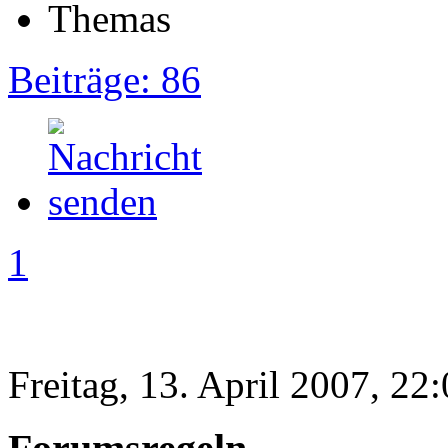
Beiträge: 86
1
Freitag, 13. April 2007, 22