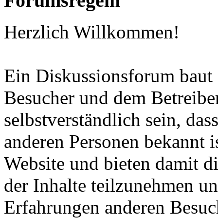
Forumsregeln
Herzlich Willkommen!
Ein Diskussionsforum baut
Besucher und dem Betreiber 
selbstverständlich sein, da
anderen Personen bekannt i
Website und bieten damit di
der Inhalte teilzunehmen un
Erfahrungen anderen Besuc