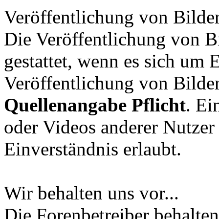
Veröffentlichung von Bilde
Die Veröffentlichung von Bi
gestattet, wenn es sich um 
Veröffentlichung von Bilder
Quellenangabe Pflicht
. Ei
oder Videos anderer Nutzer 
Einverständnis erlaubt.
Wir behalten uns vor...
Die Forenbetreiber behalten 