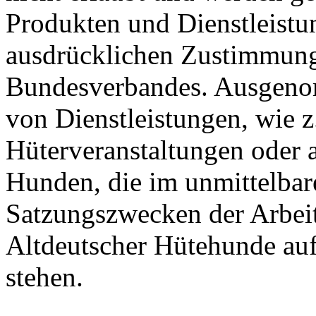
Produkten und Dienstleist
ausdrücklichen Zustimmung
Bundesverbandes. Ausgeno
von Dienstleistungen, wie z
Hüterveranstaltungen oder 
Hunden, die im unmittelba
Satzungszwecken der Arbei
Altdeutscher Hütehunde au
stehen.