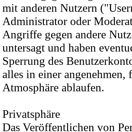
mit anderen Nutzern ("User
Administrator oder Moderat
Angriffe gegen andere Nutze
untersagt und haben eventu
Sperrung des Benutzerkontos
alles in einer angenehmen, f
Atmosphäre ablaufen.
Privatsphäre
Das Veröffentlichen von Pe