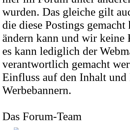
wurden. Das gleiche gilt au
die diese Postings gemacht 
ändern kann und wir keine
es kann lediglich der Webma
verantwortlich gemacht wer
Einfluss auf den Inhalt und
Werbebannern.
Das Forum-Team