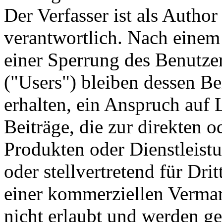
Der Verfasser ist als Author 
verantwortlich. Nach einem
einer Sperrung des Benutze
("Users") bleiben dessen Be
erhalten, ein Anspruch auf 
Beiträge, die zur direkten 
Produkten oder Dienstleistu
oder stellvertretend für Dri
einer kommerziellen Vermar
nicht erlaubt und werden g