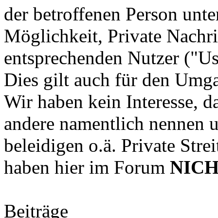
der betroffenen Person unte
Möglichkeit, Private Nachr
entsprechenden Nutzer ("Us
Dies gilt auch für den Um
Wir haben kein Interesse, d
andere namentlich nennen u
beleidigen o.ä. Private Str
haben hier im Forum
NIC
Beiträge