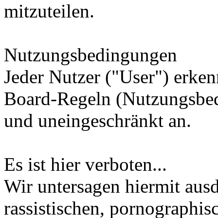
mitzuteilen.
Nutzungsbedingungen
Jeder Nutzer ("User") erken
Board-Regeln (Nutzungsbe
und uneingeschränkt an.
Es ist hier verboten...
Wir untersagen hiermit ausd
rassistischen, pornographi