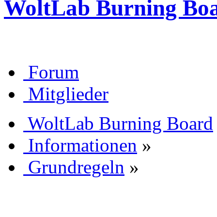
WoltLab Burning Bo
Forum
Mitglieder
WoltLab Burning Board
Informationen
»
Grundregeln
»