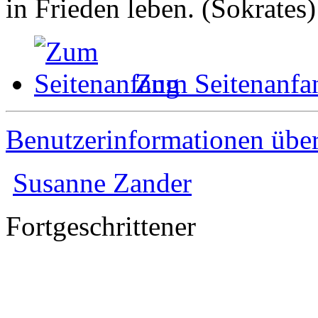
in Frieden leben. (Sokrates)
Zum Seitenanfa
Benutzerinformationen übe
Susanne Zander
Fortgeschrittener