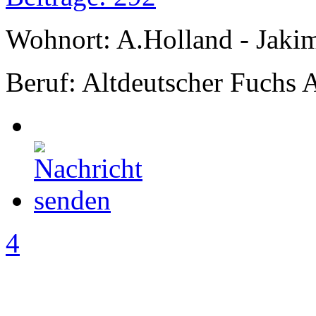
Wohnort: A.Holland - Jak
Beruf: Altdeutscher Fuchs 
4