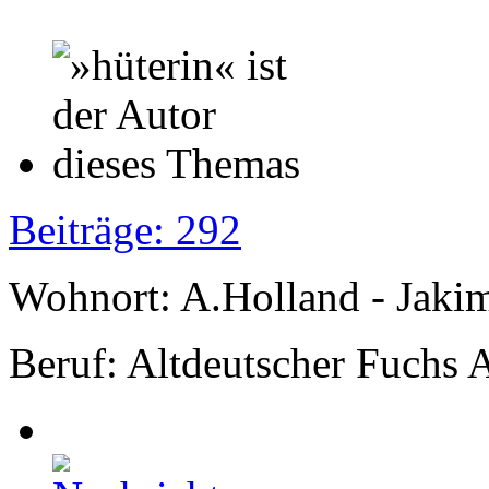
Beiträge: 292
Wohnort: A.Holland - Jak
Beruf: Altdeutscher Fuchs 