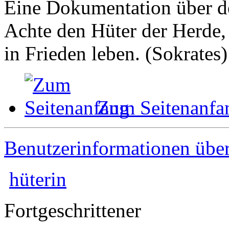
Eine Dokumentation über de
Achte den Hüter der Herde, 
in Frieden leben. (Sokrates)
Zum Seitenanfa
Benutzerinformationen übe
hüterin
Fortgeschrittener