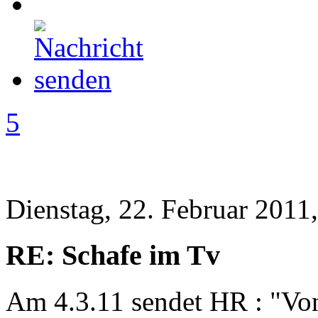
5
Dienstag, 22. Februar 2011
RE: Schafe im Tv
Am 4.3.11 sendet HR : "Von