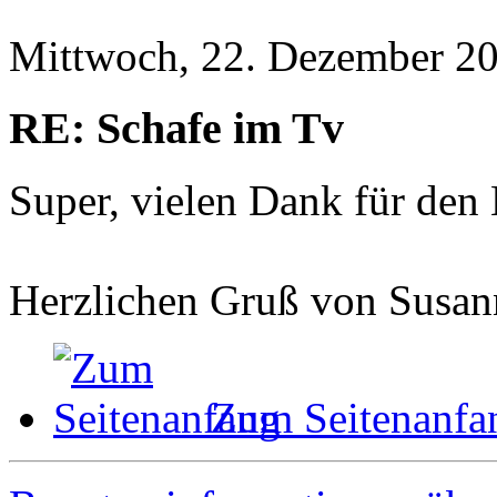
Mittwoch, 22. Dezember 20
RE: Schafe im Tv
Super, vielen Dank für den
Herzlichen Gruß von Susan
Zum Seitenanfa