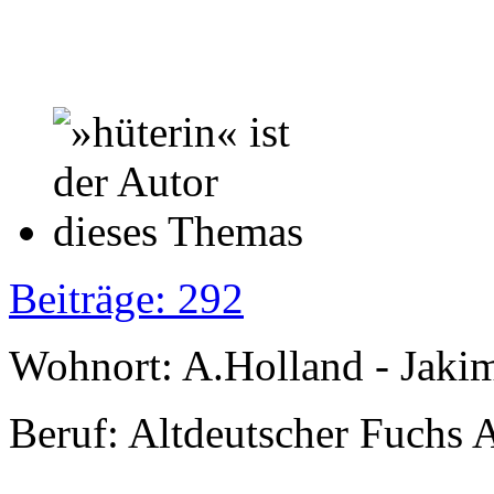
Beiträge: 292
Wohnort: A.Holland - Jak
Beruf: Altdeutscher Fuchs 