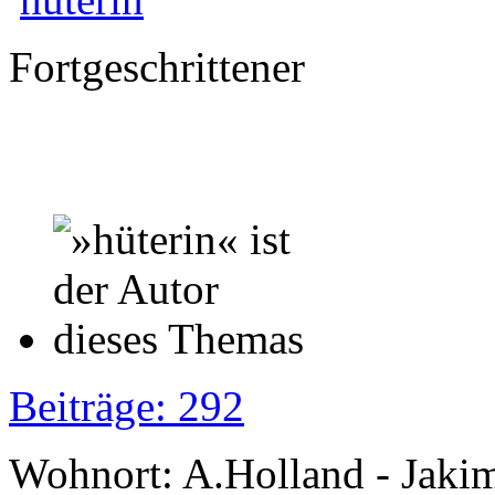
Fortgeschrittener
Beiträge: 292
Wohnort: A.Holland - Jak