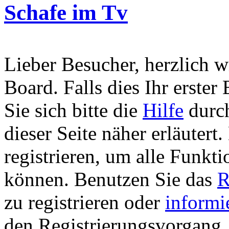
Schafe im Tv
Lieber Besucher, herzlich 
Board. Falls dies Ihr erster 
Sie sich bitte die
Hilfe
durch
dieser Seite näher erläutert
registrieren, um alle Funkti
können. Benutzen Sie das
R
zu registrieren oder
informi
den Registrierungsvorgang. 