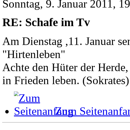
Sonntag, 9. Januar 2011, 1
RE: Schafe im Tv
Am Dienstag ,11. Januar s
"Hirtenleben"
Achte den Hüter der Herde, 
in Frieden leben. (Sokrates)
Zum Seitenanfa