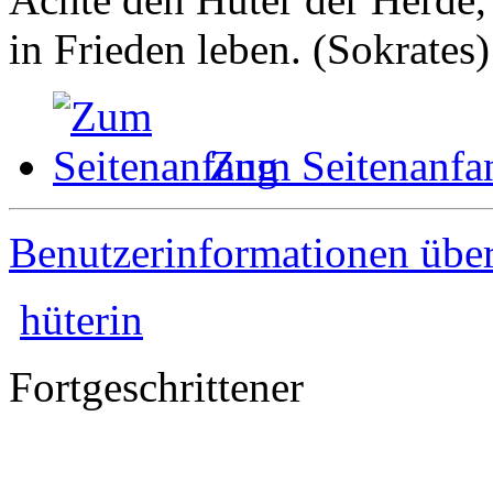
in Frieden leben. (Sokrates)
Zum Seitenanfa
Benutzerinformationen übe
hüterin
Fortgeschrittener