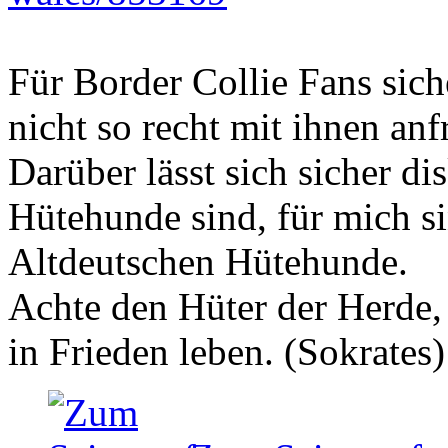
Für Border Collie Fans sich
nicht so recht mit ihnen an
Darüber lässt sich sicher di
Hütehunde sind, für mich si
Altdeutschen Hütehunde.
Achte den Hüter der Herde, 
in Frieden leben. (Sokrates)