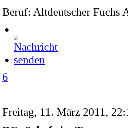
Beruf: Altdeutscher Fuchs 
6
Freitag, 11. März 2011, 22: