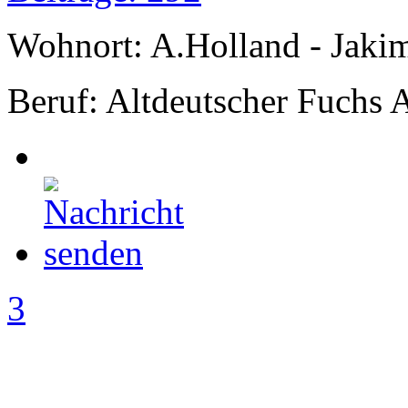
Wohnort: A.Holland - Jak
Beruf: Altdeutscher Fuchs 
3