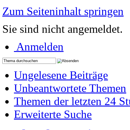
Zum Seiteninhalt springen
Sie sind nicht angemeldet.
Anmelden
Ungelesene Beiträge
Unbeantwortete Themen
Themen der letzten 24 S
Erweiterte Suche