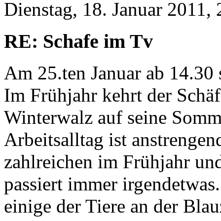
Dienstag, 18. Januar 2011, 
RE: Schafe im Tv
Am 25.ten Januar ab 14.30 
Im Frühjahr kehrt der Schä
Winterwalz auf seine Somm
Arbeitsalltag ist anstrenge
zahlreichen im Frühjahr u
passiert immer irgendetwas.
einige der Tiere an der Bla