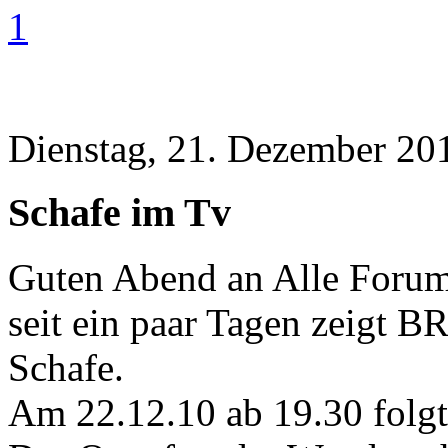
1
Dienstag, 21. Dezember 20
Schafe im Tv
Guten Abend an Alle Forum
seit ein paar Tagen zeigt
Schafe.
Am 22.12.10 ab 19.30 folgt