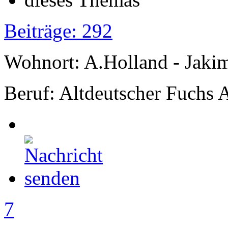
Beiträge: 292
Wohnort: A.Holland - Jak
Beruf: Altdeutscher Fuchs 
7