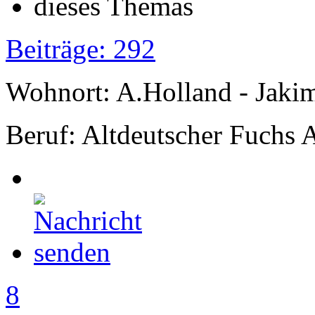
Beiträge: 292
Wohnort: A.Holland - Jak
Beruf: Altdeutscher Fuchs 
8