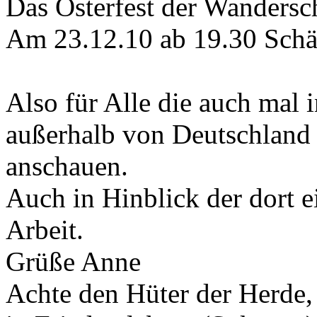
Das Osterfest der Wandersc
Am 23.12.10 ab 19.30 Schä
Also für Alle die auch mal 
außerhalb von Deutschland 
anschauen.
Auch in Hinblick der dort e
Arbeit.
Grüße Anne
Achte den Hüter der Herde, 