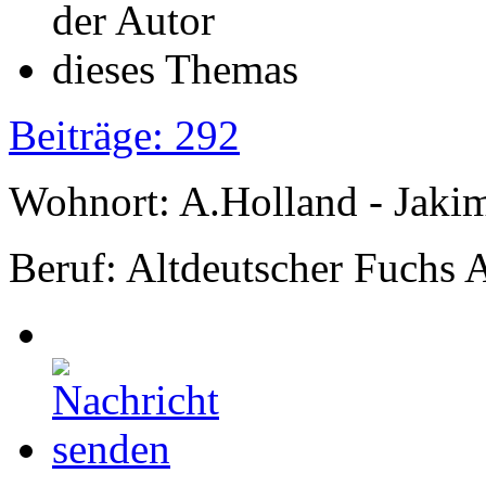
Beiträge: 292
Wohnort: A.Holland - Jak
Beruf: Altdeutscher Fuchs 