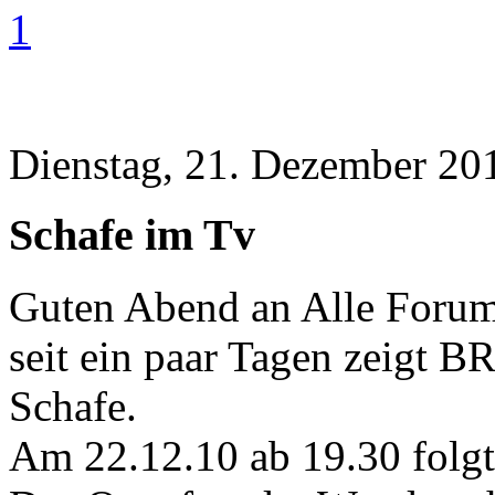
1
Dienstag, 21. Dezember 20
Schafe im Tv
Guten Abend an Alle Forum
seit ein paar Tagen zeigt
Schafe.
Am 22.12.10 ab 19.30 folgt