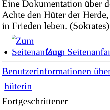
Eine Dokumentation über de
Achte den Hüter der Herde, 
in Frieden leben. (Sokrates)
Zum Seitenanfa
Benutzerinformationen übe
hüterin
Fortgeschrittener