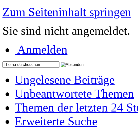
Zum Seiteninhalt springen
Sie sind nicht angemeldet.
Anmelden
Ungelesene Beiträge
Unbeantwortete Themen
Themen der letzten 24 S
Erweiterte Suche