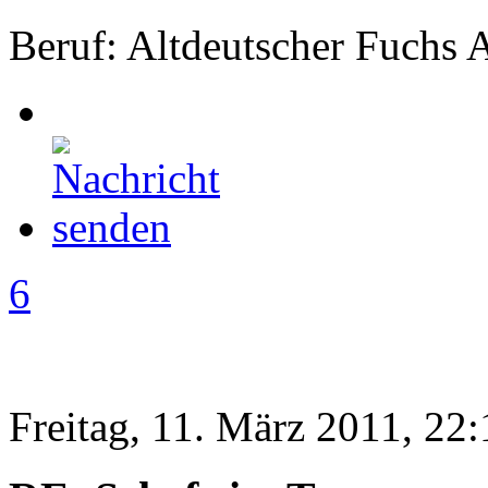
Beruf: Altdeutscher Fuchs 
6
Freitag, 11. März 2011, 22: