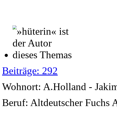
Beiträge: 292
Wohnort: A.Holland - Jak
Beruf: Altdeutscher Fuchs 