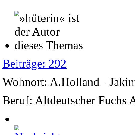
Beiträge: 292
Wohnort: A.Holland - Jak
Beruf: Altdeutscher Fuchs 