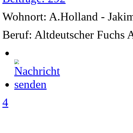
Wohnort: A.Holland - Jak
Beruf: Altdeutscher Fuchs 
4