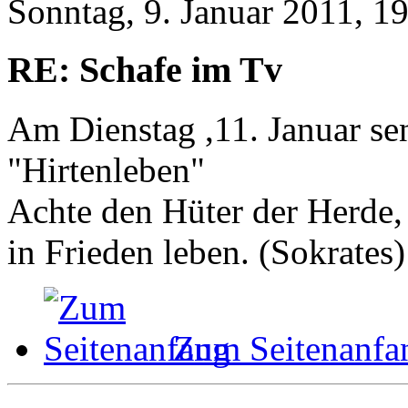
Sonntag, 9. Januar 2011, 1
RE: Schafe im Tv
Am Dienstag ,11. Januar s
"Hirtenleben"
Achte den Hüter der Herde, 
in Frieden leben. (Sokrates)
Zum Seitenanfa