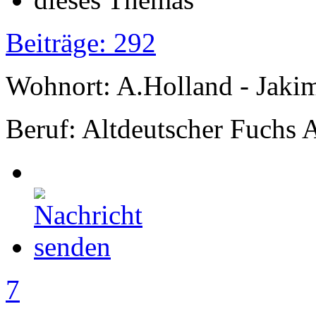
Beiträge: 292
Wohnort: A.Holland - Jak
Beruf: Altdeutscher Fuchs 
7