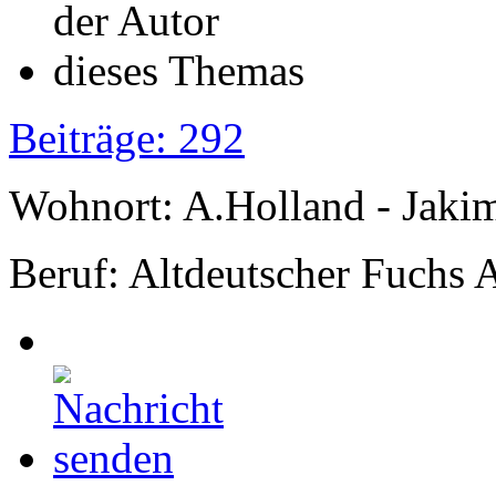
Beiträge: 292
Wohnort: A.Holland - Jak
Beruf: Altdeutscher Fuchs 