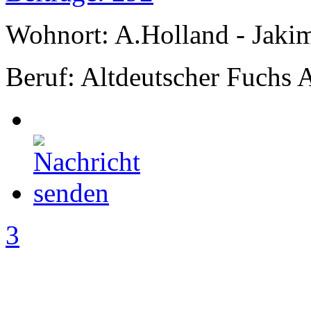
Wohnort: A.Holland - Jak
Beruf: Altdeutscher Fuchs 
3