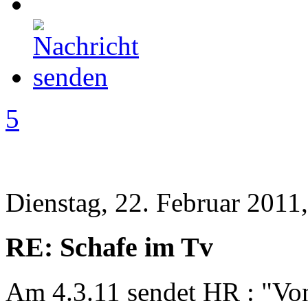
5
Dienstag, 22. Februar 2011
RE: Schafe im Tv
Am 4.3.11 sendet HR : "Von