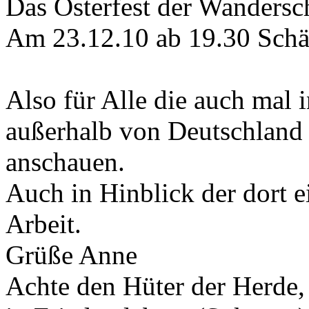
Das Osterfest der Wandersc
Am 23.12.10 ab 19.30 Schä
Also für Alle die auch mal 
außerhalb von Deutschland 
anschauen.
Auch in Hinblick der dort e
Arbeit.
Grüße Anne
Achte den Hüter der Herde, 