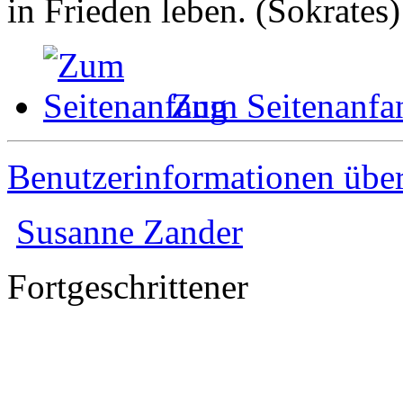
in Frieden leben. (Sokrates)
Zum Seitenanfa
Benutzerinformationen übe
Susanne Zander
Fortgeschrittener