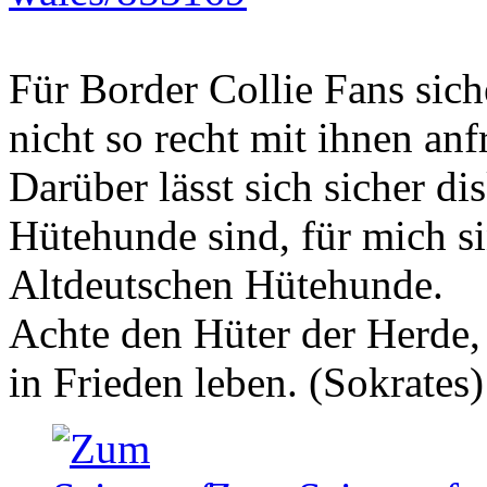
Für Border Collie Fans sich
nicht so recht mit ihnen an
Darüber lässt sich sicher di
Hütehunde sind, für mich si
Altdeutschen Hütehunde.
Achte den Hüter der Herde, 
in Frieden leben. (Sokrates)