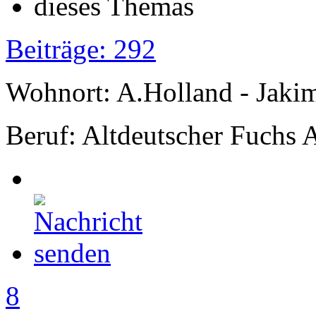
Beiträge: 292
Wohnort: A.Holland - Jak
Beruf: Altdeutscher Fuchs 
8