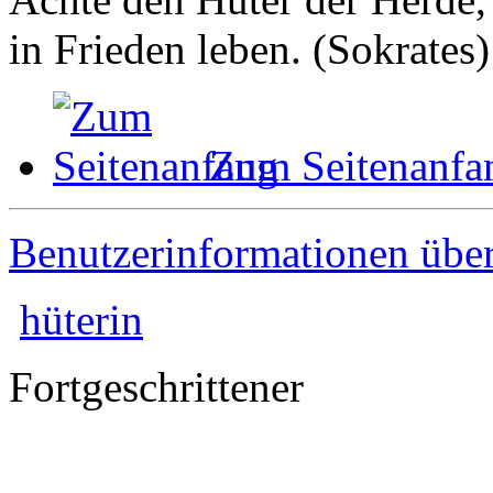
in Frieden leben. (Sokrates)
Zum Seitenanfa
Benutzerinformationen übe
hüterin
Fortgeschrittener