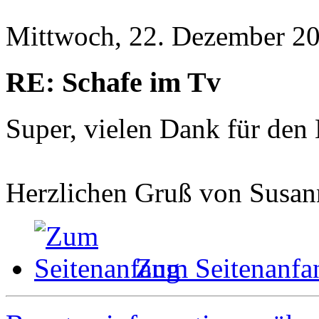
Mittwoch, 22. Dezember 20
RE: Schafe im Tv
Super, vielen Dank für den
Herzlichen Gruß von Susan
Zum Seitenanfa