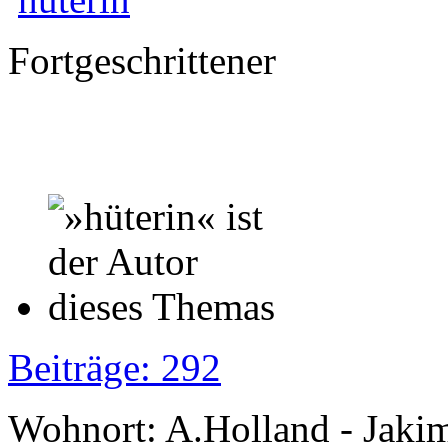
Fortgeschrittener
Beiträge: 292
Wohnort: A.Holland - Jak