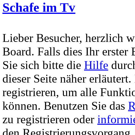
Schafe im Tv
Lieber Besucher, herzlich 
Board. Falls dies Ihr erster 
Sie sich bitte die
Hilfe
durch
dieser Seite näher erläutert
registrieren, um alle Funkti
können. Benutzen Sie das
R
zu registrieren oder
informi
den Registrierungsvorgang. 