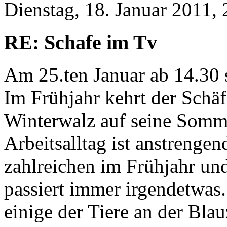
Dienstag, 18. Januar 2011, 
RE: Schafe im Tv
Am 25.ten Januar ab 14.30 
Im Frühjahr kehrt der Schä
Winterwalz auf seine Somm
Arbeitsalltag ist anstrenge
zahlreichen im Frühjahr u
passiert immer irgendetwas.
einige der Tiere an der Bla