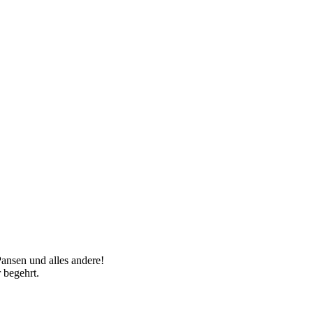
ansen und alles andere!
r begehrt.