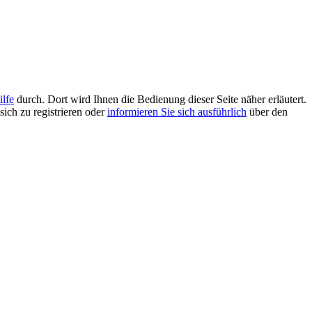
ilfe
durch. Dort wird Ihnen die Bedienung dieser Seite näher erläutert.
sich zu registrieren oder
informieren Sie sich ausführlich
über den