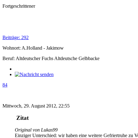
Fortgeschrittener
Beiträge: 292
Wohnort: A.Holland - Jakimow
Beruf: Altdeutscher Fuchs Altdeutsche Gelbbacke
84
Mittwoch, 29. August 2012, 22:55
Zitat
Original von Lukas99
Einziger Unterschied: wir haben eine weitere Gefriertruhe zu Vo