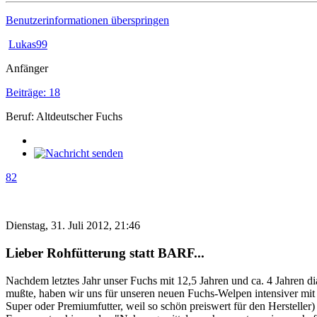
Benutzerinformationen überspringen
Lukas99
Anfänger
Beiträge: 18
Beruf: Altdeutscher Fuchs
82
Dienstag, 31. Juli 2012, 21:46
Lieber Rohfütterung statt BARF...
Nachdem letztes Jahr unser Fuchs mit 12,5 Jahren und ca. 4 Jahren d
mußte, haben wir uns für unseren neuen Fuchs-Welpen intensiver mit
Super oder Premiumfutter, weil so schön preiswert für den Hersteller