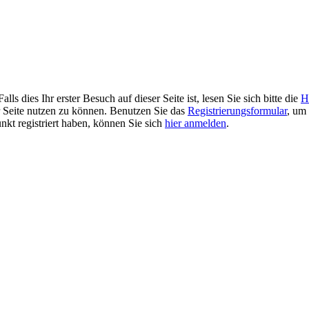
 dies Ihr erster Besuch auf dieser Seite ist, lesen Sie sich bitte die
H
er Seite nutzen zu können. Benutzen Sie das
Registrierungsformular
, um 
unkt registriert haben, können Sie sich
hier anmelden
.