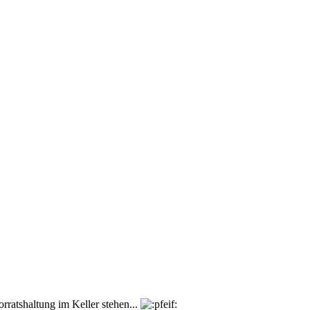
rratshaltung im Keller stehen...