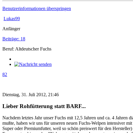
Benutzerinformationen überspringen
Lukas99
Anfänger
Beiträge: 18
Beruf: Altdeutscher Fuchs
82
Dienstag, 31. Juli 2012, 21:46
Lieber Rohfütterung statt BARF...
Nachdem letztes Jahr unser Fuchs mit 12,5 Jahren und ca. 4 Jahren d
mußte, haben wir uns für unseren neuen Fuchs-Welpen intensiver mit
Super oder Premiumfutter, weil so schön preiswert für den Hersteller