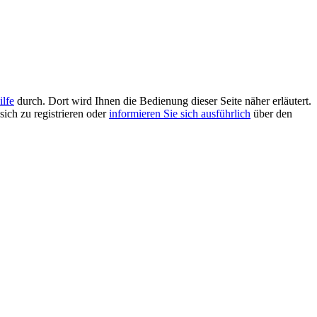
ilfe
durch. Dort wird Ihnen die Bedienung dieser Seite näher erläutert.
sich zu registrieren oder
informieren Sie sich ausführlich
über den