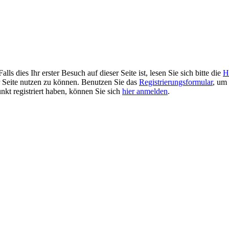
 dies Ihr erster Besuch auf dieser Seite ist, lesen Sie sich bitte die
H
er Seite nutzen zu können. Benutzen Sie das
Registrierungsformular
, um 
unkt registriert haben, können Sie sich
hier anmelden
.