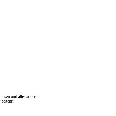
ansen und alles andere!
r begehrt.