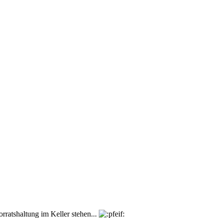
rratshaltung im Keller stehen...