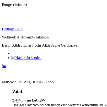
Fortgeschrittener
Beiträge: 292
Wohnort: A.Holland - Jakimow
Beruf: Altdeutscher Fuchs Altdeutsche Gelbbacke
84
Mittwoch, 29. August 2012, 22:55
Zitat
Original von Lukas99
Einziger Unterschied: wir haben eine weitere Gefriertruhe zu Vo