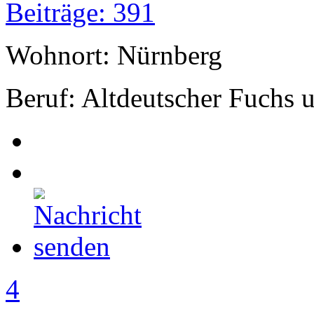
Beiträge: 391
Wohnort: Nürnberg
Beruf: Altdeutscher Fuchs
4