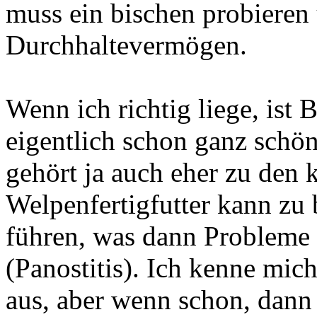
muss ein bischen probieren
Durchhaltevermögen.
Wenn ich richtig liege, ist B
eigentlich schon ganz schön
gehört ja auch eher zu den 
Welpenfertigfutter kann z
führen, was dann Probleme
(Panostitis). Ich kenne mic
aus, aber wenn schon, dann 