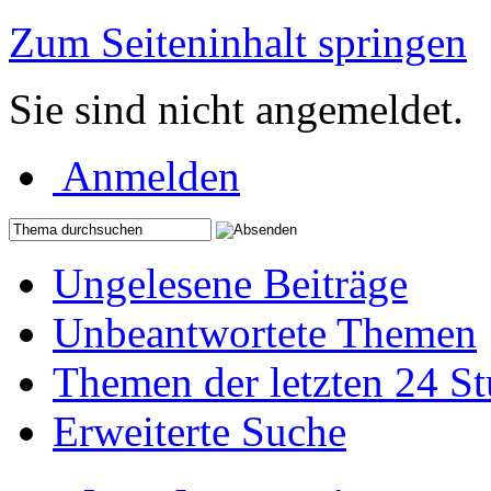
Zum Seiteninhalt springen
Sie sind nicht angemeldet.
Anmelden
Ungelesene Beiträge
Unbeantwortete Themen
Themen der letzten 24 S
Erweiterte Suche