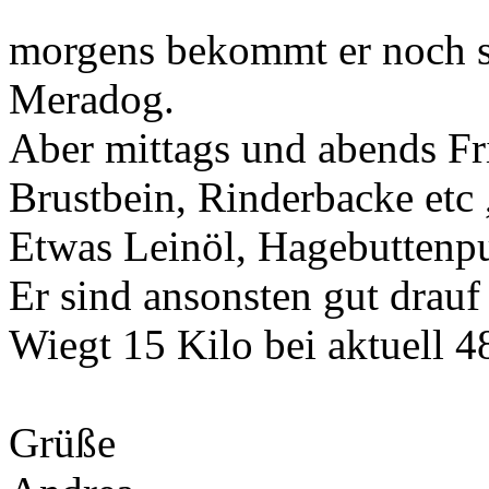
morgens bekommt er noch s
Meradog.
Aber mittags und abends Fr
Brustbein, Rinderbacke etc
Etwas Leinöl, Hagebuttenpu
Er sind ansonsten gut drauf
Wiegt 15 Kilo bei aktuell 
Grüße