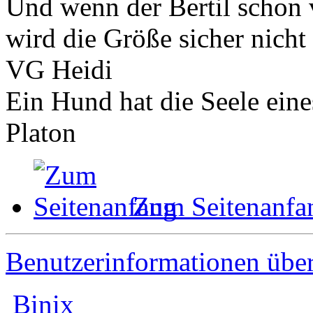
Und wenn der Bertil schon
wird die Größe sicher nicht 
VG Heidi
Ein Hund hat die Seele ein
Platon
Zum Seitenanfa
Benutzerinformationen übe
Binix