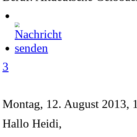
3
Montag, 12. August 2013, 
Hallo Heidi,