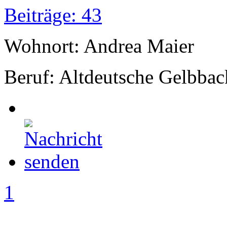
Beiträge: 43
Wohnort: Andrea Maier
Beruf: Altdeutsche Gelbbac
1