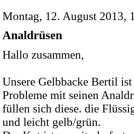
Montag, 12. August 2013, 
Analdrüsen
Hallo zusammen,
Unsere Gelbbacke Bertil ist
Probleme mit seinen Anald
füllen sich diese. die Flüssig
und leicht gelb/grün.