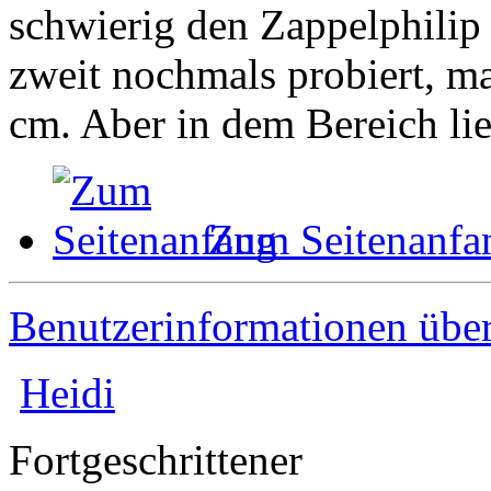
schwierig den Zappelphilip 
zweit nochmals probiert, m
cm. Aber in dem Bereich lie
Zum Seitenanfa
Benutzerinformationen übe
Heidi
Fortgeschrittener