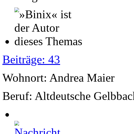
Beiträge: 43
Wohnort: Andrea Maier
Beruf: Altdeutsche Gelbbac