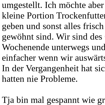
umgestellt. Ich möchte aber
kleine Portion Trockenfutte
geben und sonst alles frisc
gewöhnt sind. Wir sind des
Wochenende unterwegs und d
einfacher wenn wir auswärt
In der Vergangenheit hat s
hatten nie Probleme.
Tja bin mal gespannt wie gr