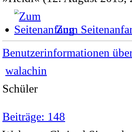
Zum Seitenanfa
Benutzerinformationen übe
walachin
Schüler
Beiträge: 148