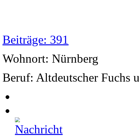
Beiträge: 391
Wohnort: Nürnberg
Beruf: Altdeutscher Fuchs