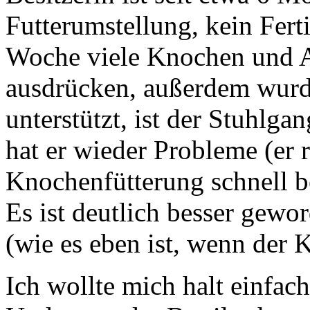
Futterumstellung, kein Ferti
Woche viele Knochen und A
ausdrücken, außerdem wurd
unterstützt, ist der Stuhlga
hat er wieder Probleme (er r
Knochenfütterung schnell b
Es ist deutlich besser gewo
(wie es eben ist, wenn der K
Ich wollte mich halt einfac