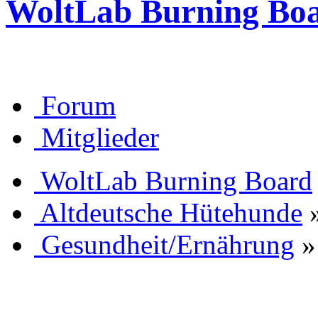
WoltLab Burning Bo
Forum
Mitglieder
WoltLab Burning Board
Altdeutsche Hütehunde
Gesundheit/Ernährung
»