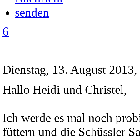
6
Dienstag, 13. August 2013,
Hallo Heidi und Christel,
Ich werde es mal noch prob
füttern und die Schüssler S