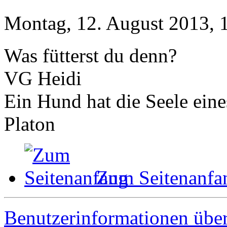
Montag, 12. August 2013, 
Was fütterst du denn?
VG Heidi
Ein Hund hat die Seele ein
Platon
Zum Seitenanfa
Benutzerinformationen übe