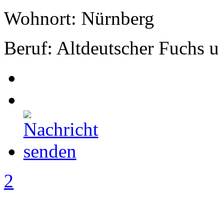
Wohnort: Nürnberg
Beruf: Altdeutscher Fuchs
2