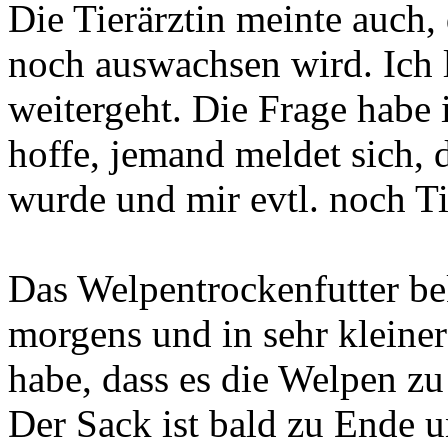
Die Tierärztin meinte auch,
noch auswachsen wird. Ich l
weitergeht. Die Frage habe 
hoffe, jemand meldet sich, 
wurde und mir evtl. noch T
Das Welpentrockenfutter be
morgens und in sehr kleiner
habe, dass es die Welpen zu
Der Sack ist bald zu Ende u