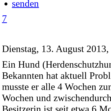
7
Dienstag, 13. August 2013,
Ein Hund (Herdenschutzhund
Bekannten hat aktuell Prob
musste er alle 4 Wochen zu
Wochen und zwischendurch 
Besitzerin ist seit etwa 6 