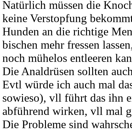
Natürlich müssen die Knoche
keine Verstopfung bekommt
Hunden an die richtige Men
bischen mehr fressen lassen
noch mühelos entleeren kan
Die Analdrüsen sollten auch
Evtl würde ich auch mal da
sowieso), vll führt das ihn 
abführend wirken, vll mal 
Die Probleme sind wahrsche