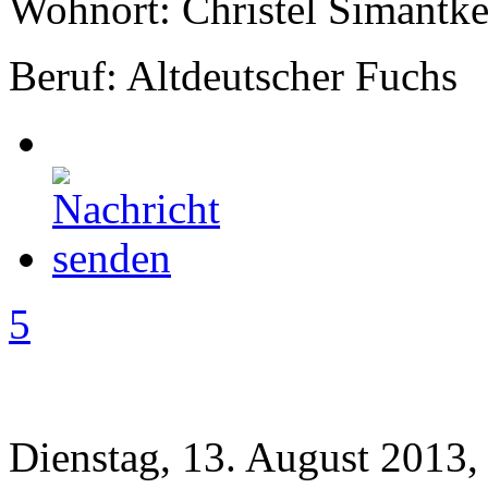
Wohnort: Christel Simantk
Beruf: Altdeutscher Fuchs
5
Dienstag, 13. August 2013,