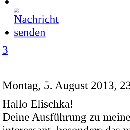
3
Montag, 5. August 2013, 2
Hallo Elischka!
Deine Ausführung zu meiner
interessant, besonders das 