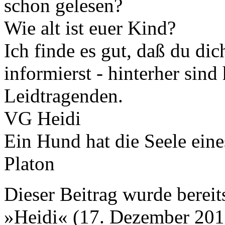
schon gelesen?
Wie alt ist euer Kind?
Ich finde es gut, daß du dic
informierst - hinterher sind
Leidtragenden.
VG Heidi
Ein Hund hat die Seele ein
Platon
Dieser Beitrag wurde bereits
»Heidi« (17. Dezember 201