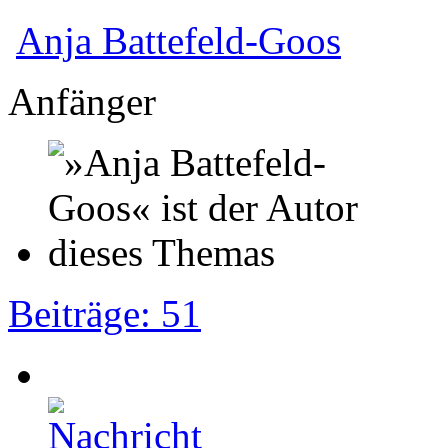
Anja Battefeld-Goos
Anfänger
Beiträge: 51