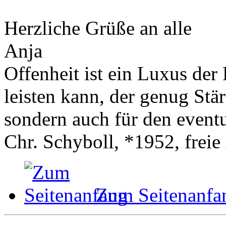
Herzliche Grüße an alle
Anja
Offenheit ist ein Luxus der 
leisten kann, der genug Stär
sondern auch für den event
Chr. Schyboll, *1952, freie 
Zum Seitenanfa