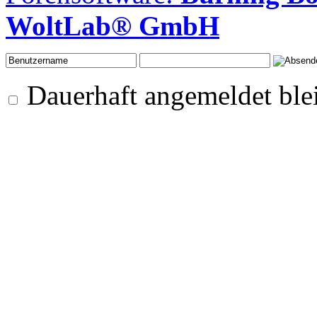
WoltLab® GmbH
Dauerhaft angemeldet ble