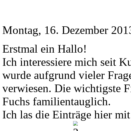
Montag, 16. Dezember 2013
Erstmal ein Hallo!
Ich interessiere mich seit 
wurde aufgrund vieler Frag
verwiesen. Die wichtigste Fr
Fuchs familientauglich.
Ich las die Einträge hier mi