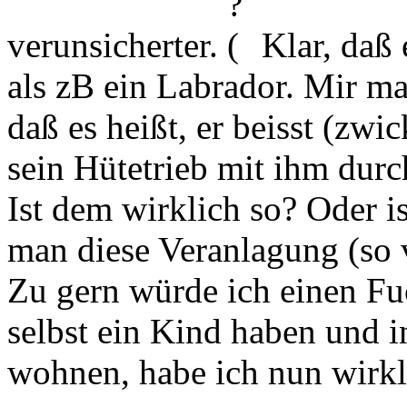
verunsicherter.
Klar, daß 
als zB ein Labrador. Mir ma
daß es heißt, er beisst (zwi
sein Hütetrieb mit ihm durc
Ist dem wirklich so? Oder i
man diese Veranlagung (so 
Zu gern würde ich einen Fu
selbst ein Kind haben und i
wohnen, habe ich nun wirk