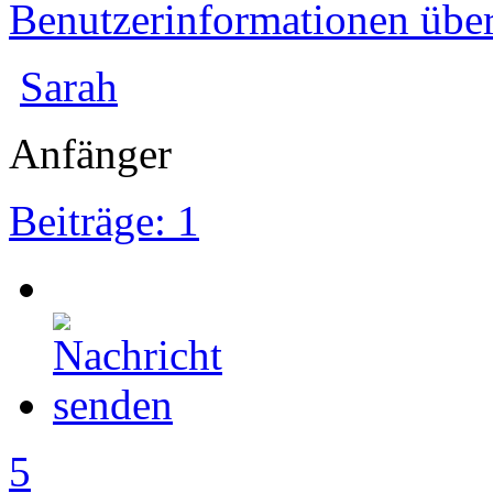
Benutzerinformationen übe
Sarah
Anfänger
Beiträge: 1
5