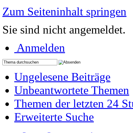
Zum Seiteninhalt springen
Sie sind nicht angemeldet.
Anmelden
Ungelesene Beiträge
Unbeantwortete Themen
Themen der letzten 24 S
Erweiterte Suche