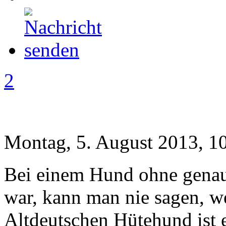
2
Montag, 5. August 2013, 1
Bei einem Hund ohne genau
war, kann man nie sagen, w
Altdeutschen Hütehund ist 