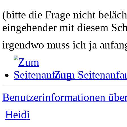
(bitte die Frage nicht beläc
eingehender mit diesem Sch
irgendwo muss ich ja anfa
Zum Seitenanfa
Benutzerinformationen übe
Heidi