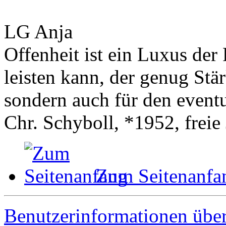
LG Anja
Offenheit ist ein Luxus der 
leisten kann, der genug Stär
sondern auch für den event
Chr. Schyboll, *1952, freie 
Zum Seitenanfa
Benutzerinformationen übe