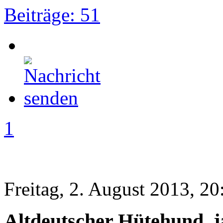
Beiträge: 51
1
Freitag, 2. August 2013, 20
Altdeutscher Hütehund, j