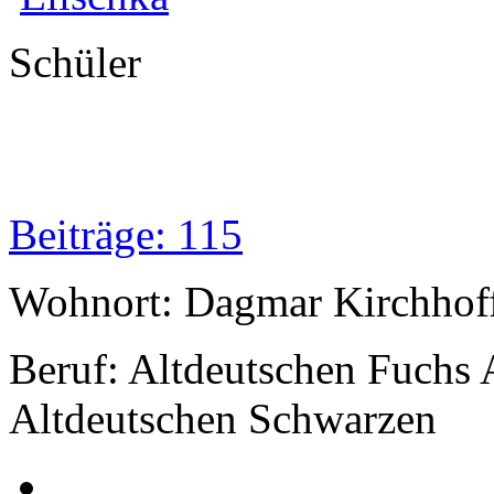
Schüler
Beiträge: 115
Wohnort: Dagmar Kirchhof
Beruf: Altdeutschen Fuchs 
Altdeutschen Schwarzen