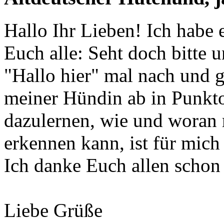
Hallo Ihr Lieben! Ich habe 
Euch alle: Seht doch bitte 
"Hallo hier" mal nach und 
meiner Hündin ab in Punkto
dazulernen, wie und woran
erkennen kann, ist für mich 
Ich danke Euch allen schon
Liebe Grüße