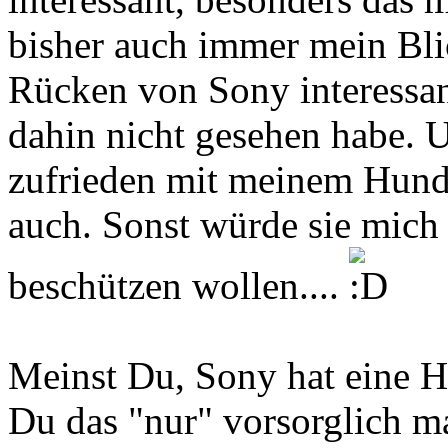
bisher auch immer mein Blic
Rücken von Sony interessant
dahin nicht gesehen habe. U
zufrieden mit meinem Hund 
auch. Sonst würde sie mich
beschützen wollen....
Meinst Du, Sony hat eine H
Du das "nur" vorsorglich m