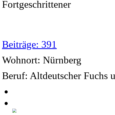
Fortgeschrittener
Beiträge: 391
Wohnort: Nürnberg
Beruf: Altdeutscher Fuchs