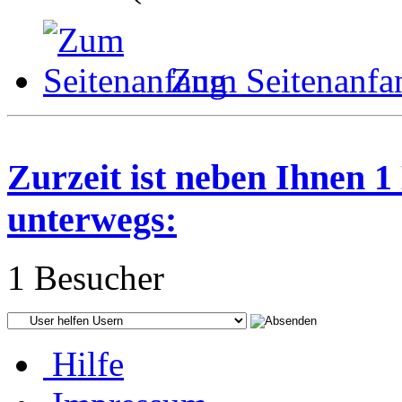
Zum Seitenanfa
Zurzeit ist neben Ihnen 
unterwegs:
1 Besucher
Hilfe