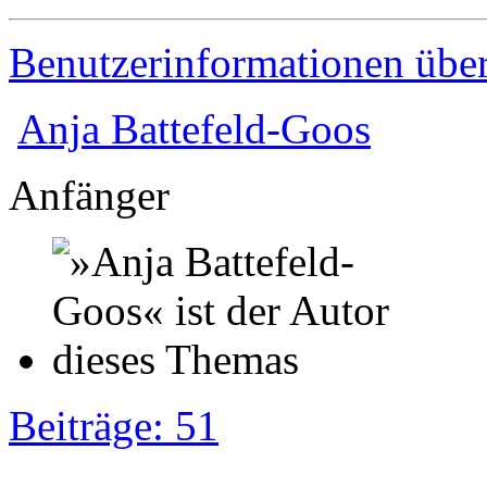
Benutzerinformationen übe
Anja Battefeld-Goos
Anfänger
Beiträge: 51