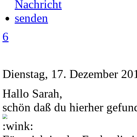
6
Dienstag, 17. Dezember 20
Hallo Sarah,
schön daß du hierher gefun