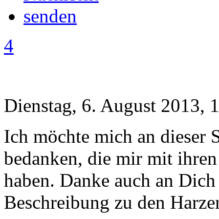
4
Dienstag, 6. August 2013, 
Ich möchte mich an dieser S
bedanken, die mir mit ihre
haben. Danke auch an Dich 
Beschreibung zu den Harze