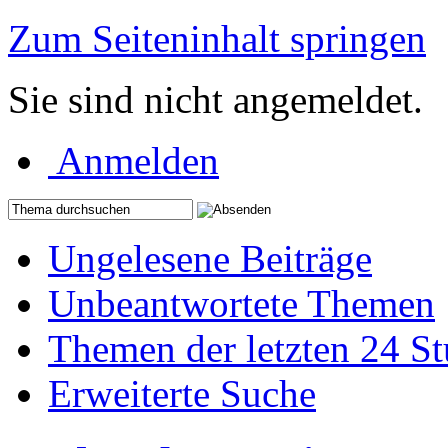
Zum Seiteninhalt springen
Sie sind nicht angemeldet.
Anmelden
Ungelesene Beiträge
Unbeantwortete Themen
Themen der letzten 24 S
Erweiterte Suche