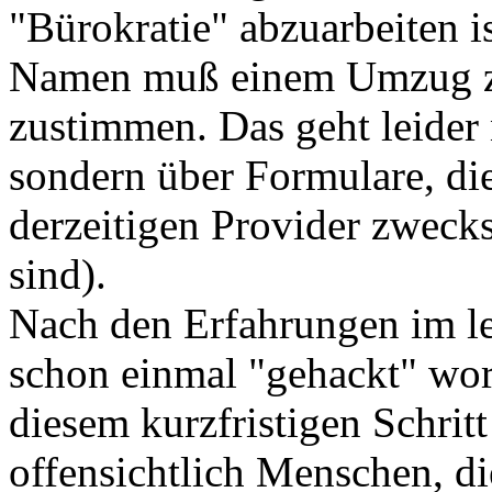
"Bürokratie" abzuarbeiten 
Namen muß einem Umzug zu
zustimmen. Das geht leider 
sondern über Formulare, di
derzeitigen Provider zweck
sind).
Nach den Erfahrungen im le
schon einmal "gehackt" word
diesem kurzfristigen Schrit
offensichtlich Menschen, di