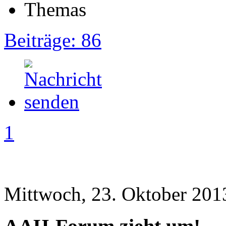
Beiträge: 86
1
Mittwoch, 23. Oktober 201