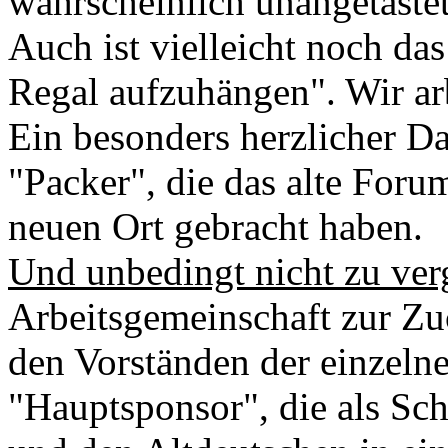
wahrscheinlich unangetastet
Auch ist vielleicht noch das
Regal aufzuhängen". Wir ar
Ein besonders herzlicher Da
"Packer", die das alte Foru
neuen Ort gebracht haben.
Und unbedingt nicht zu ver
Arbeitsgemeinschaft zur Zu
den Vorständen der einzel
"Hauptsponsor", die als Sch