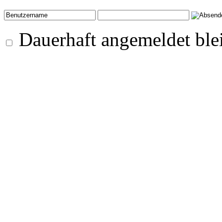
Dauerhaft angemeldet ble