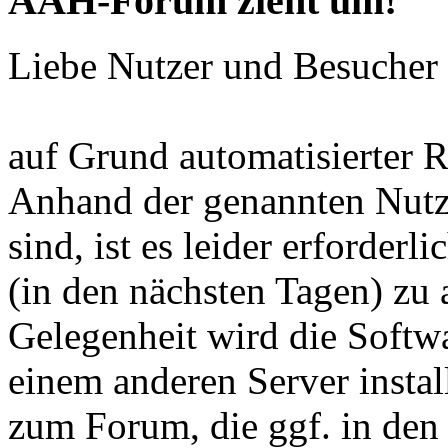
AAH-Forum zieht um!
Liebe Nutzer und Besuche
auf Grund automatisierter R
Anhand der genannten Nutze
sind, ist es leider erforderl
(in den nächsten Tagen) zu a
Gelegenheit wird die Softw
einem anderen Server instal
zum Forum, die ggf. in den