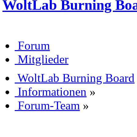
WoltLab Burning Bo
Forum
Mitglieder
WoltLab Burning Board
Informationen
»
Forum-Team
»