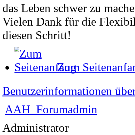
das Leben schwer zu mache
Vielen Dank für die Flexibil
diesen Schritt!
Zum Seitenanfa
Benutzerinformationen übe
AAH_Forumadmin
Administrator