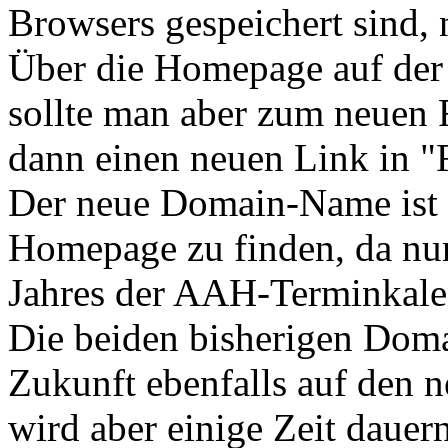
Browsers gespeichert sind, 
Über die Homepage auf der
sollte man aber zum neuen
dann einen neuen Link in "
Der neue Domain-Name ist be
Homepage zu finden, da nur
Jahres der AAH-Terminkalen
Die beiden bisherigen Dom
Zukunft ebenfalls auf den n
wird aber einige Zeit dauer