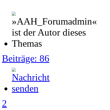
Beiträge: 86
2