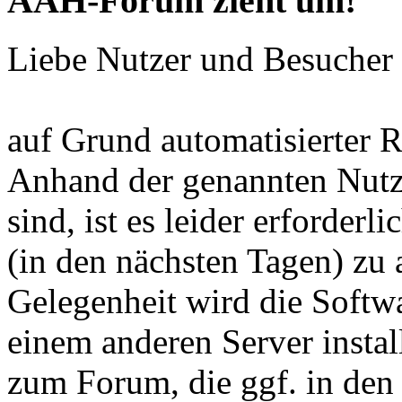
AAH-Forum zieht um!
Liebe Nutzer und Besuche
auf Grund automatisierter R
Anhand der genannten Nutze
sind, ist es leider erforderl
(in den nächsten Tagen) zu a
Gelegenheit wird die Softw
einem anderen Server instal
zum Forum, die ggf. in den