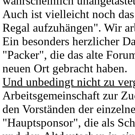
wahrscheinlich unangetastet
Auch ist vielleicht noch das
Regal aufzuhängen". Wir ar
Ein besonders herzlicher Da
"Packer", die das alte Foru
neuen Ort gebracht haben.
Und unbedingt nicht zu ver
Arbeitsgemeinschaft zur Zu
den Vorständen der einzel
"Hauptsponsor", die als Sch