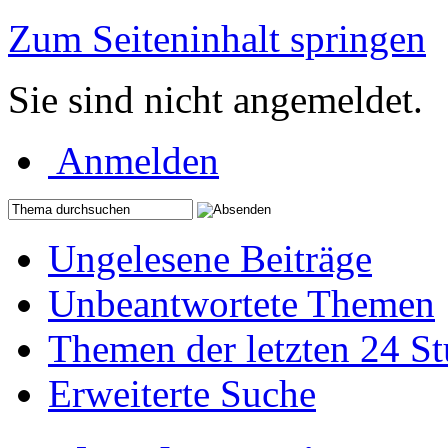
Zum Seiteninhalt springen
Sie sind nicht angemeldet.
Anmelden
Ungelesene Beiträge
Unbeantwortete Themen
Themen der letzten 24 S
Erweiterte Suche