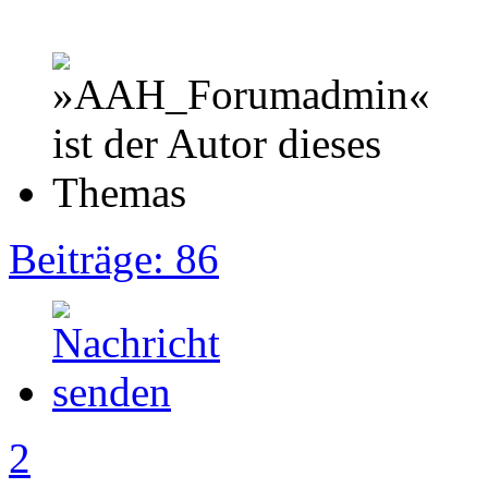
Beiträge: 86
2