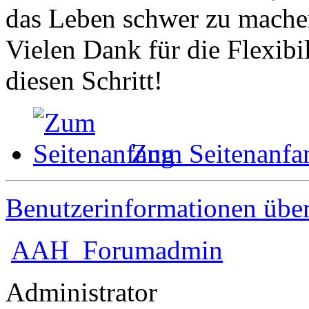
das Leben schwer zu mache
Vielen Dank für die Flexibil
diesen Schritt!
Zum Seitenanfa
Benutzerinformationen übe
AAH_Forumadmin
Administrator