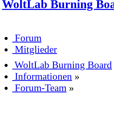
WoltLab Burning Bo
Forum
Mitglieder
WoltLab Burning Board
Informationen
»
Forum-Team
»