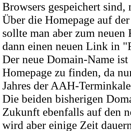
Browsers gespeichert sind, 
Über die Homepage auf der
sollte man aber zum neuen
dann einen neuen Link in "
Der neue Domain-Name ist be
Homepage zu finden, da nur
Jahres der AAH-Terminkalen
Die beiden bisherigen Dom
Zukunft ebenfalls auf den n
wird aber einige Zeit dauer