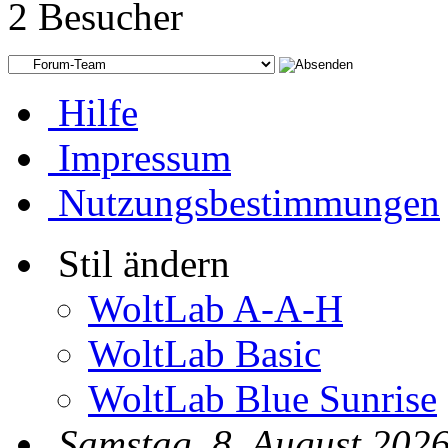
2 Besucher
Hilfe
Impressum
Nutzungsbestimmungen
Stil ändern
WoltLab A-A-H
WoltLab Basic
WoltLab Blue Sunrise
Samstag, 8. August 2026