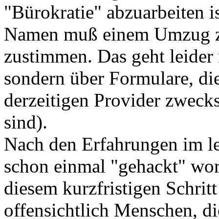
"Bürokratie" abzuarbeiten 
Namen muß einem Umzug zu
zustimmen. Das geht leider 
sondern über Formulare, di
derzeitigen Provider zweck
sind).
Nach den Erfahrungen im le
schon einmal "gehackt" word
diesem kurzfristigen Schrit
offensichtlich Menschen, di