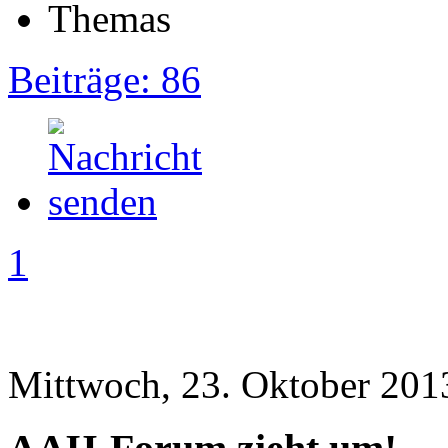
Beiträge: 86
1
Mittwoch, 23. Oktober 201