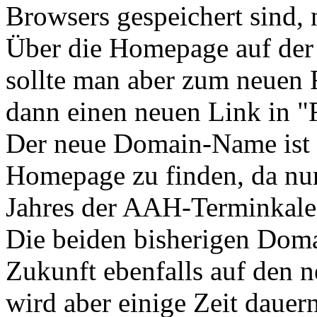
Browsers gespeichert sind, 
Über die Homepage auf der
sollte man aber zum neuen
dann einen neuen Link in "
Der neue Domain-Name ist be
Homepage zu finden, da nur
Jahres der AAH-Terminkalen
Die beiden bisherigen Dom
Zukunft ebenfalls auf den n
wird aber einige Zeit dauer