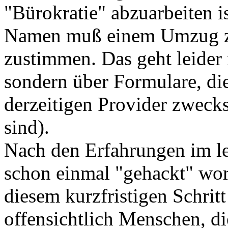
"Bürokratie" abzuarbeiten 
Namen muß einem Umzug zu
zustimmen. Das geht leider 
sondern über Formulare, di
derzeitigen Provider zweck
sind).
Nach den Erfahrungen im le
schon einmal "gehackt" word
diesem kurzfristigen Schrit
offensichtlich Menschen, di