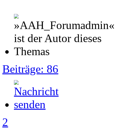
Beiträge: 86
2