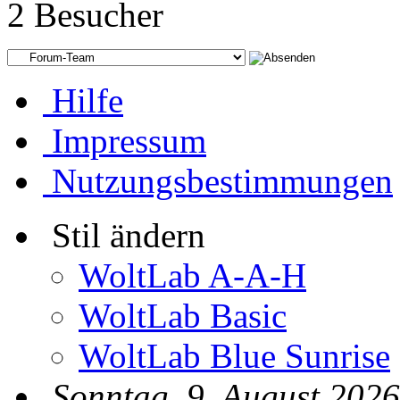
2 Besucher
Hilfe
Impressum
Nutzungsbestimmungen
Stil ändern
WoltLab A-A-H
WoltLab Basic
WoltLab Blue Sunrise
Sonntag, 9. August 2026