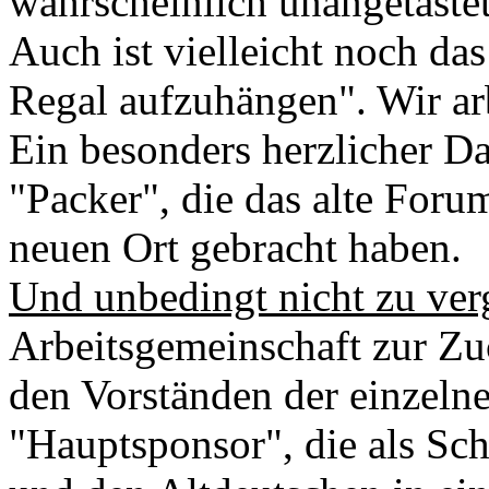
wahrscheinlich unangetastet
Auch ist vielleicht noch das
Regal aufzuhängen". Wir ar
Ein besonders herzlicher Da
"Packer", die das alte Foru
neuen Ort gebracht haben.
Und unbedingt nicht zu ver
Arbeitsgemeinschaft zur Zu
den Vorständen der einzel
"Hauptsponsor", die als Sch