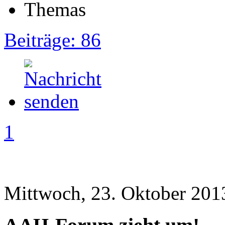
Beiträge: 86
1
Mittwoch, 23. Oktober 201