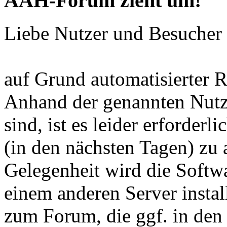
AAH-Forum zieht um!
Liebe Nutzer und Besuche
auf Grund automatisierter R
Anhand der genannten Nutze
sind, ist es leider erforderl
(in den nächsten Tagen) zu a
Gelegenheit wird die Softw
einem anderen Server instal
zum Forum, die ggf. in den