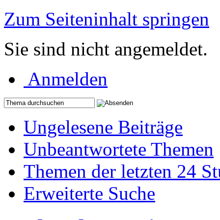
Zum Seiteninhalt springen
Sie sind nicht angemeldet.
Anmelden
Ungelesene Beiträge
Unbeantwortete Themen
Themen der letzten 24 S
Erweiterte Suche