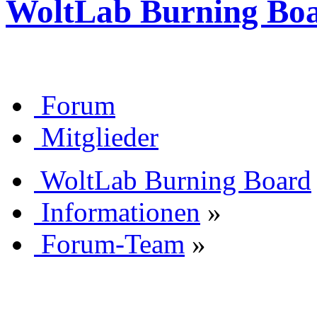
WoltLab Burning Bo
Forum
Mitglieder
WoltLab Burning Board
Informationen
»
Forum-Team
»