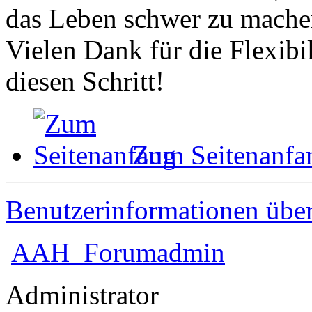
das Leben schwer zu mache
Vielen Dank für die Flexibil
diesen Schritt!
Zum Seitenanfa
Benutzerinformationen übe
AAH_Forumadmin
Administrator