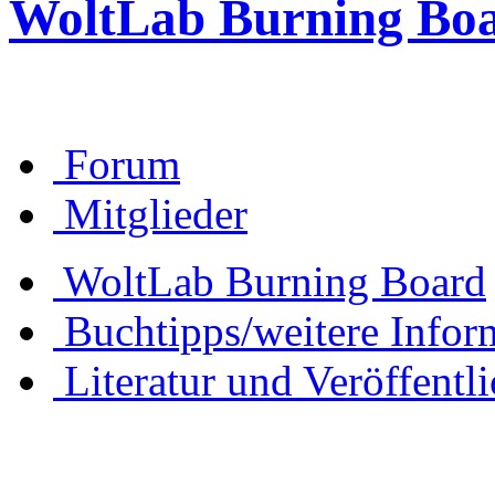
WoltLab Burning Bo
Forum
Mitglieder
WoltLab Burning Board
Buchtipps/weitere Infor
Literatur und Veröffentl