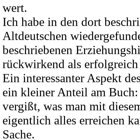
wert.
Ich habe in den dort besch
Altdeutschen wiedergefund
beschriebenen Erziehungshil
rückwirkend als erfolgreich
Ein interessanter Aspekt de
ein kleiner Anteil am Buch
vergißt, was man mit diese
eigentlich alles erreichen ka
Sache.