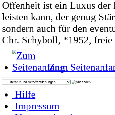
Offenheit ist ein Luxus der 
leisten kann, der genug Stär
sondern auch für den event
Chr. Schyboll, *1952, freie 
Zum Seitenanfa
Hilfe
Impressum