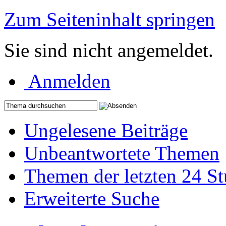
Zum Seiteninhalt springen
Sie sind nicht angemeldet.
Anmelden
Ungelesene Beiträge
Unbeantwortete Themen
Themen der letzten 24 S
Erweiterte Suche