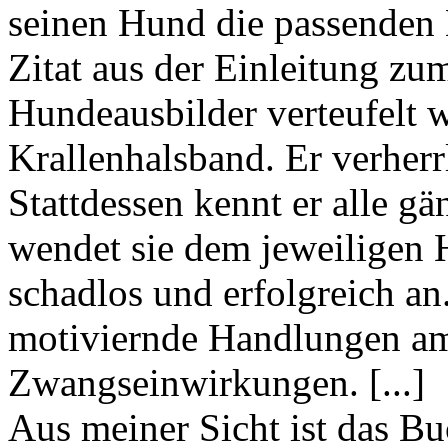
seinen Hund die passenden 
Zitat aus der Einleitung zum
Hundeausbilder verteufelt 
Krallenhalsband. Er verherrl
Stattdessen kennt er alle g
wendet sie dem jeweiligen 
schadlos und erfolgreich a
motiviernde Handlungen am
Zwangseinwirkungen. [...]
Aus meiner Sicht ist das Buc