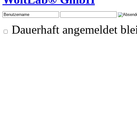
Dauerhaft angemeldet ble