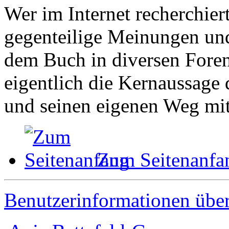
Wer im Internet recherchiert
gegenteilige Meinungen un
dem Buch in diversen Foren
eigentlich die Kernaussage 
und seinen eigenen Weg mit
Zum Seitenanfa
Benutzerinformationen übe