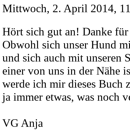
Mittwoch, 2. April 2014, 1
Hört sich gut an! Danke für
Obwohl sich unser Hund mit
und sich auch mit unseren S
einer von uns in der Nähe is
werde ich mir dieses Buch z
ja immer etwas, was noch v
VG Anja