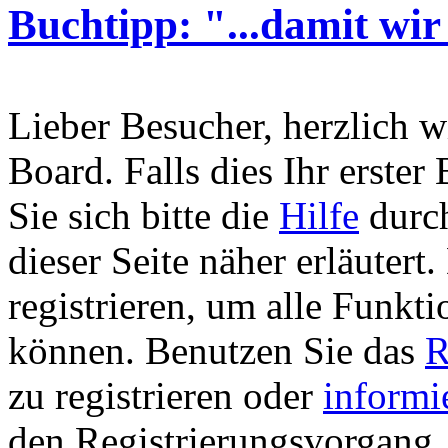
Buchtipp: "...damit wir
Lieber Besucher, herzlich 
Board. Falls dies Ihr erster 
Sie sich bitte die
Hilfe
durch
dieser Seite näher erläutert
registrieren, um alle Funkti
können. Benutzen Sie das
R
zu registrieren oder
informi
den Registrierungsvorgang. 