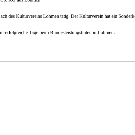
des Kulturvereins Lohmen tätig. Der Kulturverein hat ein Sonderkon
.
 auf erfolgreiche Tage beim Bundesleistungshüten in Lohmen.