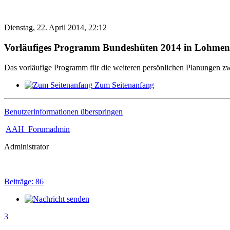
Dienstag, 22. April 2014, 22:12
Vorläufiges Programm Bundeshüten 2014 in Lohmen
Das vorläufige Programm für die weiteren persönlichen Planungen zw
Zum Seitenanfang
Benutzerinformationen überspringen
AAH_Forumadmin
Administrator
Beiträge: 86
3