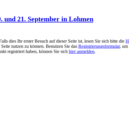
. und 21. September in Lohmen
 dies Ihr erster Besuch auf dieser Seite ist, lesen Sie sich bitte die
H
er Seite nutzen zu können. Benutzen Sie das
Registrierungsformular
, um 
unkt registriert haben, können Sie sich
hier anmelden
.