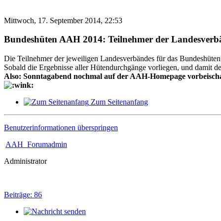
Mittwoch, 17. September 2014, 22:53
Bundeshüten AAH 2014: Teilnehmer der Landesverb
Die Teilnehmer der jeweiligen Landesverbändes für das Bundeshüten
Sobald die Ergebnisse aller Hütendurchgänge vorliegen, und damit de
Also: Sonntagabend nochmal auf der AAH-Homepage vorbeisch
Zum Seitenanfang
Benutzerinformationen überspringen
AAH_Forumadmin
Administrator
Beiträge: 86