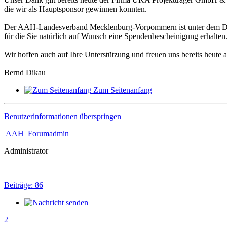
die wir als Hauptsponsor gewinnen konnten.
Der AAH-Landesverband Mecklenburg-Vorpommern ist unter dem Dach 
für die Sie natürlich auf Wunsch eine Spendenbescheinigung erhalten
Wir hoffen auch auf Ihre Unterstützung und freuen uns bereits heute
Bernd Dikau
Zum Seitenanfang
Benutzerinformationen überspringen
AAH_Forumadmin
Administrator
Beiträge: 86
2