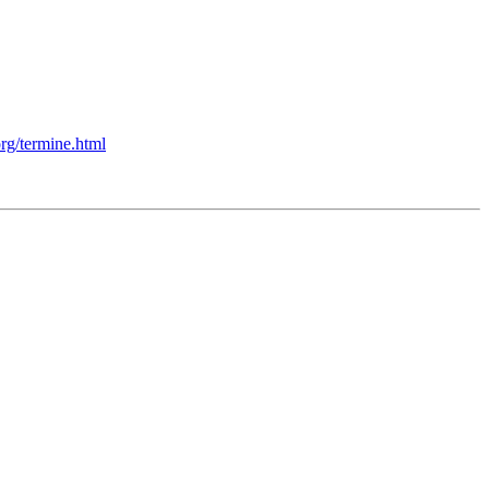
rg/termine.html