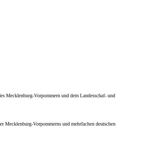
ndes Mecklenburg-Vorpommern und dem Landesschaf- und
ster Mecklenburg-Vorpommerns und mehrfachen deutschen