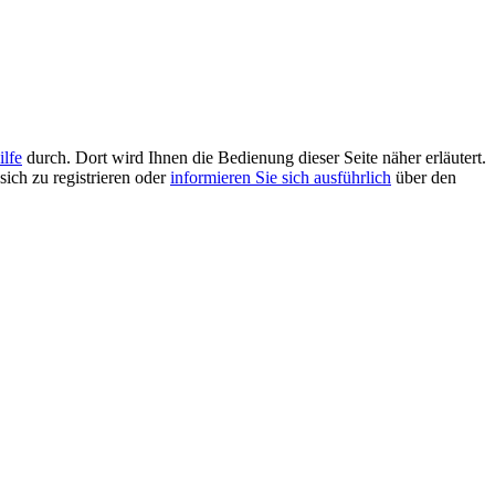
ilfe
durch. Dort wird Ihnen die Bedienung dieser Seite näher erläutert.
sich zu registrieren oder
informieren Sie sich ausführlich
über den