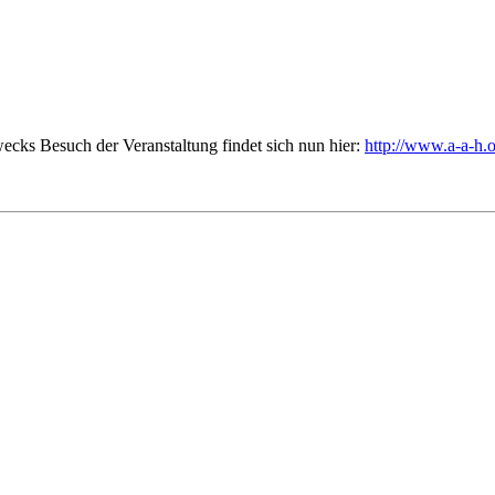
ecks Besuch der Veranstaltung findet sich nun hier:
http://www.a-a-h.o