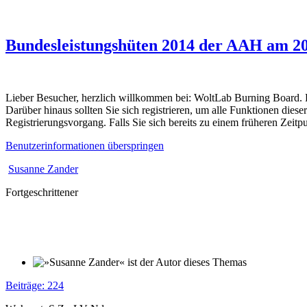
Bundesleistungshüten 2014 der AAH am 20
Lieber Besucher, herzlich willkommen bei: WoltLab Burning Board. Falls
Darüber hinaus sollten Sie sich registrieren, um alle Funktionen dies
Registrierungsvorgang. Falls Sie sich bereits zu einem früheren Zeitp
Benutzerinformationen überspringen
Susanne Zander
Fortgeschrittener
Beiträge: 224