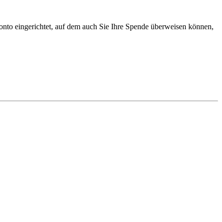
to eingerichtet, auf dem auch Sie Ihre Spende überweisen können,