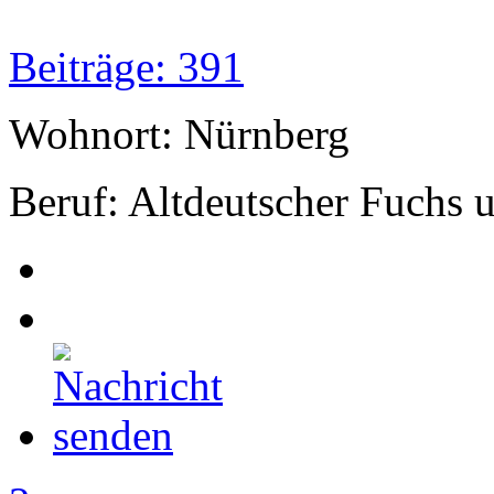
Beiträge: 391
Wohnort: Nürnberg
Beruf: Altdeutscher Fuchs