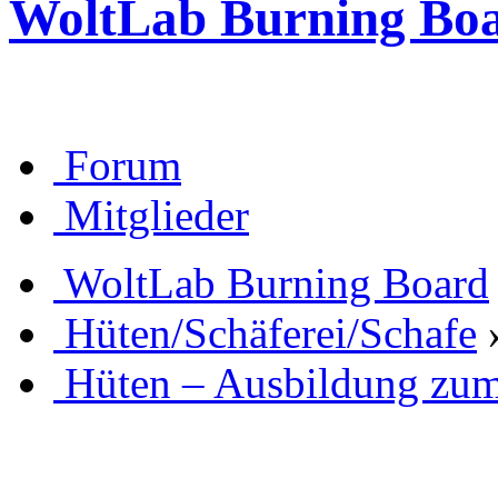
WoltLab Burning Bo
Forum
Mitglieder
WoltLab Burning Board
Hüten/Schäferei/Schafe
Hüten – Ausbildung zu