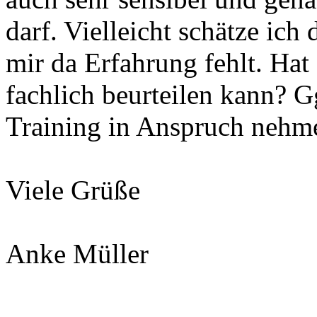
darf. Vielleicht schätze ich 
mir da Erfahrung fehlt. Ha
fachlich beurteilen kann? G
Training in Anspruch nehm
Viele Grüße
Anke Müller