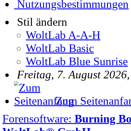
Nutzungsbestimmungen
Stil ändern
WoltLab A-A-H
WoltLab Basic
WoltLab Blue Sunrise
Freitag, 7. August 2026
Zum Seitenanfa
Forensoftware:
Burning B