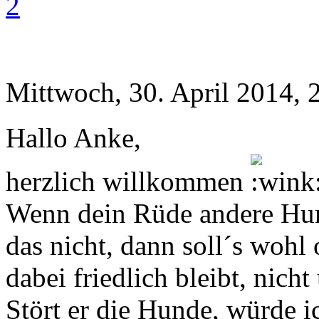
2
Mittwoch, 30. April 2014, 
Hallo Anke,
herzlich willkommen
Wenn dein Rüde andere Hund
das nicht, dann soll´s wohl 
dabei friedlich bleibt, nich
Stört er die Hunde, würde i