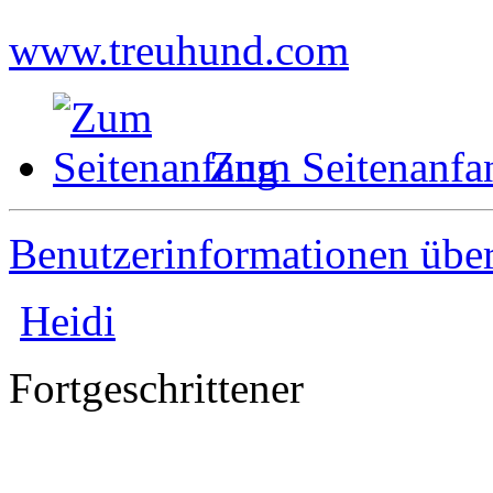
www.treuhund.com
Zum Seitenanfa
Benutzerinformationen übe
Heidi
Fortgeschrittener