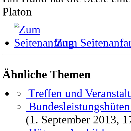
Platon
Zum Seitenanfa
Ähnliche Themen
Treffen und Veranstal
Bundesleistungshüten
(1. September 2013, 1