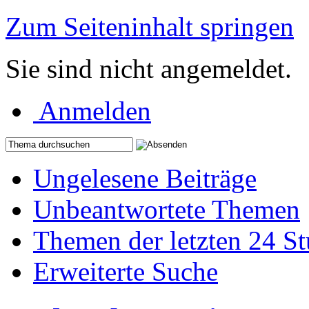
Zum Seiteninhalt springen
Sie sind nicht angemeldet.
Anmelden
Ungelesene Beiträge
Unbeantwortete Themen
Themen der letzten 24 S
Erweiterte Suche