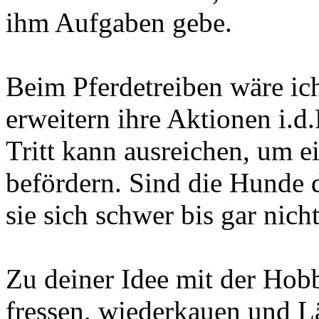
ihm Aufgaben gebe.
Beim Pferdetreiben wäre ic
erweitern ihre Aktionen i.d
Tritt kann ausreichen, um e
befördern. Sind die Hunde d
sie sich schwer bis gar nich
Zu deiner Idee mit der Hob
fressen, wiederkauen und 