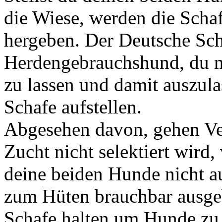
die Wiese, werden die Schaf
hergeben. Der Deutsche Sch
Herdengebrauchshund, du m
zu lassen und damit auszula
Schafe aufstellen.
Abgesehen davon, gehen Ver
Zucht nicht selektiert wird
deine beiden Hunde nicht a
zum Hüten brauchbar ausge
Schafe halten um Hunde zu 