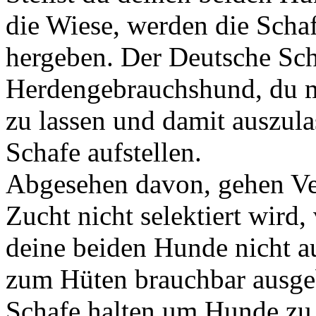
die Wiese, werden die Schaf
hergeben. Der Deutsche Sch
Herdengebrauchshund, du m
zu lassen und damit auszula
Schafe aufstellen.
Abgesehen davon, gehen Ver
Zucht nicht selektiert wird
deine beiden Hunde nicht a
zum Hüten brauchbar ausge
Schafe halten um Hunde zu 