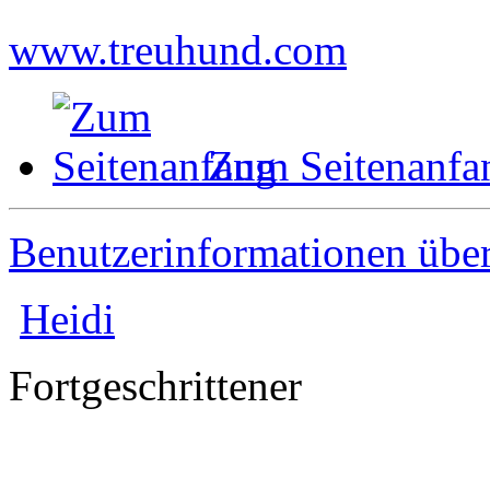
www.treuhund.com
Zum Seitenanfa
Benutzerinformationen übe
Heidi
Fortgeschrittener