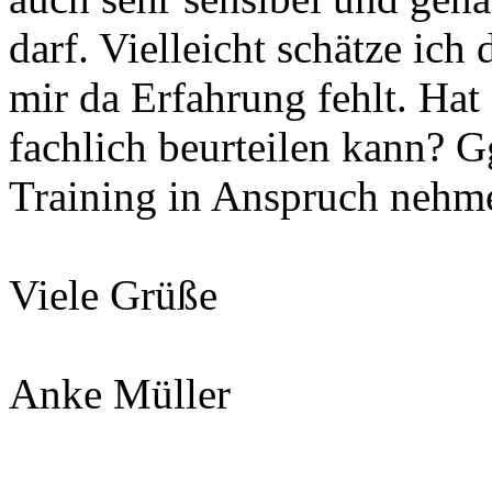
darf. Vielleicht schätze ich 
mir da Erfahrung fehlt. Ha
fachlich beurteilen kann? G
Training in Anspruch nehm
Viele Grüße
Anke Müller