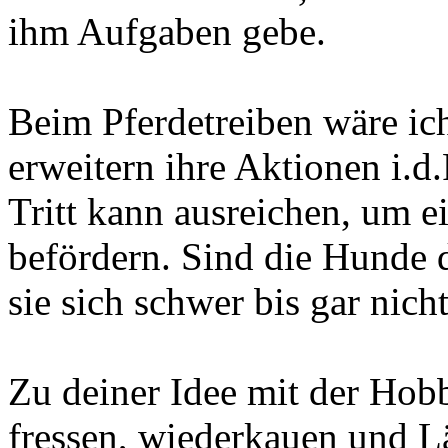
ihm Aufgaben gebe.
Beim Pferdetreiben wäre ic
erweitern ihre Aktionen i.d
Tritt kann ausreichen, um e
befördern. Sind die Hunde d
sie sich schwer bis gar nich
Zu deiner Idee mit der Hob
fressen, wiederkauen und 