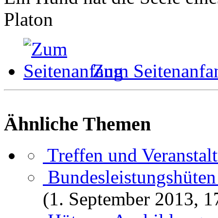
Platon
Zum Seitenanfa
Ähnliche Themen
Treffen und Veranstal
Bundesleistungshüten
(1. September 2013, 1