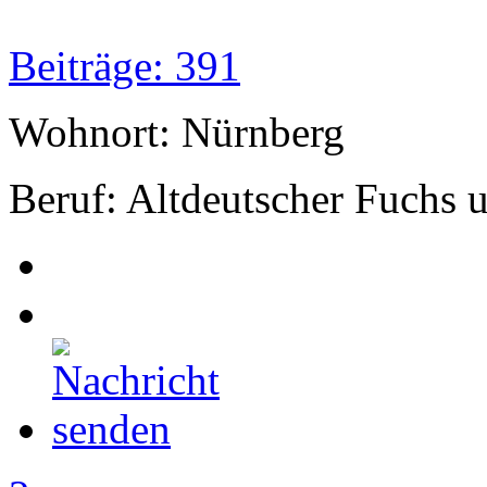
Beiträge: 391
Wohnort: Nürnberg
Beruf: Altdeutscher Fuchs