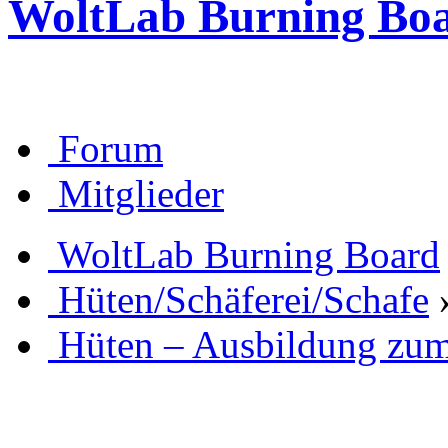
WoltLab Burning Bo
Forum
Mitglieder
WoltLab Burning Board
Hüten/Schäferei/Schafe
Hüten – Ausbildung zu