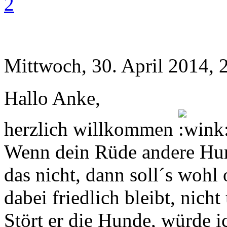
2
Mittwoch, 30. April 2014, 
Hallo Anke,
herzlich willkommen
Wenn dein Rüde andere Hund
das nicht, dann soll´s wohl 
dabei friedlich bleibt, nich
Stört er die Hunde, würde i