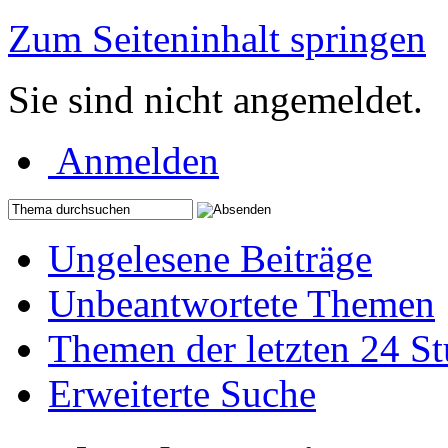
Zum Seiteninhalt springen
Sie sind nicht angemeldet.
Anmelden
Ungelesene Beiträge
Unbeantwortete Themen
Themen der letzten 24 S
Erweiterte Suche