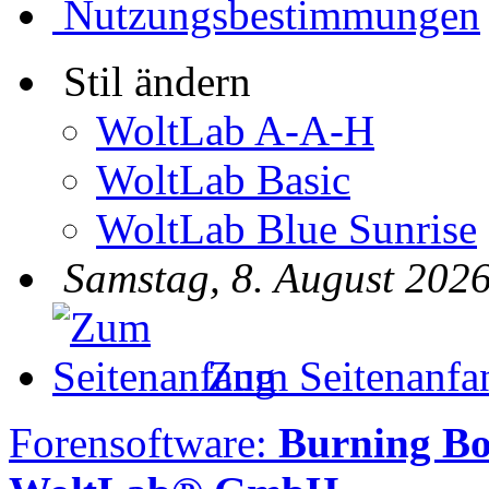
Nutzungsbestimmungen
Stil ändern
WoltLab A-A-H
WoltLab Basic
WoltLab Blue Sunrise
Samstag, 8. August 2026
Zum Seitenanfa
Forensoftware:
Burning B