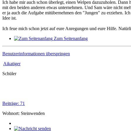
Ich habe mir auch schon überlegt, einen Welpen dazuzuholen. Dann 
mit den beiden anderen etwas unternehmen. Und Sam wäre nicht mehr 
er ja auch die Aufgabe mitübernehmen den "Jungen" zu erziehen. Ich w
Idee ist.
Ich feue mich schon jetzt auf eure Anregungen und eure Hilfe. Natü
Zum Seitenanfang
Benutzerinformationen überspringen
Aikatiger
Schüler
Beiträge: 71
Wohnort: Steinwenden