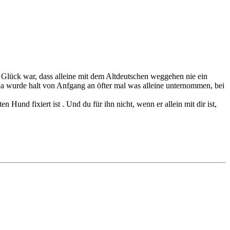
um Glück war, dass alleine mit dem Altdeutschen weggehen nie ein
a wurde halt von Anfgang an öfter mal was alleine unternommen, bei
 Hund fixiert ist . Und du für ihn nicht, wenn er allein mit dir ist,