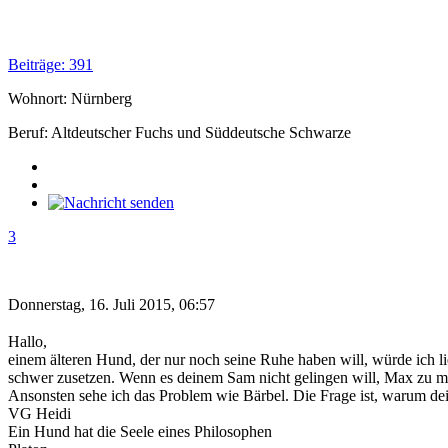
Beiträge: 391
Wohnort: Nürnberg
Beruf: Altdeutscher Fuchs und Süddeutsche Schwarze
3
Donnerstag, 16. Juli 2015, 06:57
Hallo,
einem älteren Hund, der nur noch seine Ruhe haben will, würde ich 
schwer zusetzen. Wenn es deinem Sam nicht gelingen will, Max zu mot
Ansonsten sehe ich das Problem wie Bärbel. Die Frage ist, warum dein
VG Heidi
Ein Hund hat die Seele eines Philosophen