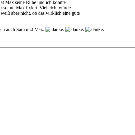
hat Max seine Ruhe und ich könnte
so auf Max fixiert. Vielleicht würde
eiß aber nicht, ob das wirklich eine gute
rlich auch Sam und Max.