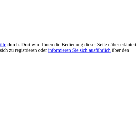
ilfe
durch. Dort wird Ihnen die Bedienung dieser Seite näher erläutert.
sich zu registrieren oder
informieren Sie sich ausführlich
über den