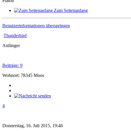
Platon
Zum Seitenanfang
Benutzerinformationen überspringen
Thunderbird
Anfänger
Beiträge: 9
Wohnort: 78345 Moos
4
Donnerstag, 16. Juli 2015, 19:46