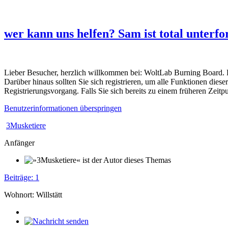
wer kann uns helfen? Sam ist total unterfo
Lieber Besucher, herzlich willkommen bei: WoltLab Burning Board. Falls
Darüber hinaus sollten Sie sich registrieren, um alle Funktionen dies
Registrierungsvorgang. Falls Sie sich bereits zu einem früheren Zeitp
Benutzerinformationen überspringen
3Musketiere
Anfänger
Beiträge: 1
Wohnort: Willstätt