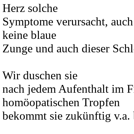
Herz solche
Symptome verursacht, auch 
keine blaue
Zunge und auch dieser Schle
Wir duschen sie
nach jedem Aufenthalt im F
homöopatischen Tropfen
bekommt sie zukünftig v.a. 