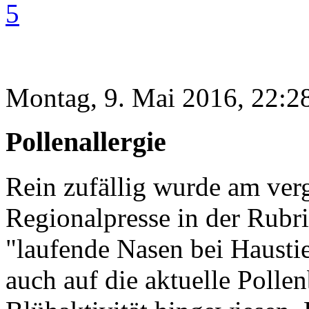
5
Montag, 9. Mai 2016, 22:2
Pollenallergie
Rein zufällig wurde am ve
Regionalpresse in der Rubri
"laufende Nasen bei Haustie
auch auf die aktuelle Poll