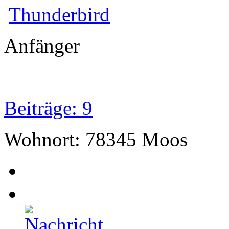
Thunderbird
Anfänger
Beiträge: 9
Wohnort: 78345 Moos