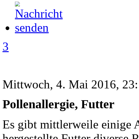
3
Mittwoch, 4. Mai 2016, 23
Pollenallergie, Futter
Es gibt mittlerweile einige 
hergestellte Futter diverse