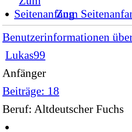
Zum Seitenanfa
Benutzerinformationen übe
Lukas99
Anfänger
Beiträge: 18
Beruf: Altdeutscher Fuchs