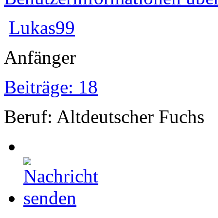
Lukas99
Anfänger
Beiträge: 18
Beruf: Altdeutscher Fuchs