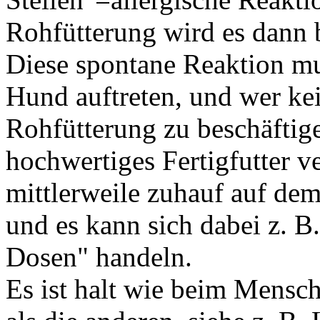
Rohfütterung wird es dann b
Diese spontane Reaktion mu
Hund auftreten, und wer kei
Rohfütterung zu beschäftigen
hochwertiges Fertigfutter v
mittlerweile zuhauf auf dem
und es kann sich dabei z. 
Dosen" handeln.
Es ist halt wie beim Mensch