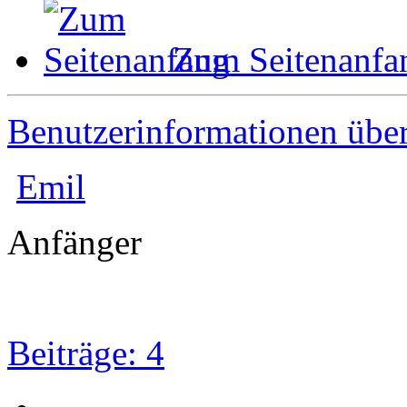
Zum Seitenanfa
Benutzerinformationen übe
Emil
Anfänger
Beiträge: 4