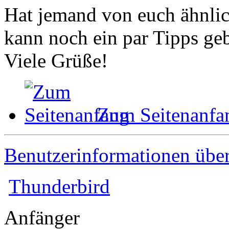
Hat jemand von euch ähnli
kann noch ein par Tipps ge
Viele Grüße!
Zum Seitenanfa
Benutzerinformationen übe
Thunderbird
Anfänger