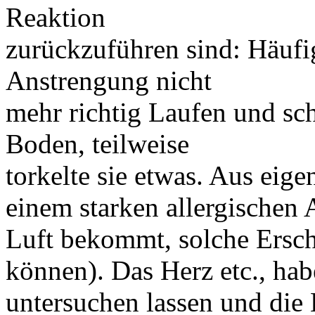
Reaktion
zurückzuführen sind: Häufi
Anstrengung nicht
mehr richtig Laufen und sch
Boden, teilweise
torkelte sie etwas. Aus eige
einem starken allergischen 
Luft bekommt, solche Ersc
können). Das Herz etc., hab
untersuchen lassen und die 