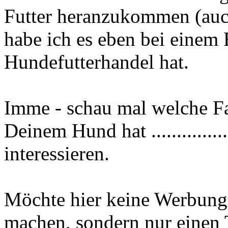
Futter heranzukommen (au
habe ich es eben bei einem 
Hundefutterhandel hat.
Imme - schau mal welche Far
Deinem Hund hat ............
interessieren.
Möchte hier keine Werbung 
machen, sondern nur einen 