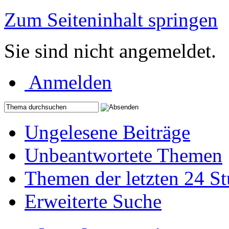
Zum Seiteninhalt springen
Sie sind nicht angemeldet.
Anmelden
Ungelesene Beiträge
Unbeantwortete Themen
Themen der letzten 24 S
Erweiterte Suche