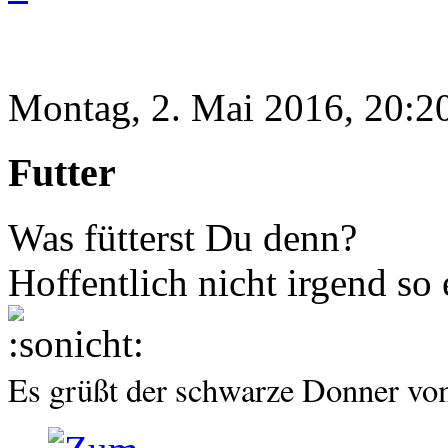
Montag, 2. Mai 2016, 20:2
Futter
Was fütterst Du denn?
Hoffentlich nicht irgend so 
Es grüßt der schwarze Donner v