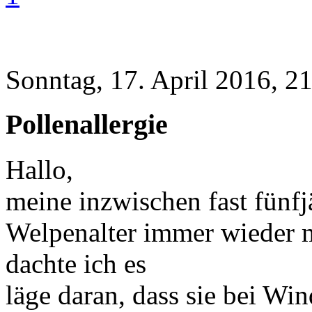
Sonntag, 17. April 2016, 2
Pollenallergie
Hallo,
meine inzwischen fast fünfjä
Welpenalter immer wieder m
dachte ich es
läge daran, dass sie bei Wi