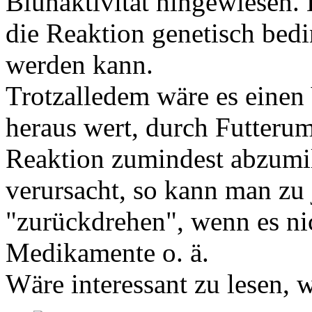
Blühaktivität hingewiesen. 
die Reaktion genetisch bedi
werden kann.
Trotzalledem wäre es einen
heraus wert, durch Futterums
Reaktion zumindest abzumi
verursacht, so kann man zu
"zurückdrehen", wenn es ni
Medikamente o. ä.
Wäre interessant zu lesen, w