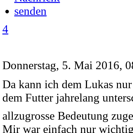
4
Donnerstag, 5. Mai 2016, 0
Da kann ich dem Lukas nur 
dem Futter jahrelang unters
allzugrosse Bedeutung zu
Mir war einfach nur wichti