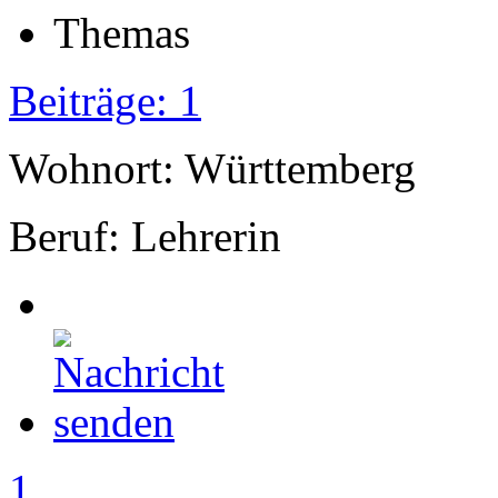
Beiträge: 1
Wohnort: Württemberg
Beruf: Lehrerin
1