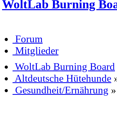
WoltLab Burning Bo
Forum
Mitglieder
WoltLab Burning Board
Altdeutsche Hütehunde
Gesundheit/Ernährung
»