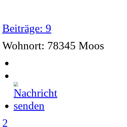
Beiträge: 9
Wohnort: 78345 Moos
2