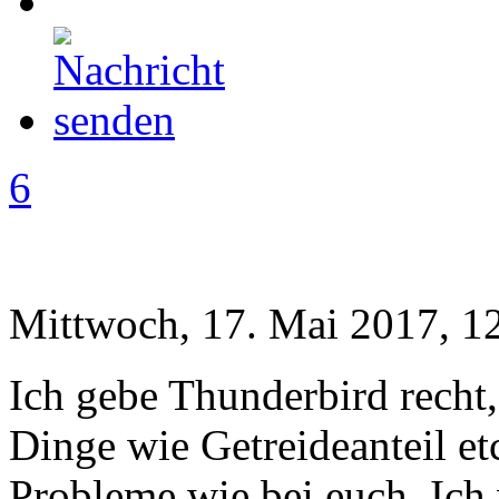
6
Mittwoch, 17. Mai 2017, 1
Ich gebe Thunderbird recht,
Dinge wie Getreideanteil et
Probleme wie bei euch. Ich