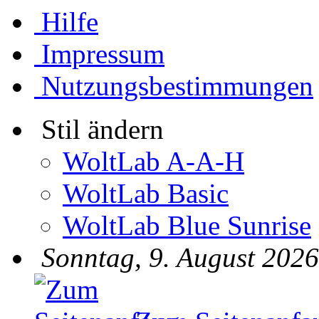
Hilfe
Impressum
Nutzungsbestimmungen
Stil ändern
WoltLab A-A-H
WoltLab Basic
WoltLab Blue Sunrise
Sonntag, 9. August 2026