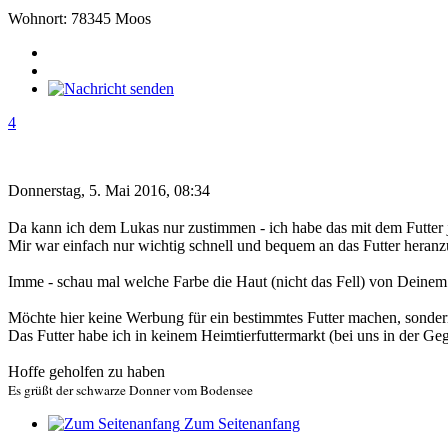
Wohnort: 78345 Moos
4
Donnerstag, 5. Mai 2016, 08:34
Da kann ich dem Lukas nur zustimmen - ich habe das mit dem Futter 
Mir war einfach nur wichtig schnell und bequem an das Futter hera
Imme - schau mal welche Farbe die Haut (nicht das Fell) von Deinem Hun
Möchte hier keine Werbung für ein bestimmtes Futter machen, sondern
Das Futter habe ich in keinem Heimtierfuttermarkt (bei uns in der Geg
Hoffe geholfen zu haben
Es grüßt der schwarze Donner vom Bodensee
Zum Seitenanfang