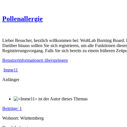
Pollenallergie
Lieber Besucher, herzlich willkommen bei: WoltLab Burning Board. Falls
Darüber hinaus sollten Sie sich registrieren, um alle Funktionen dies
Registrierungsvorgang. Falls Sie sich bereits zu einem früheren Zeitp
Benutzerinformationen überspringen
Imme11
Anfänger
Beiträge: 1
Wohnort: Württemberg