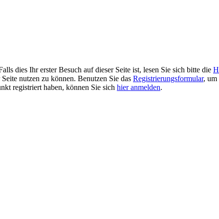
 dies Ihr erster Besuch auf dieser Seite ist, lesen Sie sich bitte die
H
er Seite nutzen zu können. Benutzen Sie das
Registrierungsformular
, um 
unkt registriert haben, können Sie sich
hier anmelden
.