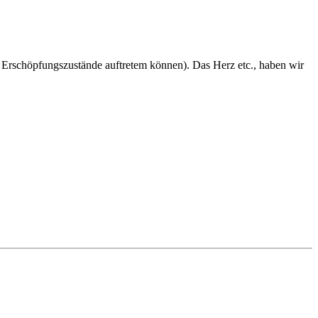
he Erschöpfungszustände auftretem können). Das Herz etc., haben wir