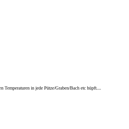
n Temperaturen in jede Pütze/Graben/Bach etc hüpft....