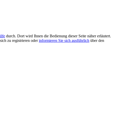
ilfe
durch. Dort wird Ihnen die Bedienung dieser Seite näher erläutert.
sich zu registrieren oder
informieren Sie sich ausführlich
über den