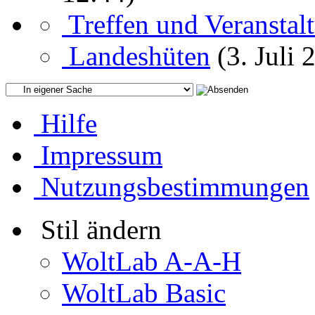
Treffen und Veranstal
Landeshüten
(3. Juli 
Hilfe
Impressum
Nutzungsbestimmungen
Stil ändern
WoltLab A-A-H
WoltLab Basic