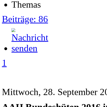
Beiträge: 86
1
Mittwoch, 28. September 2