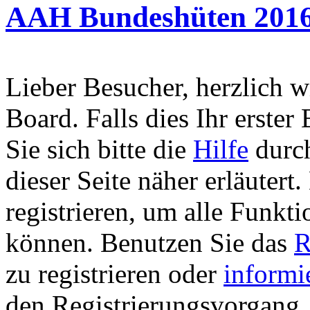
AAH Bundeshüten 2016 
Lieber Besucher, herzlich 
Board. Falls dies Ihr erster 
Sie sich bitte die
Hilfe
durch
dieser Seite näher erläutert
registrieren, um alle Funkti
können. Benutzen Sie das
R
zu registrieren oder
informi
den Registrierungsvorgang. 