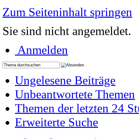
Zum Seiteninhalt springen
Sie sind nicht angemeldet.
Anmelden
Ungelesene Beiträge
Unbeantwortete Themen
Themen der letzten 24 S
Erweiterte Suche