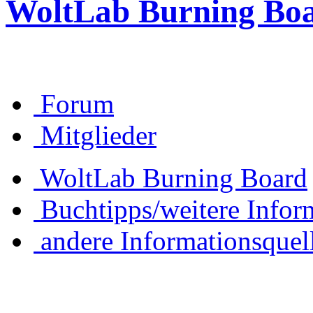
WoltLab Burning Bo
Forum
Mitglieder
WoltLab Burning Board
Buchtipps/weitere Infor
andere Informationsquel