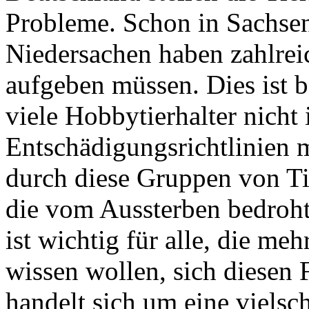
Probleme. Schon in Sachse
Niedersachen haben zahlrei
aufgeben müssen. Dies ist b
viele Hobbytierhalter nicht 
Entschädigungsrichtlinien 
durch diese Gruppen von Ti
die vom Aussterben bedroht 
ist wichtig für alle, die m
wissen wollen, sich diesen
handelt sich um eine viels