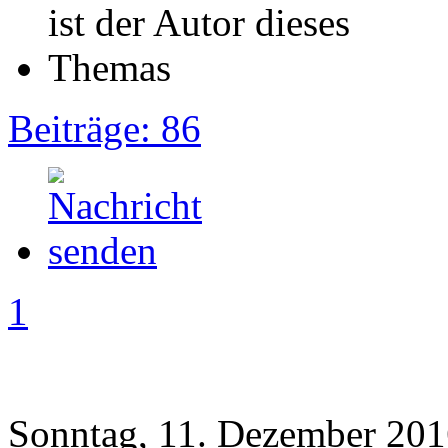
Beiträge: 86
1
Sonntag, 11. Dezember 201