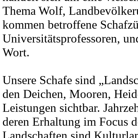
Thema Wolf, Landbevölker
kommen betroffene Schafzüc
Universitätsprofessoren, un
Wort.
Unsere Schafe sind „Landsc
den Deichen, Mooren, Heid
Leistungen sichtbar. Jahrze
deren Erhaltung im Focus de
Landschaften sind Kulturlan