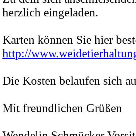
herzlich eingeladen.
Karten können Sie hier best
http://www.weidetierhaltun
Die Kosten belaufen sich au
Mit freundlichen Grüßen
Wendelin Schmücker Vorsitz