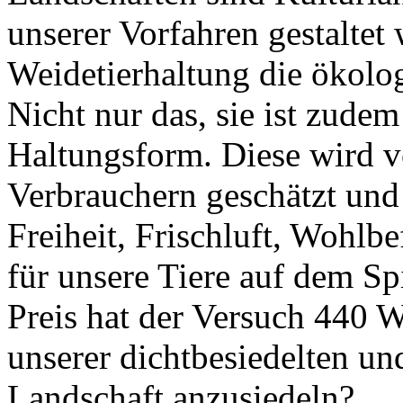
unserer Vorfahren gestaltet 
Weidetierhaltung die ökolog
Nicht nur das, sie ist zudem
Haltungsform. Diese wird 
Verbrauchern geschätzt und 
Freiheit, Frischluft, Wohlbe
für unsere Tiere auf dem Sp
Preis hat der Versuch 440 
unserer dichtbesiedelten u
Landschaft anzusiedeln?