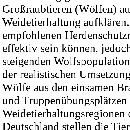
Großraubtieren (Wölfen) au
Weidetierhaltung aufklären. 
empfohlenen Herdenschut
effektiv sein können, jedoc
steigenden Wolfspopulation
der realistischen Umsetzun
Wölfe aus den einsamen Br
und Truppenübungsplätzen 
Weidetierhaltungsregionen 
Deutschland stellen die Tie