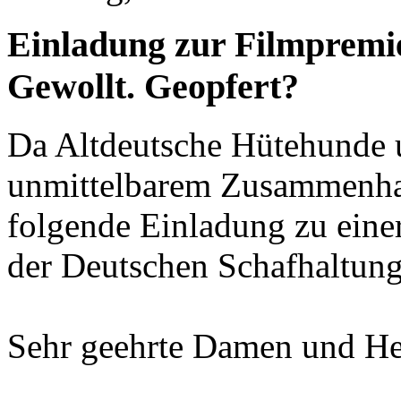
Einladung zur Filmpremie
Gewollt. Geopfert?
Da Altdeutsche Hütehunde 
unmittelbarem Zusammenhan
folgende Einladung zu eine
der Deutschen Schafhaltung 
Sehr geehrte Damen und He