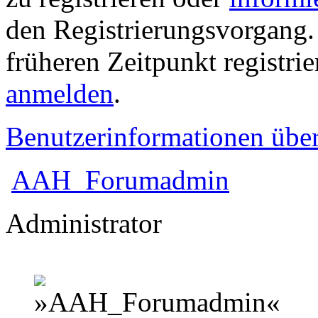
den Registrierungsvorgang. 
früheren Zeitpunkt registri
anmelden
.
Benutzerinformationen übe
AAH_Forumadmin
Administrator