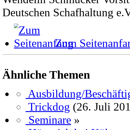
Deutschen Schafhaltung e.
Zum Seitenanfa
Ähnliche Themen
Ausbildung/Beschäft
Trickdog
(26. Juli 20
Seminare
»