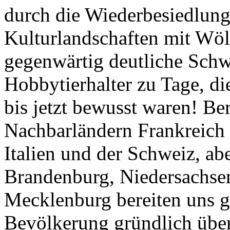
durch die Wiederbesiedlung
Kulturlandschaften mit Wöl
gegenwärtig deutliche Schw
Hobbytierhalter zu Tage, 
bis jetzt bewusst waren! Be
Nachbarländern Frankreich
Italien und der Schweiz, ab
Brandenburg, Niedersachse
Mecklenburg bereiten uns g
Bevölkerung gründlich übe