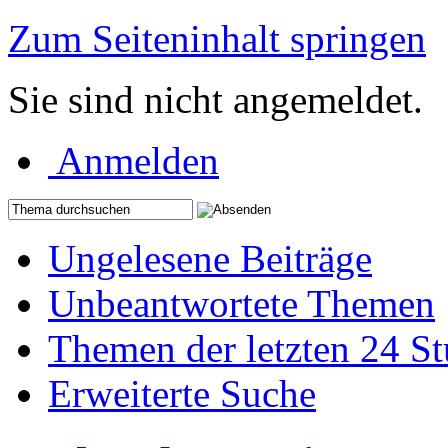
Zum Seiteninhalt springen
Sie sind nicht angemeldet.
Anmelden
Ungelesene Beiträge
Unbeantwortete Themen
Themen der letzten 24 S
Erweiterte Suche