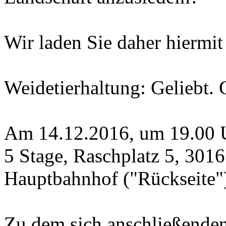
Wir laden Sie daher hiermit
Weidetierhaltung: Geliebt. 
Am 14.12.2016, um 19.00 U
5 Stage, Raschplatz 5, 30
Hauptbahnhof ("Rückseite"
Zu dem sich anschließenden 