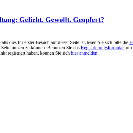
tung: Geliebt. Gewollt. Geopfert?
 dies Ihr erster Besuch auf dieser Seite ist, lesen Sie sich bitte die
H
er Seite nutzen zu können. Benutzen Sie das
Registrierungsformular
, um 
unkt registriert haben, können Sie sich
hier anmelden
.