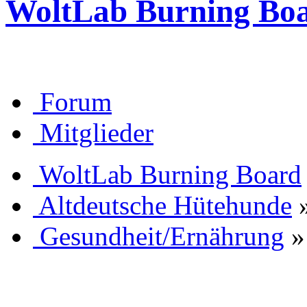
WoltLab Burning Bo
Forum
Mitglieder
WoltLab Burning Board
Altdeutsche Hütehunde
Gesundheit/Ernährung
»