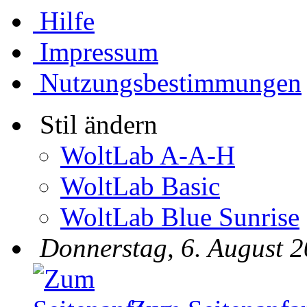
Hilfe
Impressum
Nutzungsbestimmungen
Stil ändern
WoltLab A-A-H
WoltLab Basic
WoltLab Blue Sunrise
Donnerstag, 6. August 2