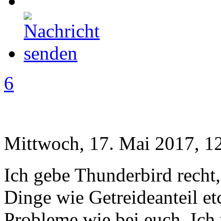
6
Mittwoch, 17. Mai 2017, 1
Ich gebe Thunderbird recht,
Dinge wie Getreideanteil et
Probleme wie bei euch. Ich