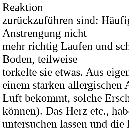
Reaktion
zurückzuführen sind: Häufi
Anstrengung nicht
mehr richtig Laufen und sch
Boden, teilweise
torkelte sie etwas. Aus eige
einem starken allergischen 
Luft bekommt, solche Ersc
können). Das Herz etc., hab
untersuchen lassen und die 