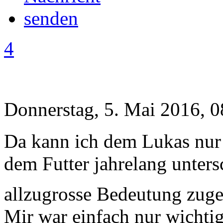
4
Donnerstag, 5. Mai 2016, 0
Da kann ich dem Lukas nur 
dem Futter jahrelang unters
allzugrosse Bedeutung zu
Mir war einfach nur wichti