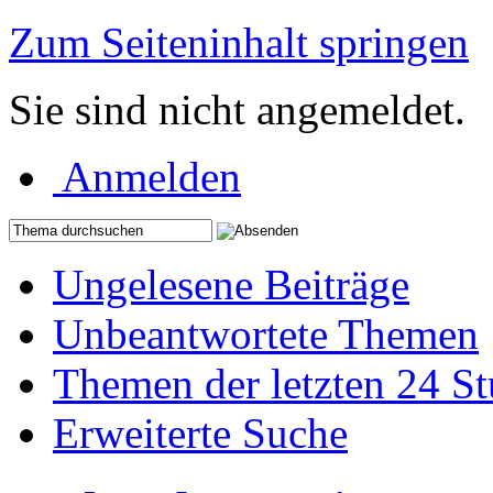
Zum Seiteninhalt springen
Sie sind nicht angemeldet.
Anmelden
Ungelesene Beiträge
Unbeantwortete Themen
Themen der letzten 24 S
Erweiterte Suche