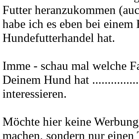
Futter heranzukommen (au
habe ich es eben bei einem 
Hundefutterhandel hat.
Imme - schau mal welche Far
Deinem Hund hat ............
interessieren.
Möchte hier keine Werbung 
machen, sondern nur einen 