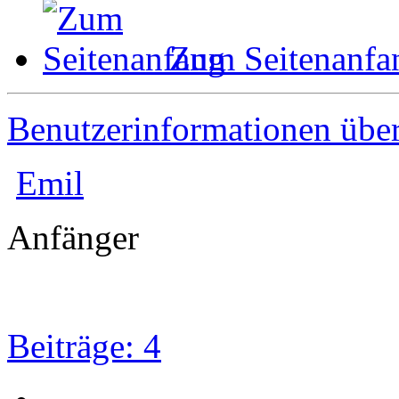
Zum Seitenanfa
Benutzerinformationen übe
Emil
Anfänger
Beiträge: 4