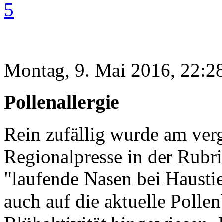
5
Montag, 9. Mai 2016, 22:2
Pollenallergie
Rein zufällig wurde am ve
Regionalpresse in der Rubri
"laufende Nasen bei Haustie
auch auf die aktuelle Poll