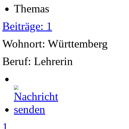
Beiträge: 1
Wohnort: Württemberg
Beruf: Lehrerin
1