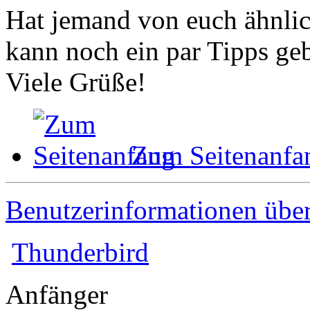
Hat jemand von euch ähnli
kann noch ein par Tipps ge
Viele Grüße!
Zum Seitenanfa
Benutzerinformationen übe
Thunderbird
Anfänger