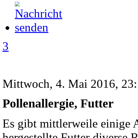
3
Mittwoch, 4. Mai 2016, 23
Pollenallergie, Futter
Es gibt mittlerweile einige 
hergestellte Futter diverse