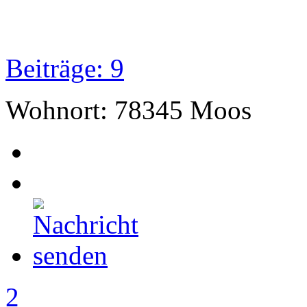
Beiträge: 9
Wohnort: 78345 Moos
2