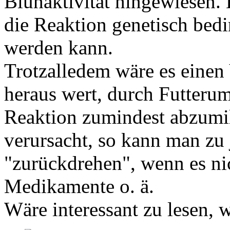
Blühaktivität hingewiesen. 
die Reaktion genetisch bedi
werden kann.
Trotzalledem wäre es einen
heraus wert, durch Futterums
Reaktion zumindest abzumi
verursacht, so kann man zu
"zurückdrehen", wenn es ni
Medikamente o. ä.
Wäre interessant zu lesen, w