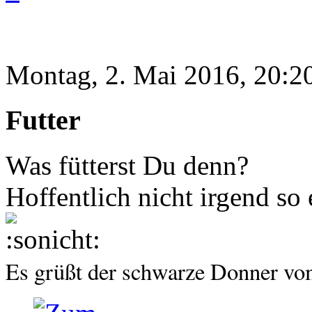
Montag, 2. Mai 2016, 20:2
Futter
Was fütterst Du denn?
Hoffentlich nicht irgend so 
Es grüßt der schwarze Donner v