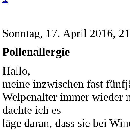
Sonntag, 17. April 2016, 2
Pollenallergie
Hallo,
meine inzwischen fast fünfjä
Welpenalter immer wieder m
dachte ich es
läge daran, dass sie bei Wi