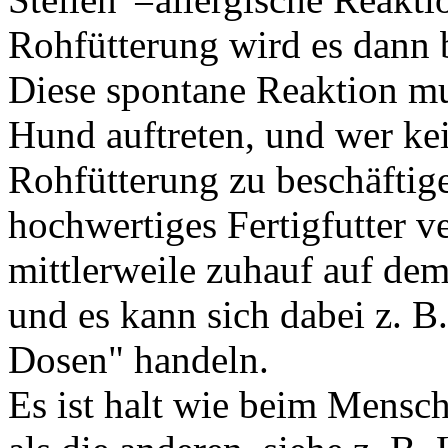
Rohfütterung wird es dann b
Diese spontane Reaktion mu
Hund auftreten, und wer kei
Rohfütterung zu beschäftigen
hochwertiges Fertigfutter v
mittlerweile zuhauf auf dem
und es kann sich dabei z. 
Dosen" handeln.
Es ist halt wie beim Mensch