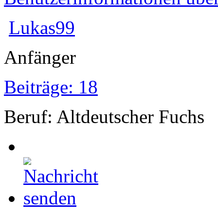
Lukas99
Anfänger
Beiträge: 18
Beruf: Altdeutscher Fuchs