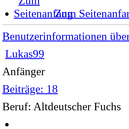
Zum Seitenanfa
Benutzerinformationen übe
Lukas99
Anfänger
Beiträge: 18
Beruf: Altdeutscher Fuchs