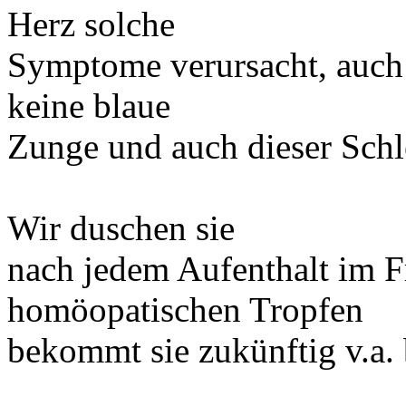
Herz solche
Symptome verursacht, auch 
keine blaue
Zunge und auch dieser Schle
Wir duschen sie
nach jedem Aufenthalt im F
homöopatischen Tropfen
bekommt sie zukünftig v.a. 