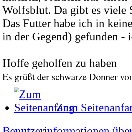
Wolfsblut. Da gibt es viele
Das Futter habe ich in kein
in der Gegend) gefunden - i
Hoffe geholfen zu haben
Es grüßt der schwarze Donner v
Zum Seitenanfa
Benutzerinformationen übe