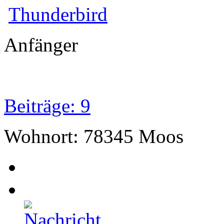
Thunderbird
Anfänger
Beiträge: 9
Wohnort: 78345 Moos