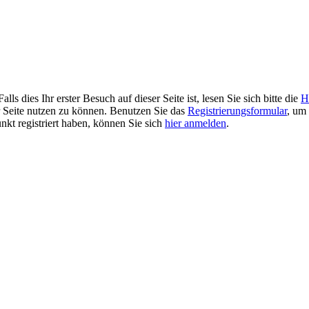
 dies Ihr erster Besuch auf dieser Seite ist, lesen Sie sich bitte die
H
er Seite nutzen zu können. Benutzen Sie das
Registrierungsformular
, um 
unkt registriert haben, können Sie sich
hier anmelden
.