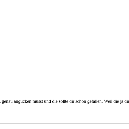
 genau angucken musst und die sollte dir schon gefallen. Weil die ja di