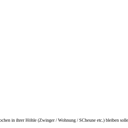
ochen in ihrer Höhle (Zwinger / Wohnung / SCheune etc.) bleiben solle