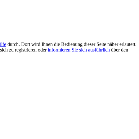
ilfe
durch. Dort wird Ihnen die Bedienung dieser Seite näher erläutert.
sich zu registrieren oder
informieren Sie sich ausführlich
über den