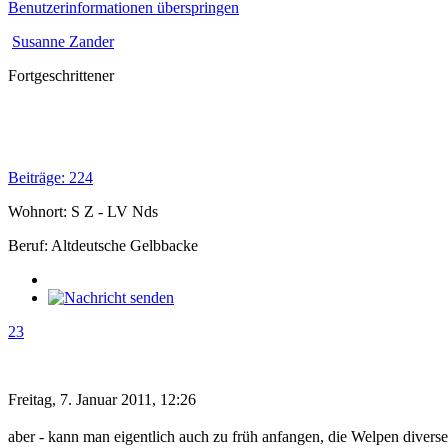
Benutzerinformationen überspringen
Susanne Zander
Fortgeschrittener
Beiträge: 224
Wohnort: S Z - LV Nds
Beruf: Altdeutsche Gelbbacke
23
Freitag, 7. Januar 2011, 12:26
aber - kann man eigentlich auch zu früh anfangen, die Welpen diver