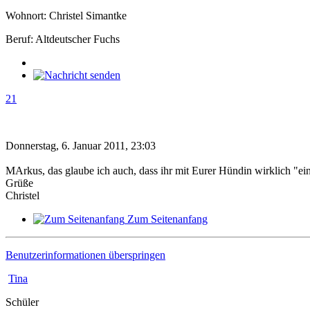
Wohnort: Christel Simantke
Beruf: Altdeutscher Fuchs
21
Donnerstag, 6. Januar 2011, 23:03
MArkus, das glaube ich auch, dass ihr mit Eurer Hündin wirklich "eine
Grüße
Christel
Zum Seitenanfang
Benutzerinformationen überspringen
Tina
Schüler