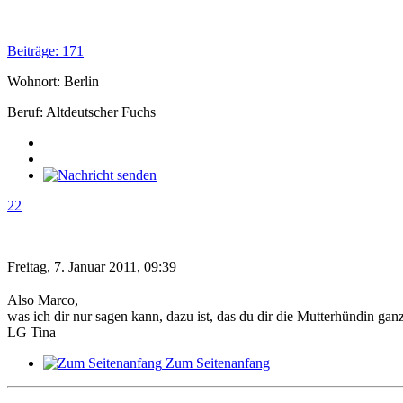
Beiträge: 171
Wohnort: Berlin
Beruf: Altdeutscher Fuchs
22
Freitag, 7. Januar 2011, 09:39
Also Marco,
was ich dir nur sagen kann, dazu ist, das du dir die Mutterhündin ganz
LG Tina
Zum Seitenanfang