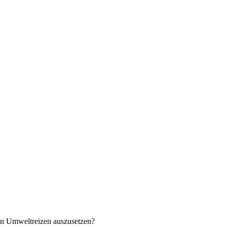
sen Umweltreizen auszusetzen?