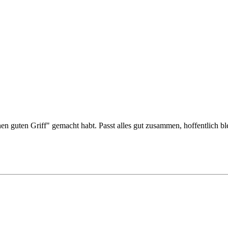
n guten Griff" gemacht habt. Passt alles gut zusammen, hoffentlich ble