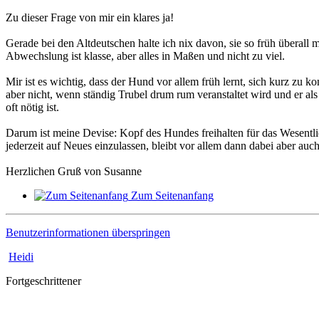
Zu dieser Frage von mir ein klares ja!
Gerade bei den Altdeutschen halte ich nix davon, sie so früh überal
Abwechslung ist klasse, aber alles in Maßen und nicht zu viel.
Mir ist es wichtig, dass der Hund vor allem früh lernt, sich kurz zu 
aber nicht, wenn ständig Trubel drum rum veranstaltet wird und er als
oft nötig ist.
Darum ist meine Devise: Kopf des Hundes freihalten für das Wesentliche
jederzeit auf Neues einzulassen, bleibt vor allem dann dabei aber auch
Herzlichen Gruß von Susanne
Zum Seitenanfang
Benutzerinformationen überspringen
Heidi
Fortgeschrittener