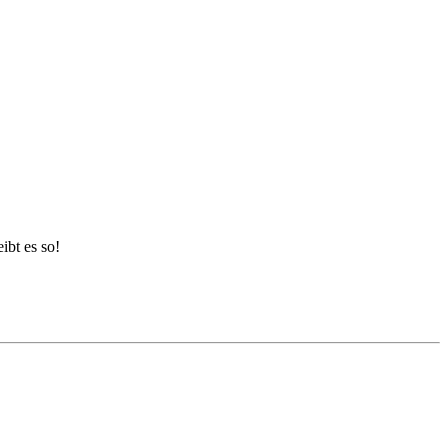
ibt es so!