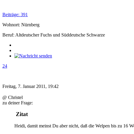
Beiträge: 391
Wohnort: Nürnberg
Beruf: Altdeutscher Fuchs und Süddeutsche Schwarze
24
Freitag, 7. Januar 2011, 19:42
@ Christel
zu deiner Frage:
Zitat
Heidi, damit meinst Du aber nicht, daß die Welpen bis zu 16 W