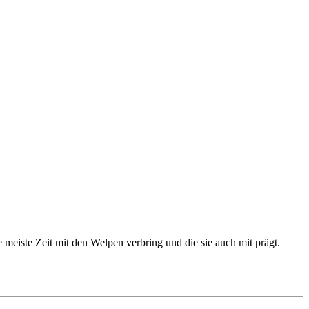
e meiste Zeit mit den Welpen verbring und die sie auch mit prägt.