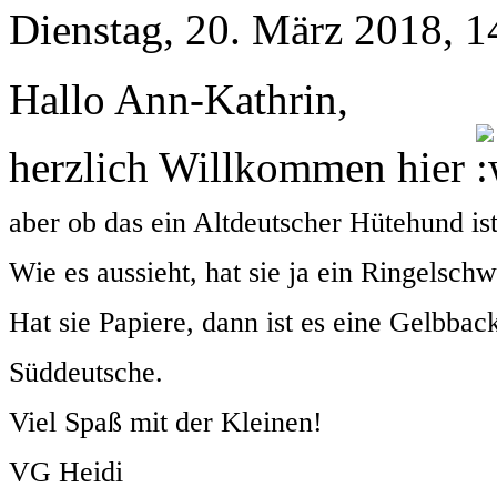
Dienstag, 20. März 2018, 1
Hallo Ann-Kathrin,
herzlich Willkommen hier
aber ob das ein Altdeutscher Hütehund ist
Wie es aussieht, hat sie ja ein Ringelschw
Hat sie Papiere, dann ist es eine Gelbbac
Süddeutsche.
Viel Spaß mit der Kleinen!
VG Heidi