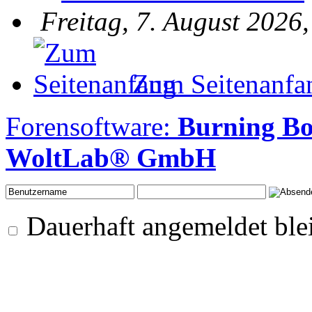
Freitag, 7. August 2026
Zum Seitenanfa
Forensoftware:
Burning B
WoltLab® GmbH
Dauerhaft angemeldet ble