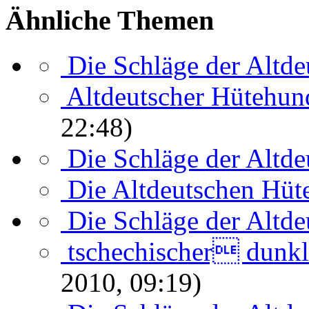
Ähnliche Themen
Die Schläge der Altde
Altdeutscher Hütehund
22:48)
Die Schläge der Altde
Die Altdeutschen Hüt
Die Schläge der Altde
tschechischer dunk
2010, 09:19)