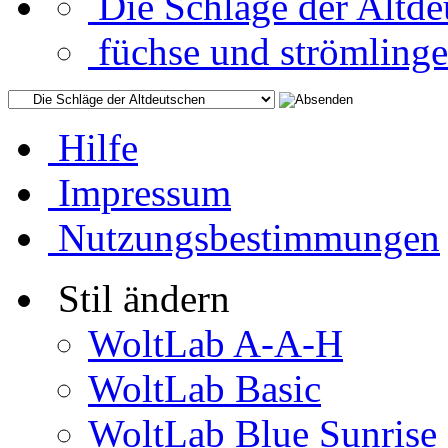
Die Schläge der Altde
füchse und strömlinge
Hilfe
Impressum
Nutzungsbestimmungen
Stil ändern
WoltLab A-A-H
WoltLab Basic
WoltLab Blue Sunrise