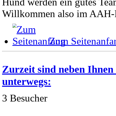
Hund werden ein gutes Tea
Willkommen also im AAH-
Zum Seitenanfa
Zurzeit sind neben Ihnen
unterwegs:
3 Besucher