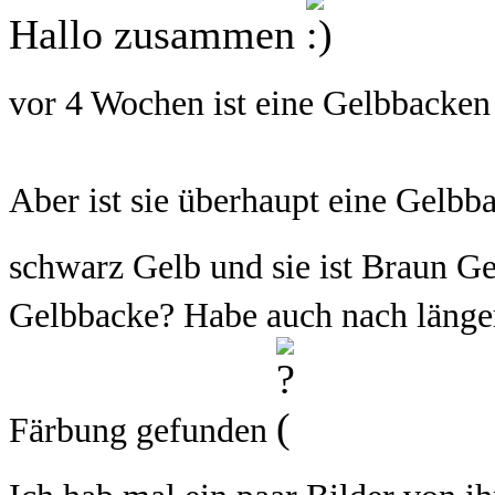
Hallo zusammen
vor 4 Wochen ist eine Gelbbacke
Aber ist sie überhaupt eine Gelbb
schwarz Gelb und sie ist Braun G
Gelbbacke? Habe auch nach länger
Färbung gefunden