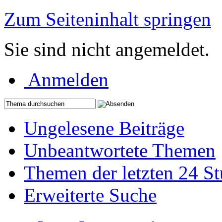
Zum Seiteninhalt springen
Sie sind nicht angemeldet.
Anmelden
Ungelesene Beiträge
Unbeantwortete Themen
Themen der letzten 24 S
Erweiterte Suche