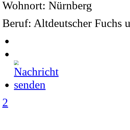
Wohnort: Nürnberg
Beruf: Altdeutscher Fuchs
2