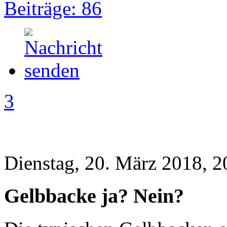
Beiträge: 86
3
Dienstag, 20. März 2018, 2
Gelbbacke ja? Nein?