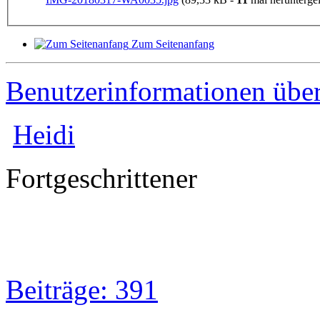
Zum Seitenanfang
Benutzerinformationen übe
Heidi
Fortgeschrittener
Beiträge: 391