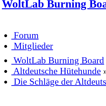
WoltLab Burning Bo
Forum
Mitglieder
WoltLab Burning Board
Altdeutsche Hütehunde
Die Schläge der Altdeut