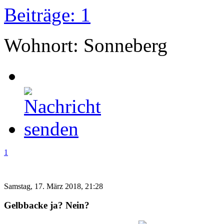
Beiträge: 1
Wohnort: Sonneberg
1
Samstag, 17. März 2018, 21:28
Gelbbacke ja? Nein?