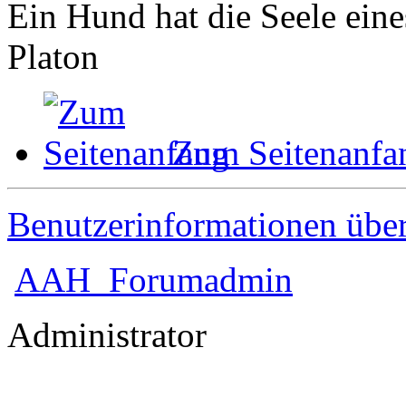
Ein Hund hat die Seele ein
Platon
Zum Seitenanfa
Benutzerinformationen übe
AAH_Forumadmin
Administrator