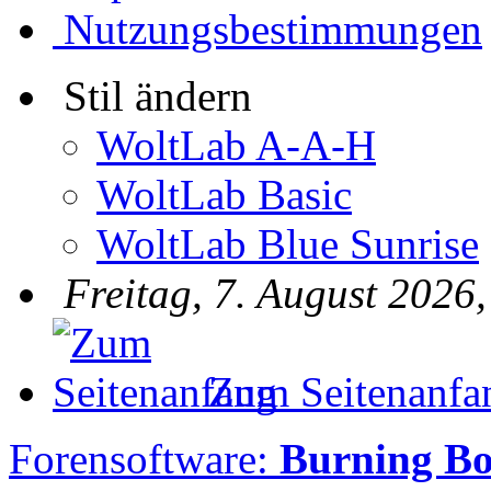
Nutzungsbestimmungen
Stil ändern
WoltLab A-A-H
WoltLab Basic
WoltLab Blue Sunrise
Freitag, 7. August 2026
Zum Seitenanfa
Forensoftware:
Burning B