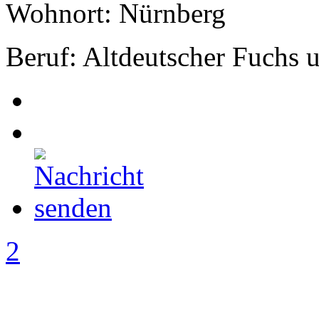
Wohnort: Nürnberg
Beruf: Altdeutscher Fuchs
2