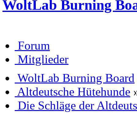
WoltLab Burning Bo
Forum
Mitglieder
WoltLab Burning Board
Altdeutsche Hütehunde
Die Schläge der Altdeut