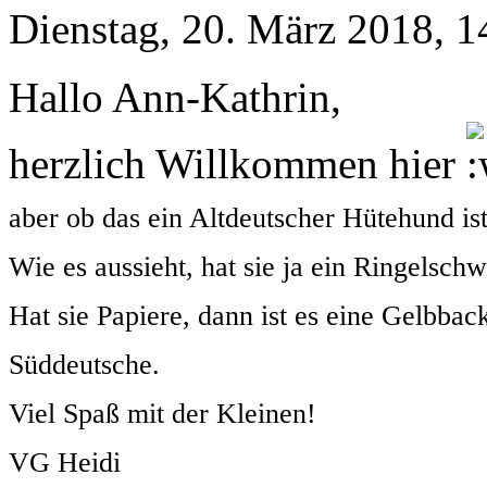
Dienstag, 20. März 2018, 1
Hallo Ann-Kathrin,
herzlich Willkommen hier
aber ob das ein Altdeutscher Hütehund ist
Wie es aussieht, hat sie ja ein Ringelschw
Hat sie Papiere, dann ist es eine Gelbbac
Süddeutsche.
Viel Spaß mit der Kleinen!
VG Heidi