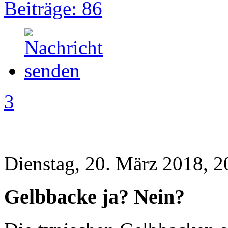
Beiträge: 86
3
Dienstag, 20. März 2018, 2
Gelbbacke ja? Nein?