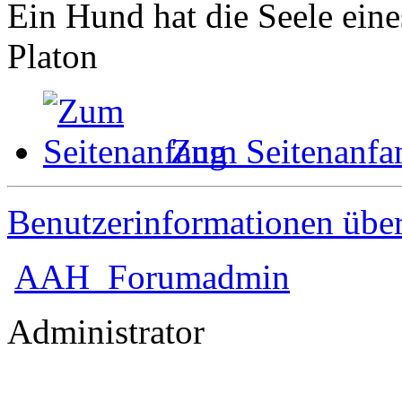
Ein Hund hat die Seele ein
Platon
Zum Seitenanfa
Benutzerinformationen übe
AAH_Forumadmin
Administrator