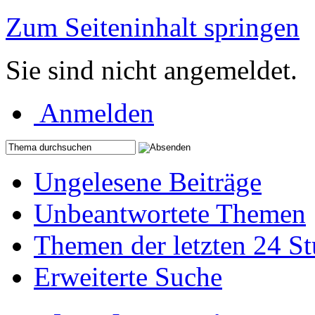
Zum Seiteninhalt springen
Sie sind nicht angemeldet.
Anmelden
Ungelesene Beiträge
Unbeantwortete Themen
Themen der letzten 24 S
Erweiterte Suche