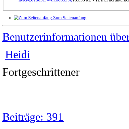
Zum Seitenanfang
Benutzerinformationen übe
Heidi
Fortgeschrittener
Beiträge: 391