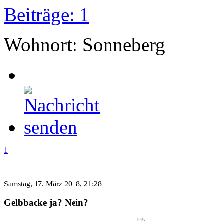
Beiträge: 1
Wohnort: Sonneberg
1
Samstag, 17. März 2018, 21:28
Gelbbacke ja? Nein?