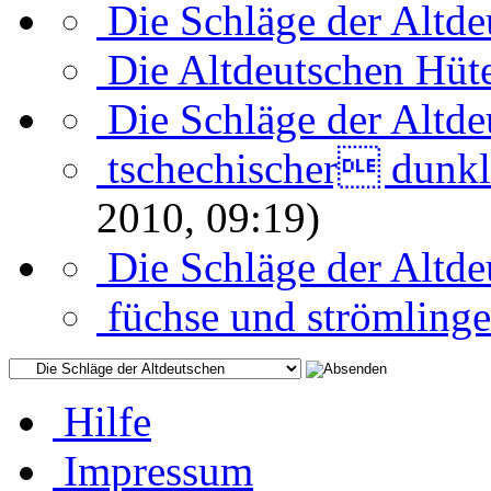
Die Schläge der Altde
Die Altdeutschen Hüt
Die Schläge der Altde
tschechischer dunk
2010, 09:19)
Die Schläge der Altde
füchse und strömlinge
Hilfe
Impressum