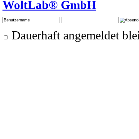
WoltLab® GmbH
Dauerhaft angemeldet ble