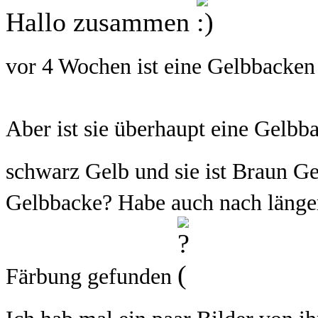
Hallo zusammen
vor 4 Wochen ist eine Gelbbacke
Aber ist sie überhaupt eine Gelbb
schwarz Gelb und sie ist Braun G
Gelbbacke? Habe auch nach länger
Färbung gefunden