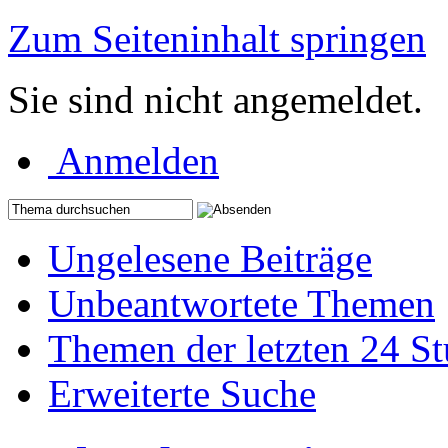
Zum Seiteninhalt springen
Sie sind nicht angemeldet.
Anmelden
Ungelesene Beiträge
Unbeantwortete Themen
Themen der letzten 24 S
Erweiterte Suche