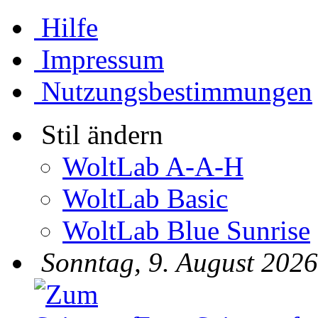
Hilfe
Impressum
Nutzungsbestimmungen
Stil ändern
WoltLab A-A-H
WoltLab Basic
WoltLab Blue Sunrise
Sonntag, 9. August 2026