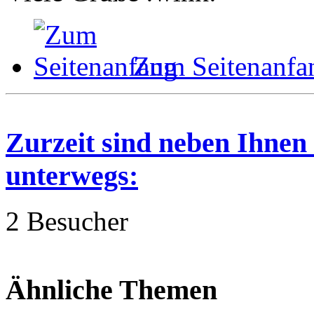
Zum Seitenanfa
Zurzeit sind neben Ihnen
unterwegs:
2 Besucher
Ähnliche Themen