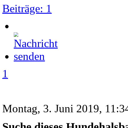
Beiträge: 1
1
Montag, 3. Juni 2019, 11:3
Suche dieses Hundehalsb