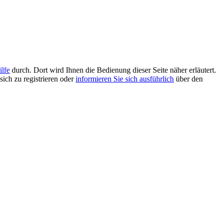
ilfe
durch. Dort wird Ihnen die Bedienung dieser Seite näher erläutert.
sich zu registrieren oder
informieren Sie sich ausführlich
über den