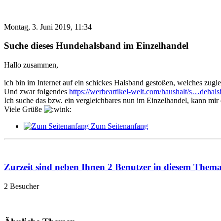
Montag, 3. Juni 2019, 11:34
Suche dieses Hundehalsband im Einzelhandel
Hallo zusammen,
ich bin im Internet auf ein schickes Halsband gestoßen, welches zuglei
Und zwar folgendes
https://werbeartikel-welt.com/haushalt/s…dehal
Ich suche das bzw. ein vergleichbares nun im Einzelhandel, kann mir
Viele Grüße
Zum Seitenanfang
Zurzeit sind neben Ihnen 2 Benutzer in diesem Them
2 Besucher