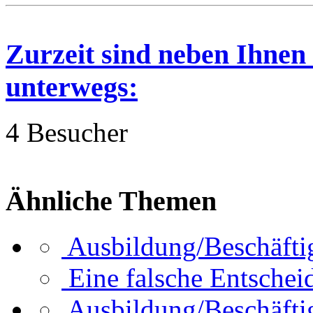
Zurzeit sind neben Ihnen
unterwegs:
4 Besucher
Ähnliche Themen
Ausbildung/Beschäft
Eine falsche Entsche
Ausbildung/Beschäft