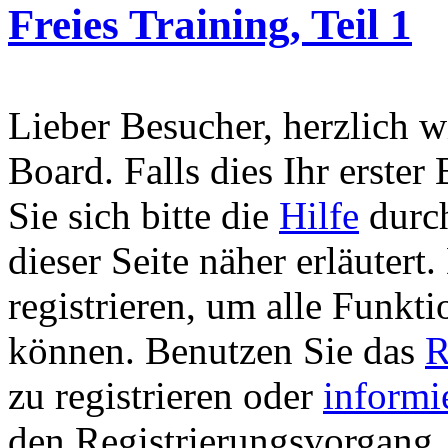
Freies Training, Teil 1
Lieber Besucher, herzlich 
Board. Falls dies Ihr erster 
Sie sich bitte die
Hilfe
durch
dieser Seite näher erläutert
registrieren, um alle Funkti
können. Benutzen Sie das
R
zu registrieren oder
informi
den Registrierungsvorgang. 