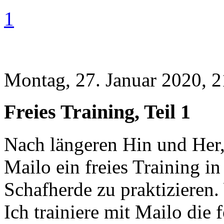
1
Montag, 27. Januar 2020, 2
Freies Training, Teil 1
Nach längeren Hin und Her,
Mailo ein freies Training i
Schafherde zu praktizieren.
Ich trainiere mit Mailo die