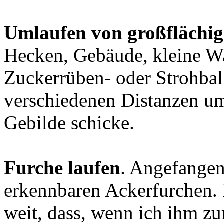
Umlaufen von großflächig
Hecken, Gebäude, kleine W
Zuckerrüben- oder Strohbal
verschiedenen Distanzen u
Gebilde schicke.
Furche laufen
. Angefangen
erkennbaren Ackerfurchen. M
weit, dass, wenn ich ihm zur