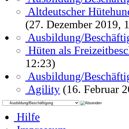
Altdeutscher Hütehun
(27. Dezember 2019, 1
Ausbildung/Beschäft
Hüten als Freizeitbes
12:23)
Ausbildung/Beschäft
Agility
(16. Februar 2
Hilfe