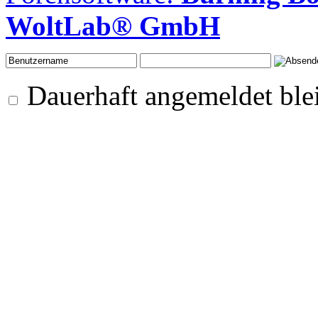
WoltLab® GmbH
Dauerhaft angemeldet ble