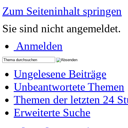
Zum Seiteninhalt springen
Sie sind nicht angemeldet.
Anmelden
Ungelesene Beiträge
Unbeantwortete Themen
Themen der letzten 24 S
Erweiterte Suche