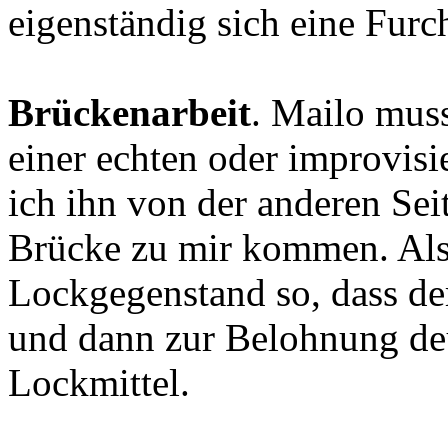
eigenständig sich eine Furc
Brückenarbeit
. Mailo muss
einer echten oder improvisi
ich ihn von der anderen Sei
Brücke zu mir kommen. Als 
Lockgegenstand so, dass de
und dann zur Belohnung deutl
Lockmittel.