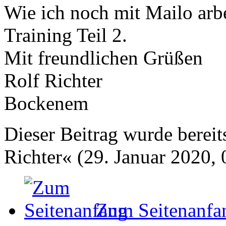
Wie ich noch mit Mailo arbe
Training Teil 2.
Mit freundlichen Grüßen
Rolf Richter
Bockenem
Dieser Beitrag wurde bereits
Richter« (29. Januar 2020, 
Zum Seitenanfa