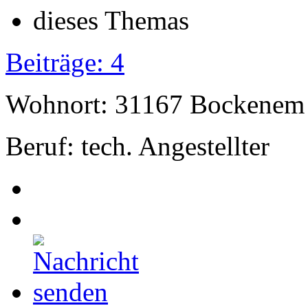
Beiträge: 4
Wohnort: 31167 Bockenem
Beruf: tech. Angestellter