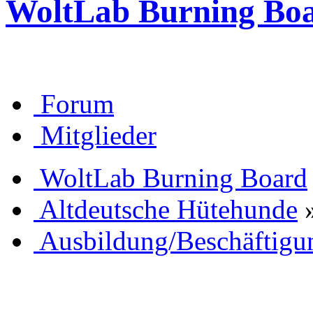
WoltLab Burning Bo
Forum
Mitglieder
WoltLab Burning Board
Altdeutsche Hütehunde
Ausbildung/Beschäftigu