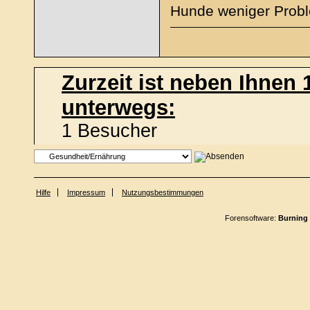
Hunde weniger Probl
Zurzeit ist neben Ihnen
unterwegs:
1 Besucher
Hilfe
Impressum
Nutzungsbestimmungen
Forensoftware:
Burning