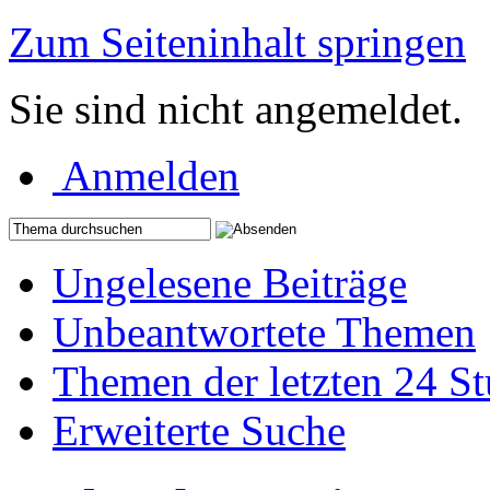
Zum Seiteninhalt springen
Sie sind nicht angemeldet.
Anmelden
Ungelesene Beiträge
Unbeantwortete Themen
Themen der letzten 24 S
Erweiterte Suche