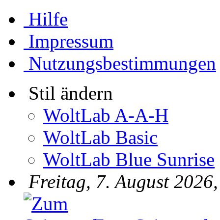
Hilfe
Impressum
Nutzungsbestimmungen
Stil ändern
WoltLab A-A-H
WoltLab Basic
WoltLab Blue Sunrise
Freitag, 7. August 2026