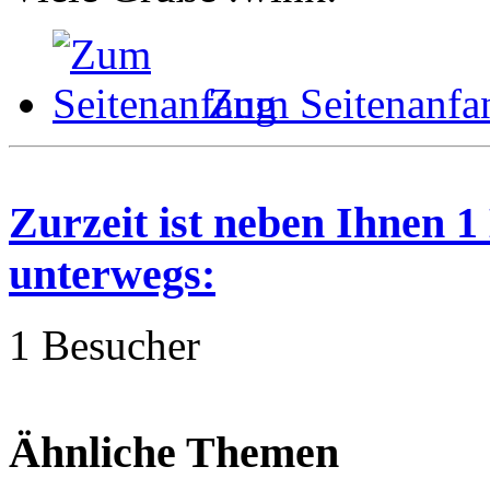
Zum Seitenanfa
Zurzeit ist neben Ihnen 
unterwegs:
1 Besucher
Ähnliche Themen