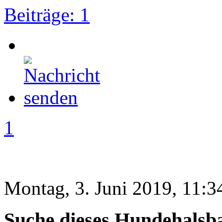
Beiträge: 1
1
Montag, 3. Juni 2019, 11:3
Suche dieses Hundehalsb