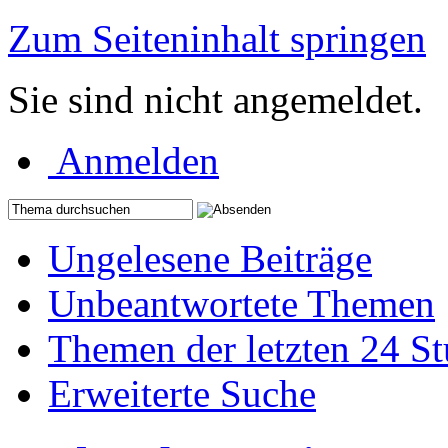
Zum Seiteninhalt springen
Sie sind nicht angemeldet.
Anmelden
Ungelesene Beiträge
Unbeantwortete Themen
Themen der letzten 24 S
Erweiterte Suche