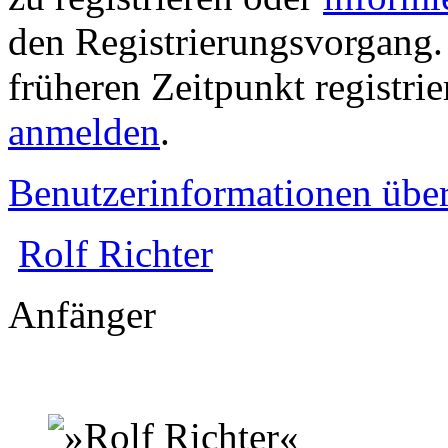
den Registrierungsvorgang. 
früheren Zeitpunkt registri
anmelden
.
Benutzerinformationen übe
Rolf Richter
Anfänger