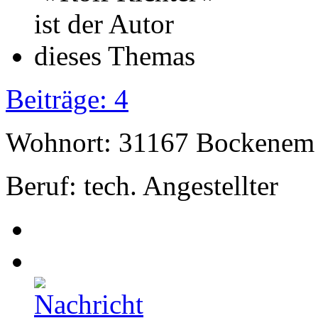
Beiträge: 4
Wohnort: 31167 Bockenem
Beruf: tech. Angestellter