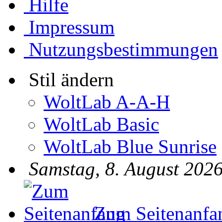
Hilfe
Impressum
Nutzungsbestimmungen
Stil ändern
WoltLab A-A-H
WoltLab Basic
WoltLab Blue Sunrise
Samstag, 8. August 2026
Zum Seitenanfa