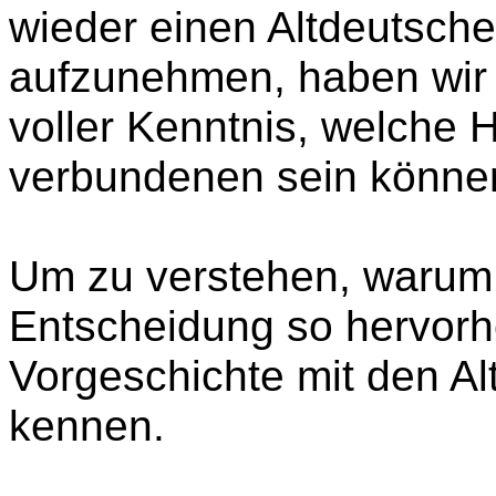
wieder einen Altdeutsch
aufzunehmen, haben wir 
voller Kenntnis, welche
verbundenen sein können
Um zu verstehen, warum 
Entscheidung so hervor
Vorgeschichte mit den A
kennen.