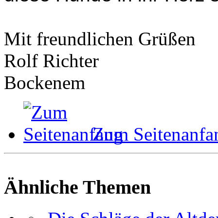
Mit freundlichen Grüßen
Rolf Richter
Bockenem
Zum Seitenanfa
Ähnliche Themen