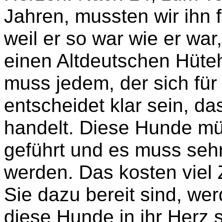
Jahren, mussten wir ihn 
weil er so war wie er war
einen Altdeutschen Hüte
muss jedem, der sich fü
entscheidet klar sein, d
handelt. Diese Hunde m
geführt und es muss sehr 
werden. Das kosten viel
Sie dazu bereit sind, we
diese Hunde in ihr Herz 