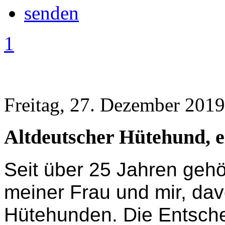
1
Freitag, 27. Dezember 2019
Altdeutscher Hütehund, e
Seit über 25 Jahren ge
meiner Frau und mir, dav
Hütehunden. Die Entsche