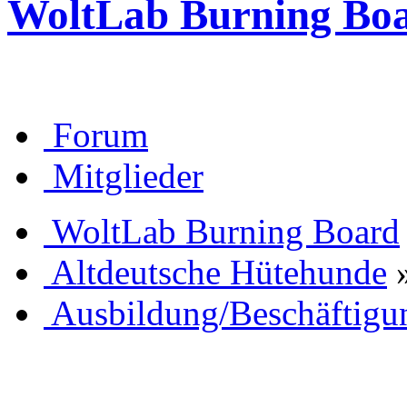
WoltLab Burning Bo
Forum
Mitglieder
WoltLab Burning Board
Altdeutsche Hütehunde
Ausbildung/Beschäftigu