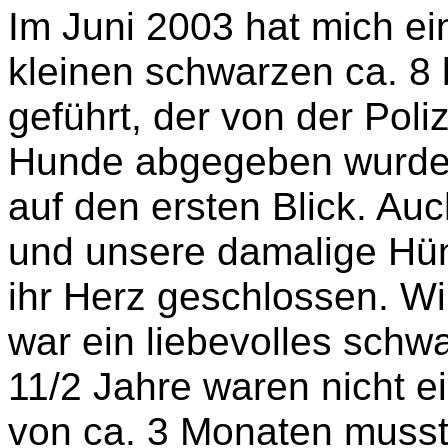
Im Juni 2003 hat mich ein
kleinen schwarzen ca. 8
geführt, der von der Poliz
Hunde abgegeben wurde.
auf den ersten Blick. Au
und unsere damalige Hünd
ihr Herz geschlossen. Wi
war ein liebevolles schwa
11/2 Jahre waren nicht ei
von ca. 3 Monaten musst