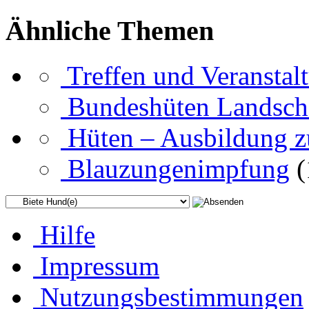
Ähnliche Themen
Treffen und Veranstal
Bundeshüten Landsch
Hüten – Ausbildung 
Blauzungenimpfung
(
Hilfe
Impressum
Nutzungsbestimmungen