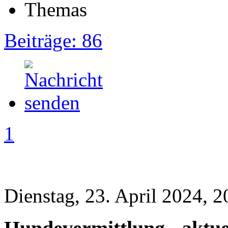
Beiträge: 86
1
Dienstag, 23. April 2024, 2