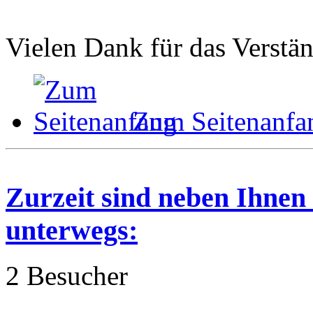
Vielen Dank für das Verstän
Zum Seitenanfa
Zurzeit sind neben Ihnen
unterwegs:
2 Besucher