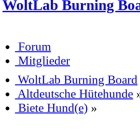
WoltLab Burning Bo
Forum
Mitglieder
WoltLab Burning Board
Altdeutsche Hütehunde
Biete Hund(e)
»