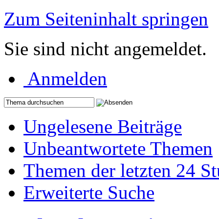
Zum Seiteninhalt springen
Sie sind nicht angemeldet.
Anmelden
Ungelesene Beiträge
Unbeantwortete Themen
Themen der letzten 24 S
Erweiterte Suche