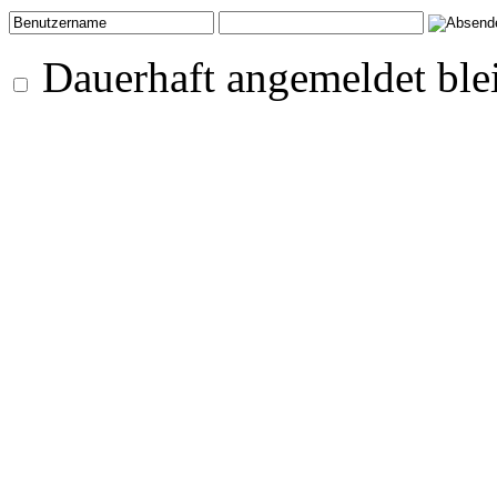
Dauerhaft angemeldet ble