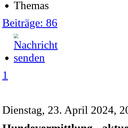
Beiträge: 86
1
Dienstag, 23. April 2024, 2