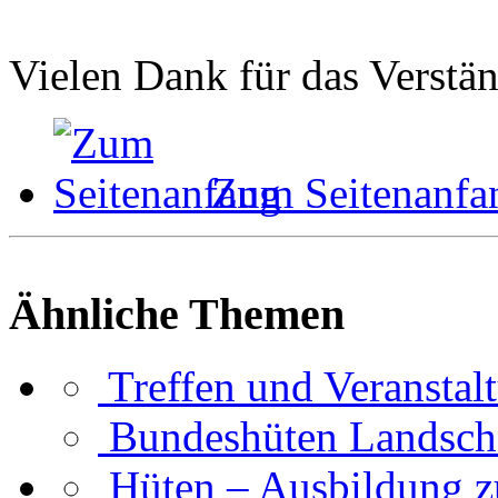
Vielen Dank für das Verstän
Zum Seitenanfa
Ähnliche Themen
Treffen und Veranstal
Bundeshüten Landsch
Hüten – Ausbildung 