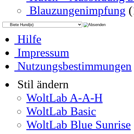
Blauzungenimpfung
(
Hilfe
Impressum
Nutzungsbestimmungen
Stil ändern
WoltLab A-A-H
WoltLab Basic
WoltLab Blue Sunrise