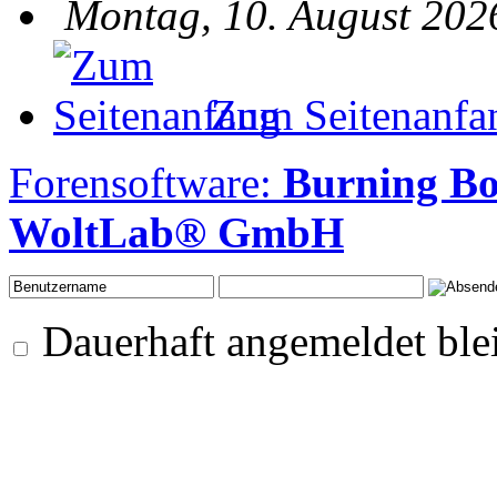
Montag, 10. August 202
Zum Seitenanfa
Forensoftware:
Burning B
WoltLab® GmbH
Dauerhaft angemeldet ble