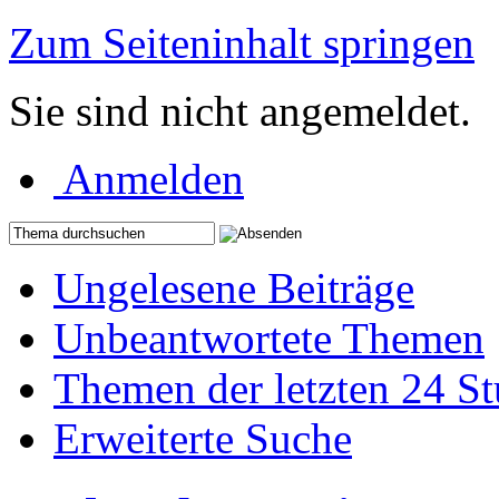
Zum Seiteninhalt springen
Sie sind nicht angemeldet.
Anmelden
Ungelesene Beiträge
Unbeantwortete Themen
Themen der letzten 24 S
Erweiterte Suche