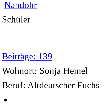
Nandohr
Schüler
Beiträge: 139
Wohnort: Sonja Heinel
Beruf: Altdeutscher Fuchs