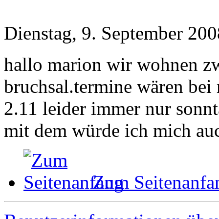
Dienstag, 9. September 200
hallo marion wir wohnen zw
bruchsal.termine wären bei 
2.11 leider immer nur sonnt
mit dem würde ich mich auc
Zum Seitenanfa