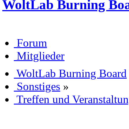
WoltLab Burning Bo
Forum
Mitglieder
WoltLab Burning Board
Sonstiges
»
Treffen und Veranstaltu