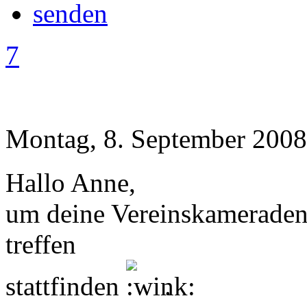
7
Montag, 8. September 2008
Hallo Anne,
um deine Vereinskameraden z
treffen
stattfinden
.