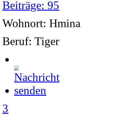
Beiträge: 95
Wohnort: Hmina
Beruf: Tiger
3