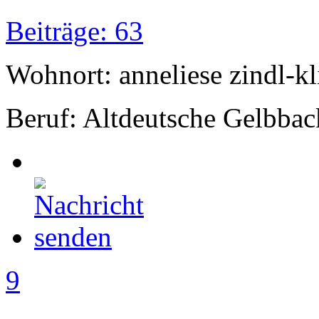
Beiträge: 63
Wohnort: anneliese zindl-kl
Beruf: Altdeutsche Gelbbac
9