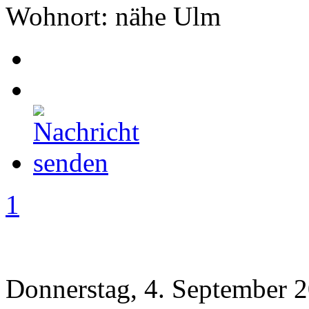
Wohnort: nähe Ulm
1
Donnerstag, 4. September 2