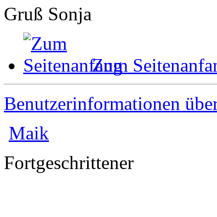
Gruß Sonja
Zum Seitenanfa
Benutzerinformationen übe
Maik
Fortgeschrittener