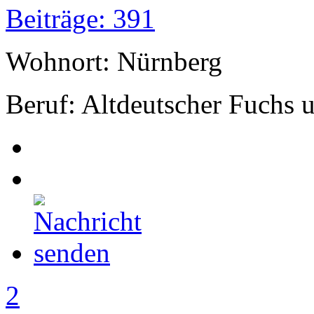
Beiträge: 391
Wohnort: Nürnberg
Beruf: Altdeutscher Fuchs
2