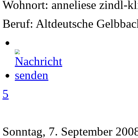
Wohnort: anneliese zindl-kl
Beruf: Altdeutsche Gelbbac
5
Sonntag, 7. September 2008