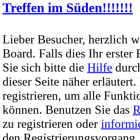
Treffen im Süden!!!!!!!
Lieber Besucher, herzlich 
Board. Falls dies Ihr erster 
Sie sich bitte die
Hilfe
durch
dieser Seite näher erläutert
registrieren, um alle Funkti
können. Benutzen Sie das
R
zu registrieren oder
informi
den Registrierungsvorgang. 