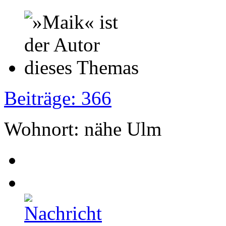
Beiträge: 366
Wohnort: nähe Ulm