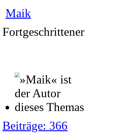
Maik
Fortgeschrittener
Beiträge: 366