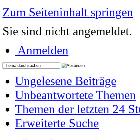
Zum Seiteninhalt springen
Sie sind nicht angemeldet.
Anmelden
Ungelesene Beiträge
Unbeantwortete Themen
Themen der letzten 24 S
Erweiterte Suche