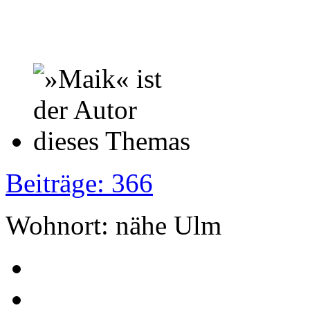
Beiträge: 366
Wohnort: nähe Ulm