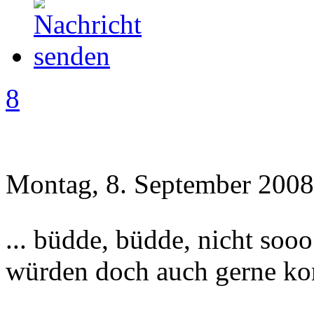
8
Montag, 8. September 2008
... büdde, büdde, nicht soo
würden doch auch gerne ko