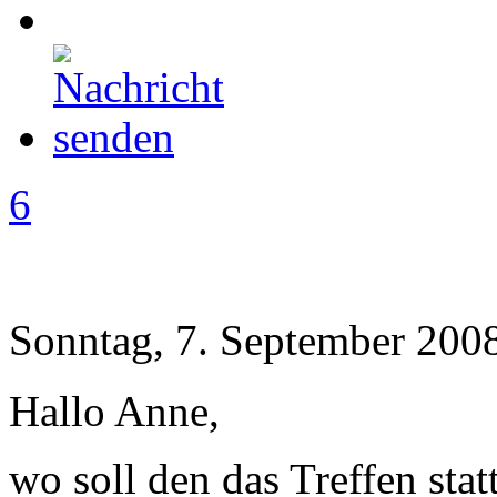
6
Sonntag, 7. September 2008
Hallo Anne,
wo soll den das Treffen sta