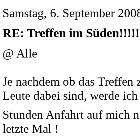
Samstag, 6. September 200
RE: Treffen im Süden!!!!!
@ Alle
Je nachdem ob das Treffen
Leute dabei sind, werde ich 
Stunden Anfahrt auf mich 
letzte Mal !