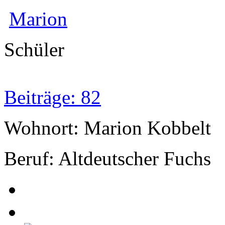
Marion
Schüler
Beiträge: 82
Wohnort: Marion Kobbelt
Beruf: Altdeutscher Fuchs