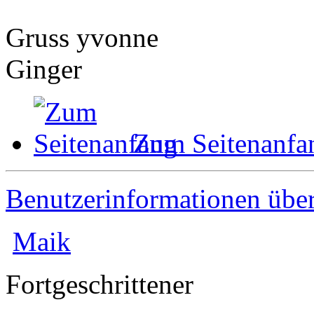
Gruss yvonne
Ginger
Zum Seitenanfa
Benutzerinformationen übe
Maik
Fortgeschrittener